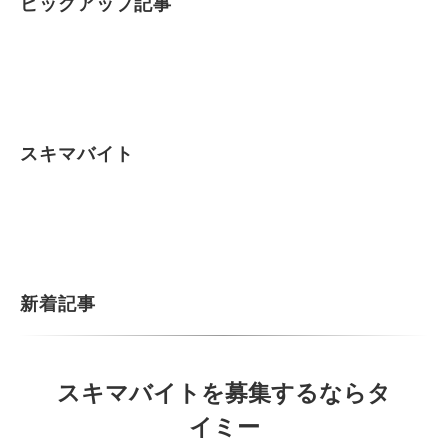
ピックアップ記事
スキマバイト
新着記事
スキマバイトを募集するならタ
イミー