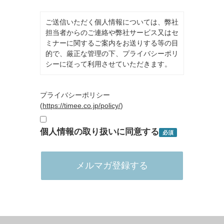
ご送信いただく個人情報については、弊社
担当者からのご連絡や弊社サービス又はセ
ミナーに関するご案内をお送りする等の目
的で、厳正な管理の下、プライバシーポリ
シーに従って利用させていただきます。
プライバシーポリシー
(
https://timee.co.jp/policy/
)
個人情報の取り扱いに同意する