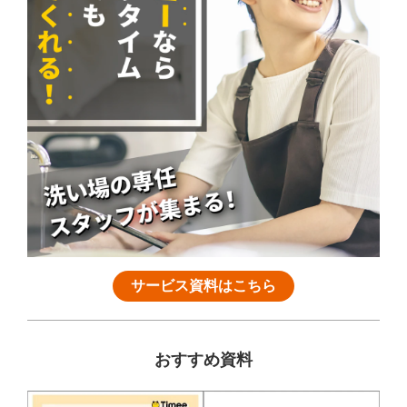
サービス資料はこちら
おすすめ資料