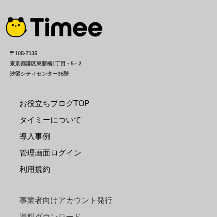
〒105-7135
東京都港区東新橋1丁目 - 5 - 2
汐留シティセンター35階
お役立ちブログTOP
タイミーについて
導入事例
管理画面ログイン
利用規約
事業者向けアカウント発行
資料ダウンロード