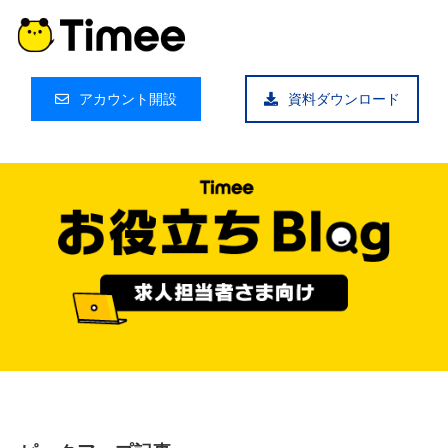
アカウント開設
資料ダウンロード