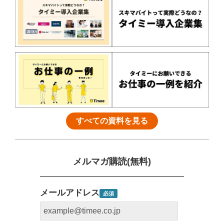
すべての資料を見る
メルマガ購読(無料)
メールアドレス