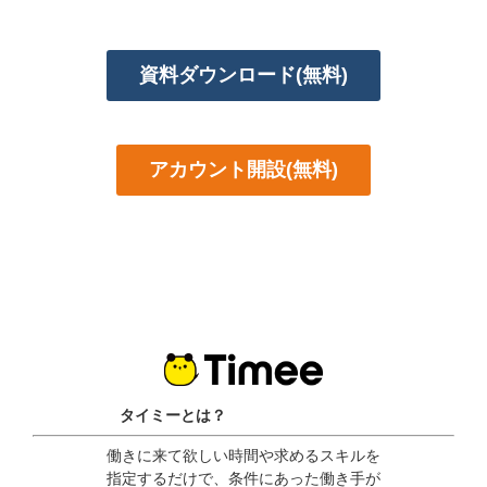
資料ダウンロード(無料)
アカウント開設(無料)
タイミーとは？
働きに来て欲しい時間や求めるスキルを
指定するだけで、条件にあった働き手が