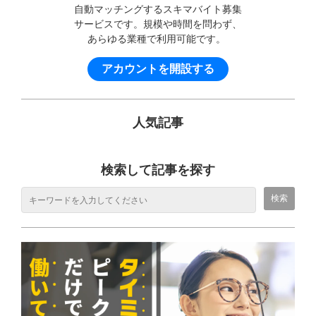
自動マッチングするスキマバイト募集
サービスです。規模や時間を問わず、
あらゆる業種で利用可能です。
アカウントを開設する
人気記事
検索して記事を探す