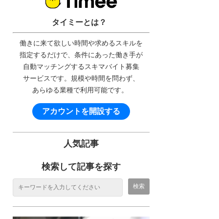
タイミーとは？
働きに来て欲しい時間や求めるスキルを
指定するだけで、条件にあった働き手が
自動マッチングするスキマバイト募集
サービスです。規模や時間を問わず、
あらゆる業種で利用可能です。
アカウントを開設する
人気記事
検索して記事を探す