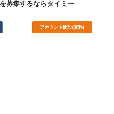
を募集するならタイミー
アカウント開設(無料)