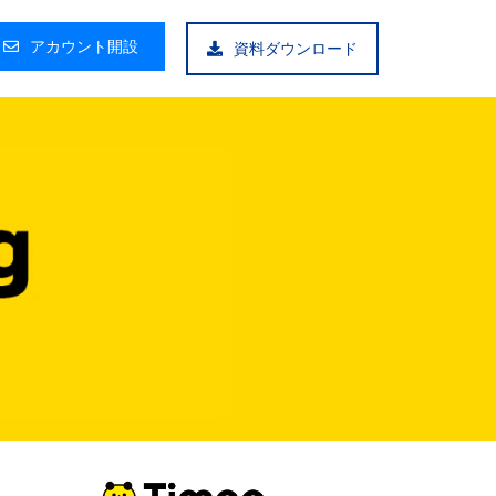
アカウント開設
資料ダウンロード