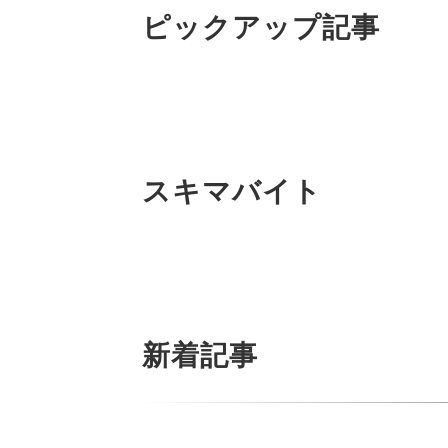
ピックアップ記事
スキマバイト
新着記事