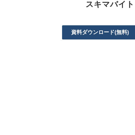
スキマバイト
資料ダウンロード(無料)