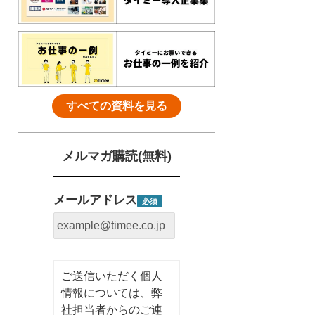
すべての資料を見る
メルマガ購読(無料)
メールアドレス
ご送信いただく個人
情報については、弊
社担当者からのご連