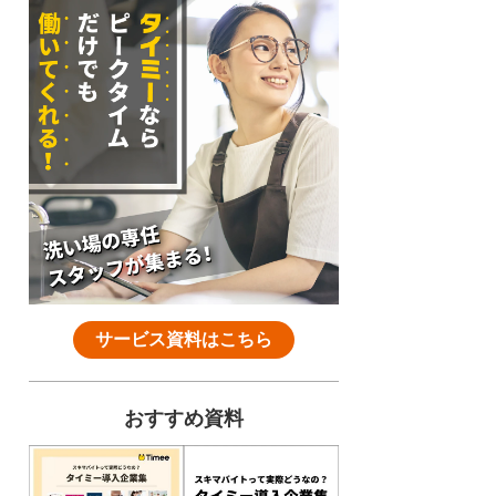
サービス資料はこちら
おすすめ資料