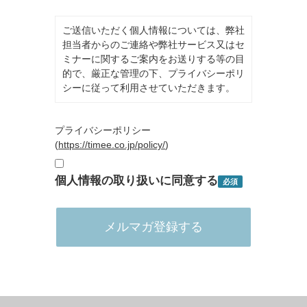
ご送信いただく個人情報については、弊社
担当者からのご連絡や弊社サービス又はセ
ミナーに関するご案内をお送りする等の目
的で、厳正な管理の下、プライバシーポリ
シーに従って利用させていただきます。
プライバシーポリシー
(
https://timee.co.jp/policy/
)
個人情報の取り扱いに同意する