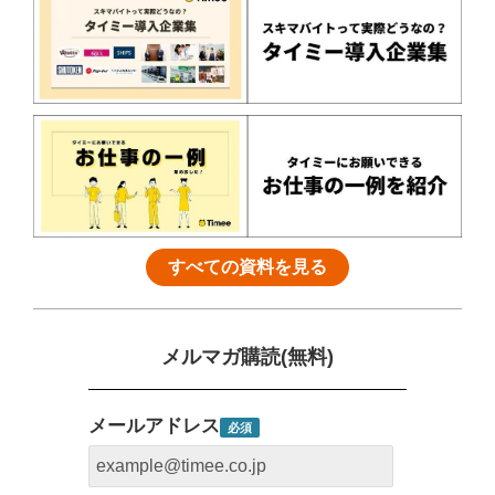
すべての資料を見る
メルマガ購読(無料)
メールアドレス