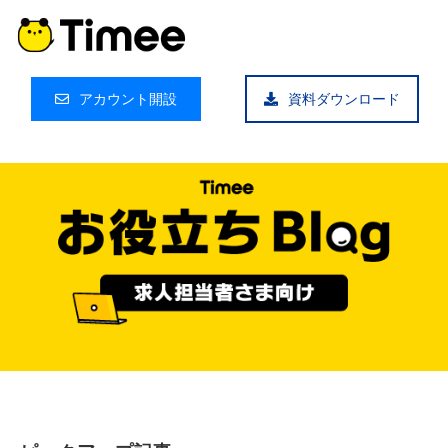
アカウント開設
資料ダウンロード