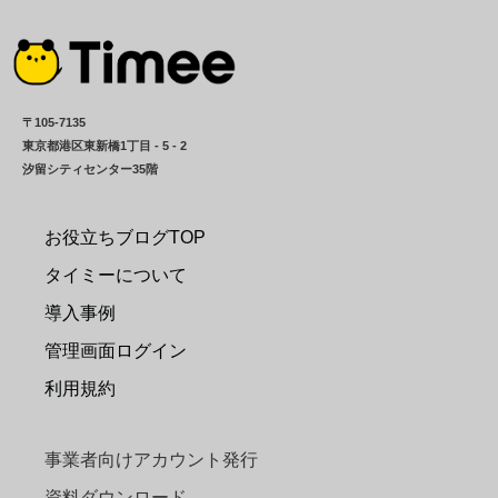
〒105-7135
東京都港区東新橋1丁目 - 5 - 2
汐留シティセンター35階
お役立ちブログTOP
タイミーについて
導入事例
管理画面ログイン
利用規約
事業者向けアカウント発行
資料ダウンロード