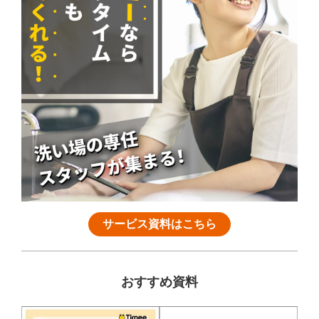
サービス資料はこちら
おすすめ資料