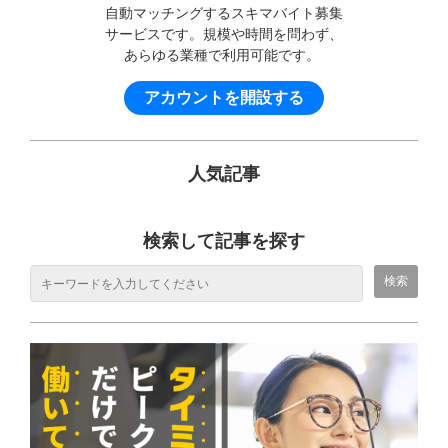
自動マッチングするスキマバイト募集
サービスです。規模や時間を問わず、
あらゆる業種で利用可能です。
アカウントを開設する
人気記事
検索して記事を探す