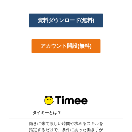
資料ダウンロード(無料)
アカウント開設(無料)
タイミーとは？
働きに来て欲しい時間や求めるスキルを
指定するだけで、条件にあった働き手が