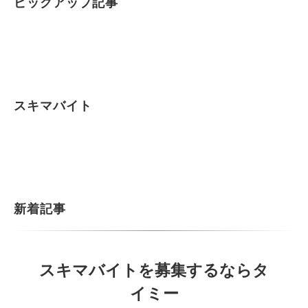
ピックアップ記事
スキマバイト
新着記事
スキマバイトを募集するならタ
イミー