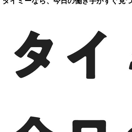
タイミーなら、今日の働き手がすぐ見