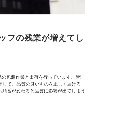
ッフの残業が増えてし
品の包装作業と出荷を行っています。管理
遵守して、品質の良いものを正しく届ける
も順番が変わると品質に影響が出てしまう