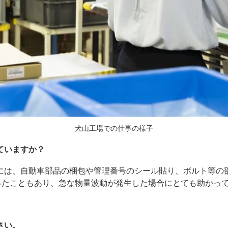
犬山工場での仕事の様子
ていますか？
には、自動車部品の梱包や管理番号のシール貼り、ボルト等の
らったこともあり、急な物量波動が発生した場合にとても助かっ
さい。