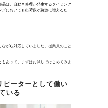
部品は、自動車修理が発生するタイミング
ングにおいても出荷数が急激に増えるた
しながら対応していました。従業員のこと
ともあって、まずはお試しではじめてみよ
。リピーターとして働い
ている