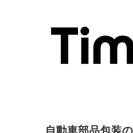
自動車部品包装の