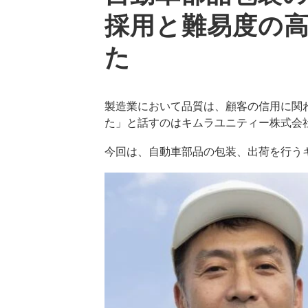
採用と難易度の
た
製造業において品質は、顧客の信用に関
た」と話すのはキムラユニティー株式会
今回は、自動車部品の包装、出荷を行う