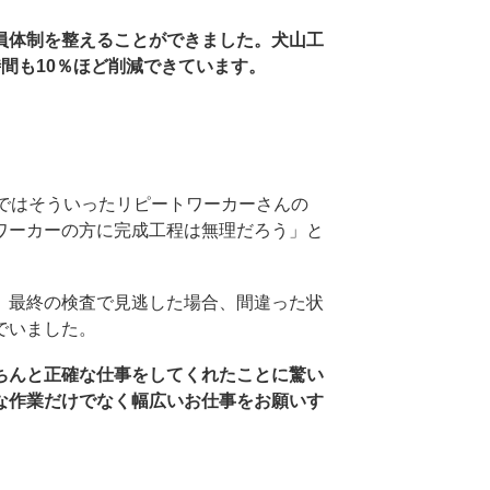
員体制を整えることができました。犬山工
間も10％ほど削減できています。
ではそういったリピートワーカーさんの
ワーカーの方に完成工程は無理だろう」と
、最終の検査で見逃した場合、間違った状
でいました。
ちんと正確な仕事をしてくれたことに驚い
な作業だけでなく幅広いお仕事をお願いす