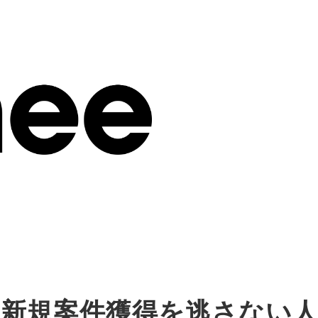
新規案件獲得を逃さない人