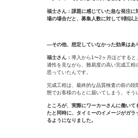
福士さん：課題に感じていた急な発注に
場の場合だと、募集人数に対して9割以
―その他、想定していなかった効果はあ
福士さん：
導入から1〜2ヶ月ほどする
適性を見ながら、難易度の高い完成工程
思っていたんです。
完成工程は、最終的な品質検査の前の段
態でお客様のもとに届いてしまう。そう
ところが、実際にワーカーさんに働いて
たと同時に、タイミーのイメージがガラ
るようになりました。