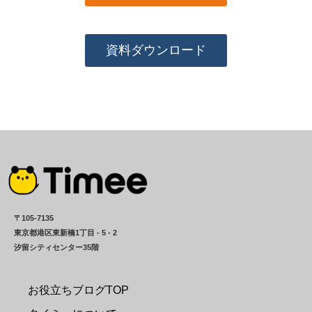
資料ダウンロード
〒105-7135
東京都港区東新橋1丁目 - 5 - 2
汐留シティセンター35階
お役立ちブログTOP