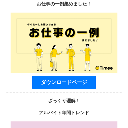
お仕事の一例集めました！
ダウンロードページ
ざっくり理解！
アルバイト年間トレンド