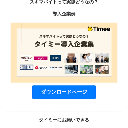
スキマバイトって実際どうなの？
導入企業例
ダウンロードページ
タイミーにお願いできる