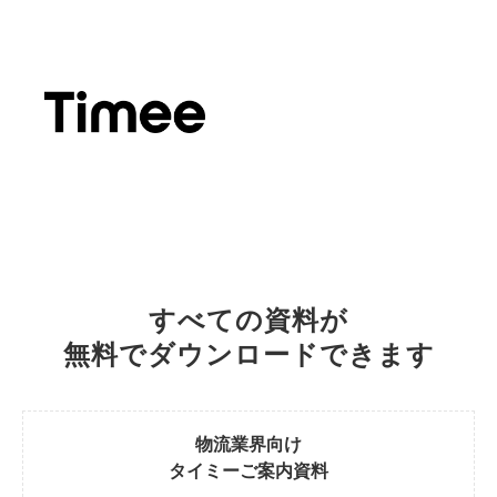
すべての資料が
無料でダウンロードできます
物流業界向け
タイミーご案内資料