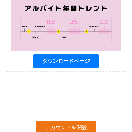
ダウンロードページ
アカウントを開設