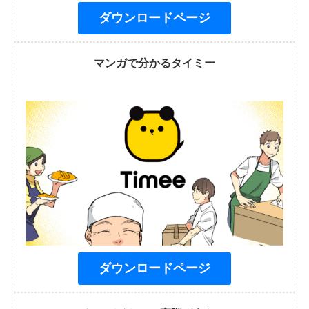
ダウンロードページ
マンガで分かるタイミー
ダウンロードページ