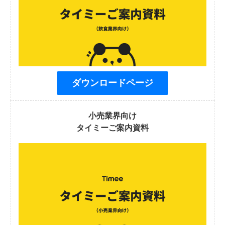
ダウンロードページ
小売業界向け
タイミーご案内資料