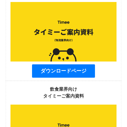
ダウンロードページ
飲食業界向け
タイミーご案内資料