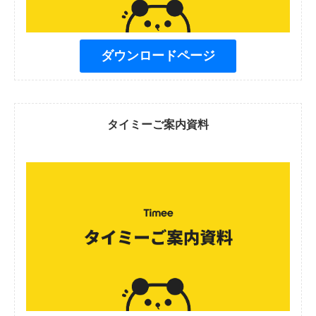
ダウンロードページ
タイミーご案内資料