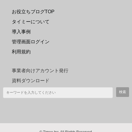
お役立ちブログTOP
タイミーについて
導入事例
管理画面ログイン
利用規約
事業者向けアカウント発行
資料ダウンロード
© Timee Inc. All Rights Reserved.