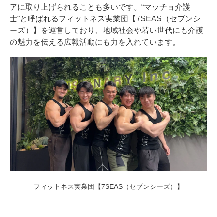
アに取り上げられることも多いです。“マッチョ介護
士“と呼ばれるフィットネス実業団【7SEAS（セブンシ
ーズ）】を運営しており、地域社会や若い世代にも介護
の魅力を伝える広報活動にも力を入れています。
フィットネス実業団【7SEAS（セブンシーズ）】