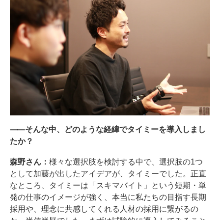
⸺そんな中、どのような経緯でタイミーを導入しまし
たか？
森野さん：
様々な選択肢を検討する中で、選択肢の1つ
として加藤が出したアイデアが、タイミーでした。正直
なところ、タイミーは「スキマバイト」という短期・単
発の仕事のイメージが強く、本当に私たちの目指す長期
採用や、理念に共感してくれる人材の採用に繋がるの