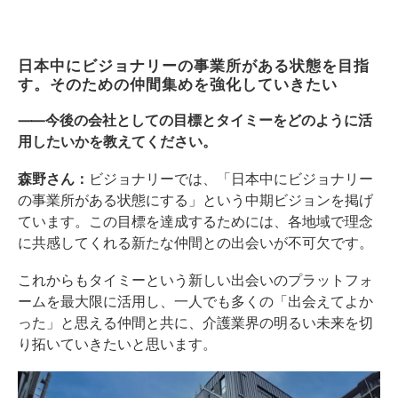
日本中にビジョナリーの事業所がある状態を目指
す。そのための仲間集めを強化していきたい
⸺今後の会社としての目標とタイミーをどのように活
用したいかを教えてください。
森野さん：
ビジョナリーでは、「日本中にビジョナリー
の事業所がある状態にする」という中期ビジョンを掲げ
ています。この目標を達成するためには、各地域で理念
に共感してくれる新たな仲間との出会いが不可欠です。
これからもタイミーという新しい出会いのプラットフォ
ームを最大限に活用し、一人でも多くの「出会えてよか
った」と思える仲間と共に、介護業界の明るい未来を切
り拓いていきたいと思います。