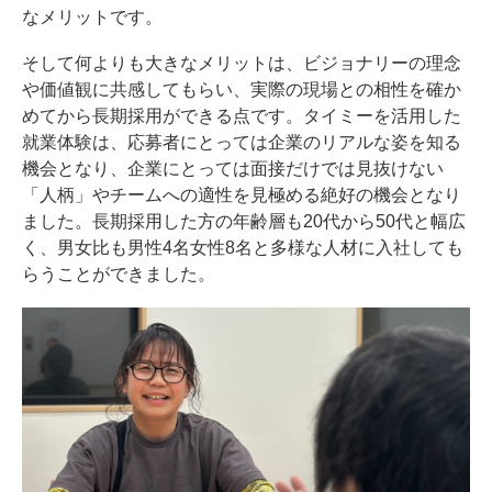
なメリットです。
そして何よりも大きなメリットは、ビジョナリーの理念
や価値観に共感してもらい、実際の現場との相性を確か
めてから長期採用ができる点です。タイミーを活用した
就業体験は、応募者にとっては企業のリアルな姿を知る
機会となり、企業にとっては面接だけでは見抜けない
「人柄」やチームへの適性を見極める絶好の機会となり
ました。長期採用した方の年齢層も20代から50代と幅広
く、男女比も男性4名女性8名と多様な人材に入社しても
らうことができました。