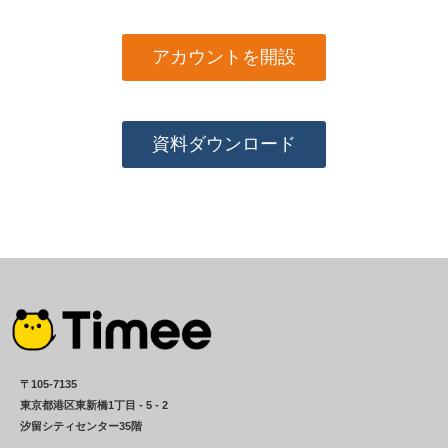
アカウントを開設
資料ダウンロード
〒105-7135
東京都港区東新橋1丁目 - 5 - 2
汐留シティセンター35階