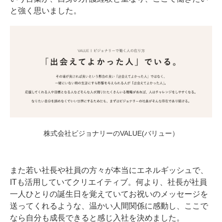
と強く思いました。
株式会社ビジョナリーのVALUE(バリュー）
また若い社長や社員の方々が本当にエネルギッシュで、
ITも活用していてクリエイティブ。何より、社長が社員
一人ひとりの誕生日を覚えていてお祝いのメッセージを
送ってくれるような、温かい人間関係に感動し、ここで
なら自分も成長できると感じ入社を決めました。