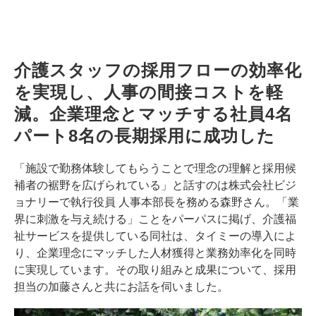
介護スタッフの採用フローの効率化
を実現し、人事の間接コストを軽
減。企業理念とマッチする社員4名
パート8名の長期採用に成功した
「施設で勤務体験してもらうことで理念の理解と採用候
補者の裾野を広げられている」と話すのは株式会社ビジ
ョナリーで執行役員 人事本部長を務める森野さん。「業
界に刺激を与え続ける」ことをパーパスに掲げ、介護福
祉サービスを提供している同社は、タイミーの導入によ
り、企業理念にマッチした人材獲得と業務効率化を同時
に実現しています。その取り組みと成果について、採用
担当の加藤さんと共にお話を伺いました。