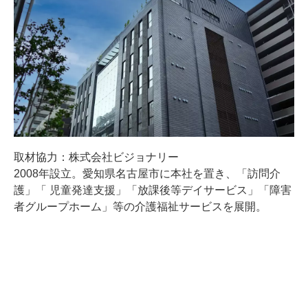
取材協力：株式会社ビジョナリー
2008年設立。愛知県名古屋市に本社を置き、「訪問介
護」「 児童発達支援」「放課後等デイサービス」「障害
者グループホーム」等の介護福祉サービスを展開。