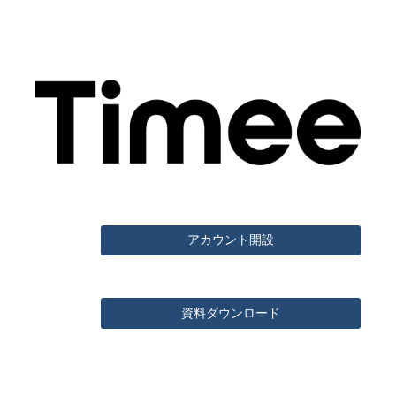
アカウント開設
資料ダウンロード