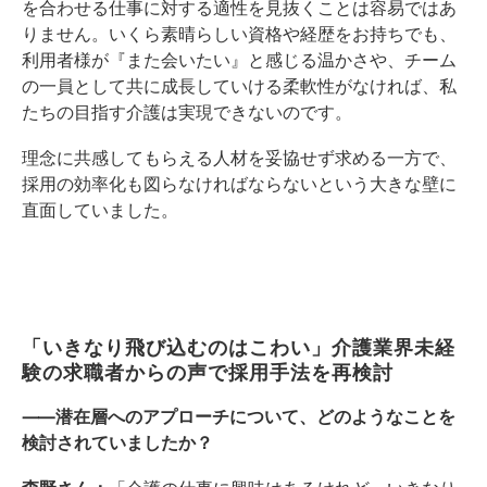
を合わせる仕事に対する適性を見抜くことは容易ではあ
りません。いくら素晴らしい資格や経歴をお持ちでも、
利用者様が『また会いたい』と感じる温かさや、チーム
の一員として共に成長していける柔軟性がなければ、私
たちの目指す介護は実現できないのです。
理念に共感してもらえる人材を妥協せず求める一方で、
採用の効率化も図らなければならないという大きな壁に
直面していました。
「いきなり飛び込むのはこわい」介護業界未経
験の求職者からの声で採用手法を再検討
⸺潜在層へのアプローチについて、どのようなことを
検討されていましたか？