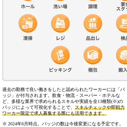
過去の勤務で良い働きをしたと認められたワーカーには「バ
ッジ」が付与されます。飲食・物流・スーパー・ホテルな
ど、多様な業界で求められるスキルや実績を全13種類
(※)
の
バッジによって可視化することで、
スキルチェックや即戦力
ワーカー限定で求人募集する際にも活用できます。
※ 2024年6月時点。バッジの数は今後変更になる予定です。