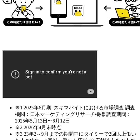
※1 2025年6月期_スキマバイトにおける市場調査 調査
機関：日本マーケティングリサーチ機構 調査期間：
2025年5月13日〜6月12日
※2 2026年4月末時点
※3 23年2～9月までの期間中にタイミーで2回以上働い