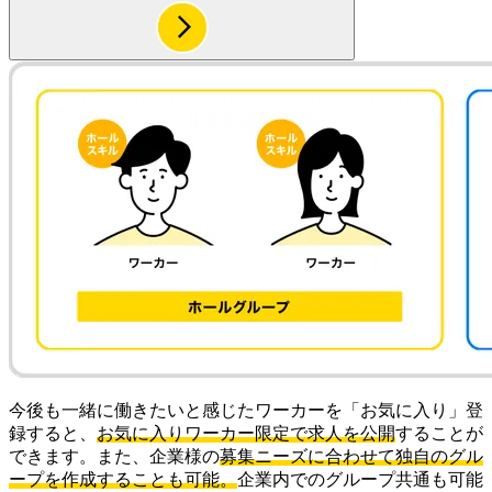
今後も一緒に働きたいと感じたワーカーを「お気に入り」登
録すると、
お気に入りワーカー限定で求人を公開
することが
できます。また、企業様の
募集ニーズに合わせて独自のグル
ープを作成することも可能。
企業内でのグループ共通も可能