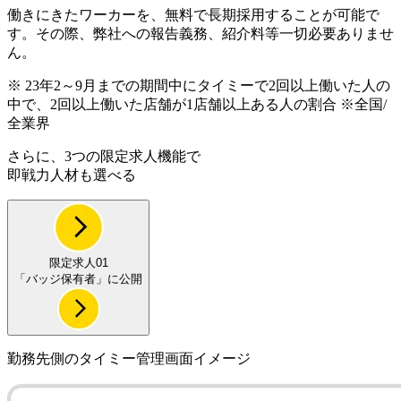
働きにきたワーカーを、無料で長期採用することが可能で
す。その際、弊社への報告義務、紹介料等一切必要ありませ
ん。
※ 23年2～9月までの期間中にタイミーで2回以上働いた人の
中で、2回以上働いた店舗が1店舗以上ある人の割合 ※全国/
全業界
さらに、3つの限定求人機能で
即戦力人材も選べる
限定求人01
「
バッジ保有者
」に公開
勤務先側のタイミー管理画面イメージ