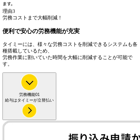
理由3
労務コストまで大幅削減！
便利で安心
の労務機能が充実
タイミーには、様々な労務コストを削減できるシステムも各
種搭載しているため、
労務作業に割いていた時間を大幅に削減することが可能で
す。
労務機能01
給与はタイミーが
立替払い