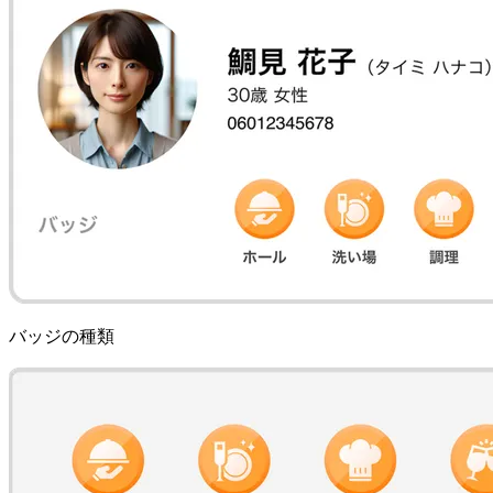
バッジの種類