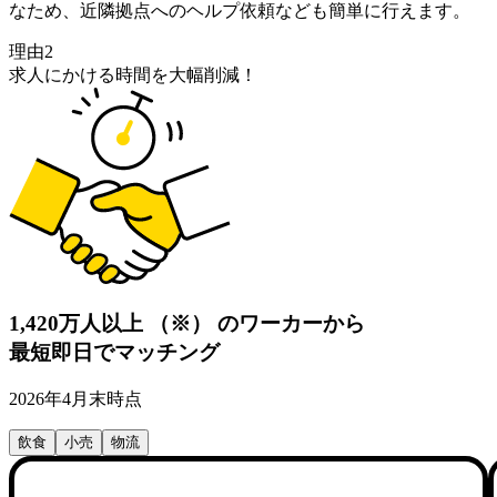
なため、近隣拠点へのヘルプ依頼なども簡単に行えます。
理由2
求人にかける時間を大幅削減！
1,420万人以上
（※）
のワーカーから
最短即日でマッチング
2026年4月末時点
飲食
小売
物流