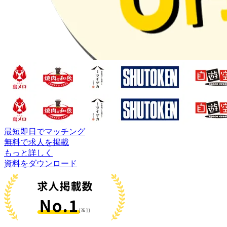
最短即日でマッチング
無料で求人を掲載
もっと詳しく
資料をダウンロード