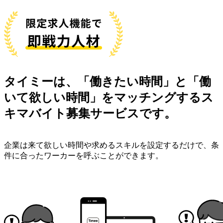
タイミーは、「働きたい時間」と「働
いて欲しい時間」をマッチングする
ス
キマバイト募集サービス
です。
企業は来て欲しい時間や求めるスキルを設定するだけで、条
件に合ったワーカーを呼ぶことができます。