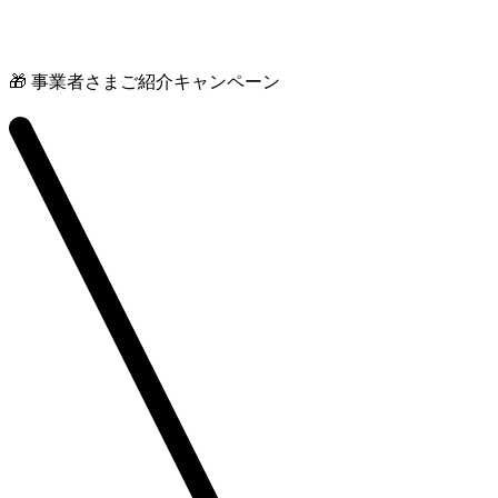
🎁 事業者さまご紹介キャンペーン