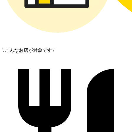
\ こんなお店が対象です /