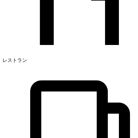
レストラン