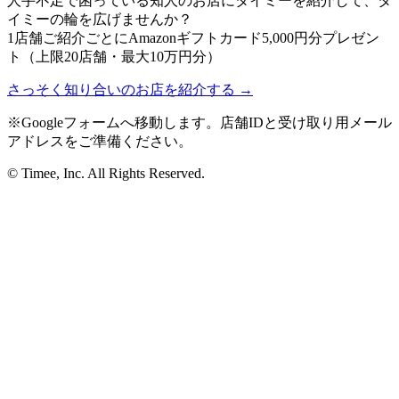
人手不足で困っている知人のお店にタイミーを紹介して、タ
イミーの輪を広げませんか？
1店舗ご紹介ごとにAmazonギフトカード5,000円分プレゼン
ト（上限20店舗・最大10万円分）
さっそく知り合いのお店を紹介する →
※Googleフォームへ移動します。店舗IDと受け取り用メール
アドレスをご準備ください。
© Timee, Inc. All Rights Reserved.