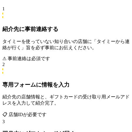
1
紹介先に事前連絡する
タイミーを使っていない知り合いの店舗に「タイミーから連
絡が行く」旨を必ず事前にお伝えください。
⚠ 事前連絡は必須です
2
専用フォームに情報を入力
紹介先の店舗情報と、ギフトカードの受け取り用メールアド
レスを入力して紹介完了。
📋 店舗IDが必要です
3