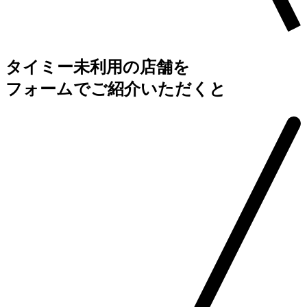
タイミー未利用の店舗を
フォームでご紹介いただくと