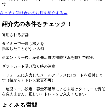
付
さっそく知り合いのお店を紹介する
→
紹介先の条件をチェック！
適用される店舗
タイミーで一度も求人を
掲載したことがない店舗
※エントリー後、紹介先店舗の掲載状況を弊社で確認
ギフトカード受け取り時の注意
・フォームに入力したメールアドレスにeカードを送付しま
す（後からアドレス変更不可）
・迷惑メール設定・容量不足等による未着はタイミーで責任
を負えません。正しいアドレスをご入力ください
よくある質問