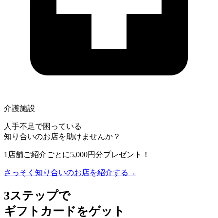
介護施設
人手不足で困っている
知り合いのお店を助けませんか？
1店舗ご紹介ごとに5,000円分プレゼント！
さっそく知り合いのお店を紹介する
→
3ステップで
ギフトカードをゲット