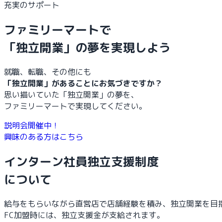
充実のサポート
ファミリーマートで
「独立開業」の夢を実現しよう
就職、転職、その他にも
「独立開業」があることにお気づきですか？
思い描いていた「独立開業」の夢を、
ファミリーマートで実現してください。
説明会開催中！
興味のある方はこちら
インターン社員独立支援制度
について
給与をもらいながら直営店で店舗経験を積み、独立開業を目
FC加盟時には、独立支援金が支給されます。