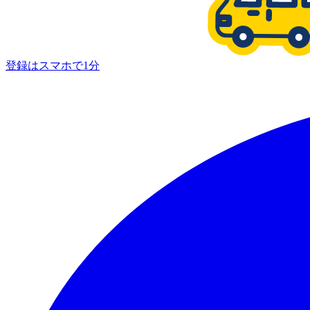
登録はスマホで1分