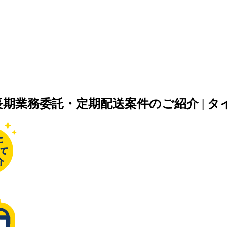
期業務委託・定期配送案件のご紹介 | 