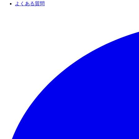
よくある質問