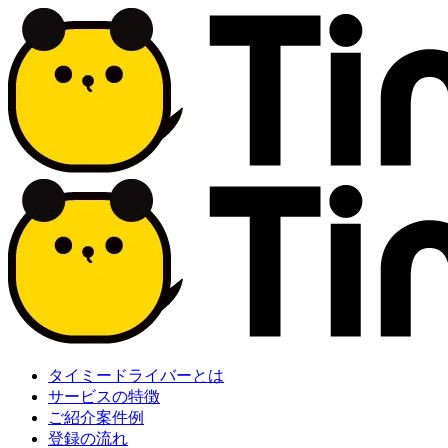
タイミードライバーとは
サービスの特徴
ご紹介案件例
登録の流れ