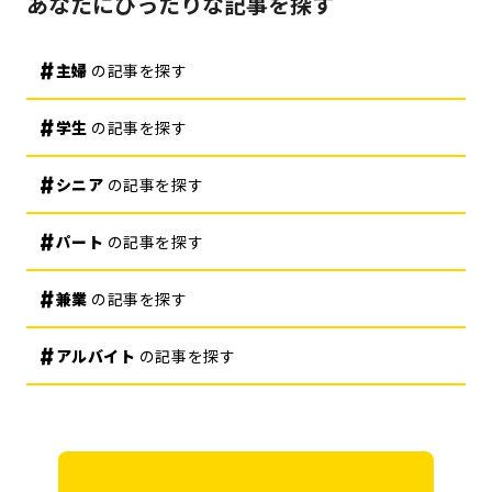
あなたにぴったりな記事を探す
主婦
の記事を探す
学生
の記事を探す
シニア
の記事を探す
パート
の記事を探す
兼業
の記事を探す
アルバイト
の記事を探す