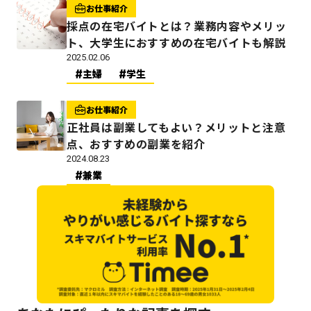
お仕事紹介
採点の在宅バイトとは？業務内容やメリッ
ト、大学生におすすめの在宅バイトも解説
2025.02.06
主婦
学生
お仕事紹介
正社員は副業してもよい？メリットと注意
点、おすすめの副業を紹介
2024.08.23
兼業