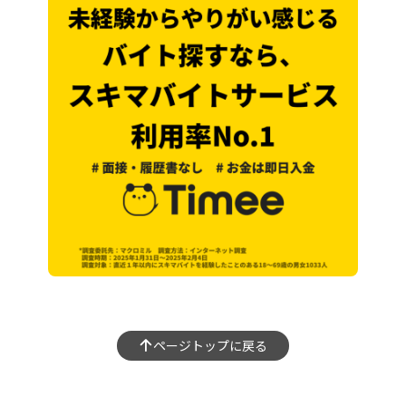
ページトップに戻る