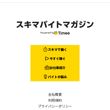
スキマで働く
今すぐ稼ぐ
お仕事紹介
バイトの悩み
会社概要
利用規約
プライバシーポリシー