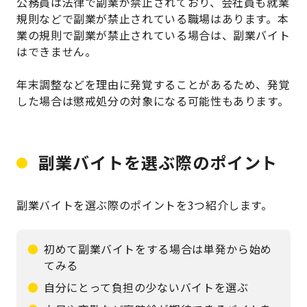
公務員は法律で副業が禁止されており、会社員も就業
規則などで副業が禁止されている職場はあります。本
業の規則で副業が禁止されている場合は、副業バイト
はできません。
年末調整などを理由に発覚することがあるため、発覚
した場合は懲戒処分の対象になる可能性もあります。
副業バイトを選ぶ際のポイント
副業バイトを選ぶ際のポイントを3つ紹介します。
初めて副業バイトをする場合は単発から始め
てみる
自分にとって負担の少ないバイトを選ぶ