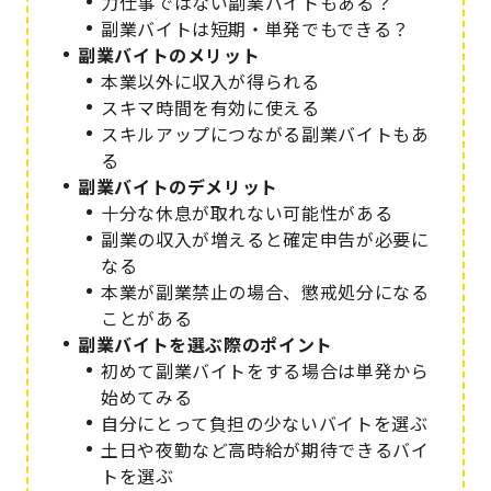
力仕事ではない副業バイトもある？
副業バイトは短期・単発でもできる？
副業バイトのメリット
本業以外に収入が得られる
スキマ時間を有効に使える
スキルアップにつながる副業バイトもあ
る
副業バイトのデメリット
十分な休息が取れない可能性がある
副業の収入が増えると確定申告が必要に
なる
本業が副業禁止の場合、懲戒処分になる
ことがある
副業バイトを選ぶ際のポイント
初めて副業バイトをする場合は単発から
始めてみる
自分にとって負担の少ないバイトを選ぶ
土日や夜勤など高時給が期待できるバイ
トを選ぶ