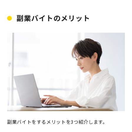
副業バイトのメリット
副業バイトをするメリットを3つ紹介します。