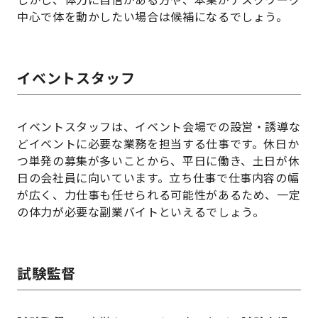
中心で体を動かしたい場合は候補になるでしょう。
イベントスタッフ
イベントスタッフは、イベント会場での設営・誘導な
どイベントに必要な業務を担当する仕事です。休日か
つ単発の募集が多いことから、平日に働き、土日が休
日の会社員に向いています。立ち仕事で仕事内容の幅
が広く、力仕事も任せられる可能性があるため、一定
の体力が必要な副業バイトといえるでしょう。
試験監督