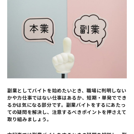
副業としてバイトを始めたいとき、職場に判明しない
かや力仕事ではない仕事はあるか、短期・単発ででき
るかは気になる部分です。副業バイトをするにあたっ
ての疑問を解決し、注意するべきポイントを押さえて
取り組みましょう。