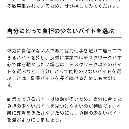
多数募集されているため、ぜひ探してみてください。
自分にとって負担の少ないバイトを選ぶ
体力に自信がない人であれば力仕事を避けて座ってで
きるバイトを探し、反対に本業ではデスクワークが中
心で体を動かしたい場合は、デスクワーク以外のバイ
トを選ぶなど、自分にとって負担の少ないバイトを選
ぶことは、副業バイトを長く続けるためにも大切で
す。
副業でできるバイトは種類が多いため、自分に合った
負担の少ないバイトを見つけやすいのが特徴です。本
業に支障をきたさないためにも、負担の少ないバイト
を選ぶようにしましょう。