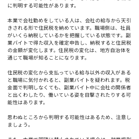
に判明する可能性があります。
本業で会社勤めをしている人は、会社の給与から天引
きされる形で住民税を納めています。職場側は、社員
がいくら納税しているかを把握している状態です。副
業バイトで得た収入を確定申告し、納税すると住民税
の金額が変化します。住民税の変化は、地方自治体を
通じて職場が知ることになります。
住民税の変化から支払っている給与以外の収入がある
と職場に気付かれると、副業バイトを疑われます。税
金面で判明しなくても、副業バイト中に会社の関係者
と出くわしたり、働いている姿を目撃されたりする可
能性はあります。
思わぬところから判明する可能性はあるため、注意し
ましょう。