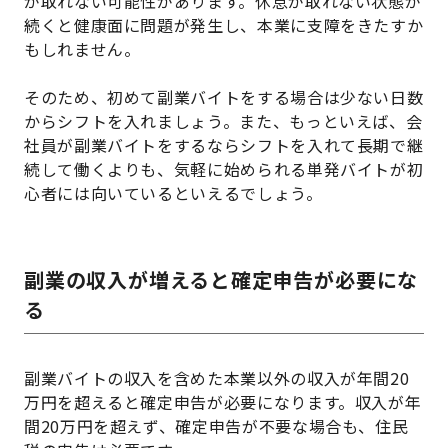
が取れない可能性があります。休息が取れない状態が
続くと健康面に問題が発生し、本業に支障をきたすか
もしれません。
そのため、初めて副業バイトをする場合は少ない日数
からシフトを入れましょう。また、もっといえば、会
社員が副業バイトをするならシフトを入れて長期で継
続して働くよりも、気軽に始められる単発バイトが初
心者には向いているといえるでしょう。
副業の収入が増えると確定申告が必要にな
る
副業バイトの収入を含めた本業以外の収入が年間20
万円を超えると確定申告が必要になります。収入が年
間20万円を超えず、確定申告が不要な場合も、住民