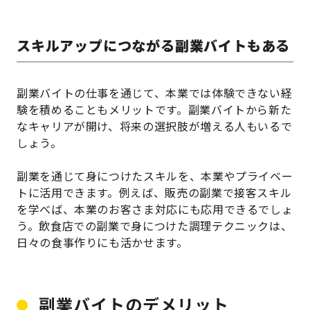
スキルアップにつながる副業バイトもある
副業バイトの仕事を通じて、本業では体験できない経
験を積めることもメリットです。副業バイトから新た
なキャリアが開け、将来の選択肢が増える人もいるで
しょう。
副業を通じて身につけたスキルを、本業やプライベー
トに活用できます。例えば、販売の副業で接客スキル
を学べば、本業のお客さま対応にも応用できるでしょ
う。飲食店での副業で身につけた調理テクニックは、
日々の食事作りにも活かせます。
副業バイトのデメリット