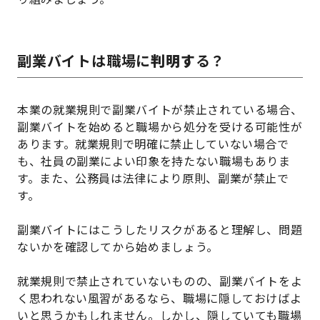
副業バイトは職場に
判明す
る？
本業の就業規則で副業バイトが禁止されている場合、
副業バイトを始めると職場から処分を受ける可能性が
あります。就業規則で明確に禁止していない場合で
も、社員の副業によい印象を持たない職場もありま
す。また、公務員は法律により原則、副業が禁止で
す。
副業バイトにはこうしたリスクがあると理解し、問題
ないかを確認してから始めましょう。
就業規則で禁止されていないものの、副業バイトをよ
く思われない風習があるなら、職場に隠しておけばよ
いと思うかもしれません。しかし、隠していても職場