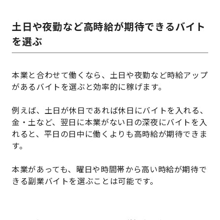
土日や夜勤など高時給が期待できるバイト
を選ぶ
本業と合わせて働くなら、土日や夜勤など時給アップ
があるバイトを選ぶと効率的に稼げます。
例えば、土日が休日であれば休日にバイトを入れる、
金・土など、翌日に本業がない日の深夜にバイトを入
れると、平日の日中に働くよりも高時給が期待できま
す。
本業があっても、曜日や時間帯から高い時給が期待で
きる副業バイトを選ぶことは可能です。