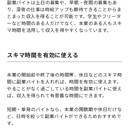
副業バイトは土日の募集や、早朝・夜間の募集もあ
り、深夜の仕事は時給アップも期待できることからま
とまった収入を得ることが可能です。学生やフリータ
ーなど時間のある人だけでなく、本業のある人もスキ
マ時間を活用して収入を得やすくなっています。
スキマ時間を有効に使える
本業の開始前や終了後の時間帯、休日などのスキマ時
間に副業バイトを入れれば、時間を有効に使えます。
やることがなく過ごしている時間を副業バイトに使え
ば、収入を得られて有意義な時間にできます。
短期・単発のバイトなら、本業の閑散期や休日だけな
ど、日時を絞って副業バイトができるためおすすめで
す。