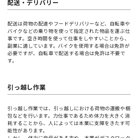
配送・デリバリー
配送は荷物の配達やフードデリバリーなど、自転車や
バイクなどの乗り物を使って指定された物品を運ぶ仕
事です。空き時間を使って仕事をしやすいことから、
副業に適しています。バイクを使用する場合は免許が
必要ですが、自転車で配送する場合は免許は不要で
す。
引っ越し作業
引っ越し作業では、引っ越しにおける荷物の運搬や梱
包などを行います。力仕事であるため体力を大きく消
耗することから、人によっては本業に支障をきたす可
能性があります。
しかし、体力に自信がある方や、本業がデスクワーク