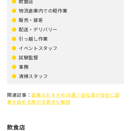
飲食店
物流倉庫内での軽作業
販売・接客
配送・デリバリー
引っ越し作業
イベントスタッフ
試験監督
事務
清掃スタッフ
関連記事：
副業のおすすめ18選！会社員が安全に副
業を始める際の注意点も解説
飲食店