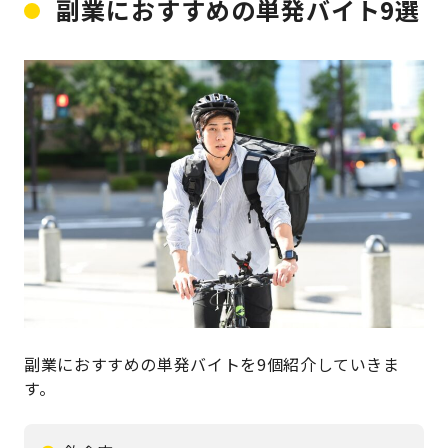
副業におすすめの単発バイト9選
副業におすすめの単発バイトを9個紹介していきま
す。