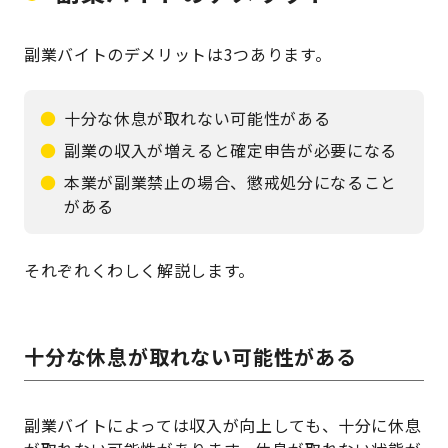
副業バイトのデメリットは3つあります。
十分な休息が取れない可能性がある
副業の収入が増えると確定申告が必要になる
本業が副業禁止の場合、懲戒処分になること
がある
それぞれくわしく解説します。
十分な休息が取れない可能性がある
副業バイトによっては収入が向上しても、十分に休息