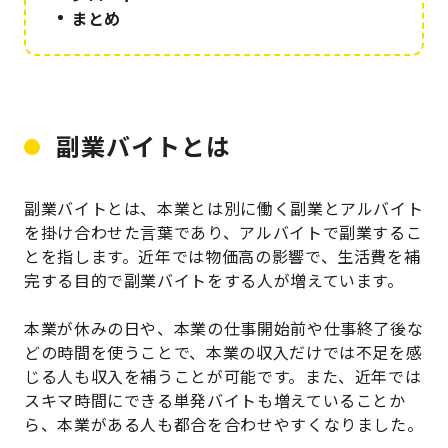
まとめ
副業バイトとは
副業バイトとは、本業とは別に働く副業とアルバイト
を掛け合わせた言葉であり、アルバイトで副業するこ
とを指します。近年では物価高の影響で、生活費を補
完する目的で副業バイトをする人が増えています。
本業が休みの日や、本業の仕事開始前や仕事終了後な
どの時間を使うことで、本業の収入だけでは不足を感
じる人も収入を補うことが可能です。また、近年では
スキマ時間にできる単発バイトも増えていることか
ら、本業がある人も都合を合わせやすくなりました。