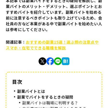
本記事では副業バイトをするときの疑問を解説し、副
業バイトのメリット・デメリット、選ぶポイントとお
すすめバイトを紹介しています。副業バイトを始める
前に注意するべきポイントも取り上げているため、会
社員の方など本業がある中で副業バイトを始めたい人
は参考にしてください。
関連記事：
おすすめの副業15選！選ぶ際の注意点や
スマホ・在宅でできる職種を解説
副業バイトとは
副業でバイトをするときの疑問
副業バイトは職場に判明する？