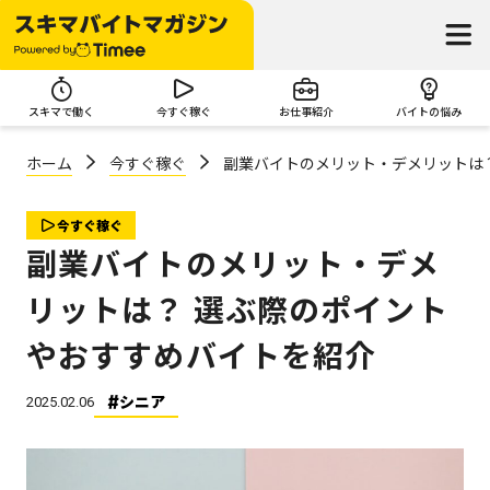
スキマで働く
今すぐ稼ぐ
お仕事紹介
バイトの悩み
ホーム
今すぐ稼ぐ
副業バイトのメリット・デメリットは
今すぐ稼ぐ
副業バイトのメリット・デメ
リットは？ 選ぶ際のポイント
やおすすめバイトを紹介
シニア
2025.02.06