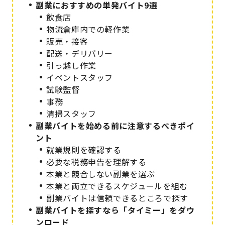
副業におすすめの単発バイト9選
飲食店
物流倉庫内での軽作業
販売・接客
配送・デリバリー
引っ越し作業
イベントスタッフ
試験監督
事務
清掃スタッフ
副業バイトを始める前に注意するべきポイ
ント
就業規則を確認する
必要な税務申告を理解する
本業と競合しない副業を選ぶ
本業と両立できるスケジュールを組む
副業バイトは信頼できるところで探す
副業バイトを探すなら「タイミー」をダウ
ンロード