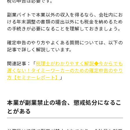
税の申告は必要です。
副業バイトで本業以外の収入を得るなら、会社内にお
ける年末調整の書類の提出以外にも税金を納めるため
の手続きが必要になることを理解しておきましょう。
確定申告のやり方やよくある質問については、以下の
記事で詳しく解説しています。
関連記事：「
税理士がわかりやすく解説◆今からでも
遅くない！タイミーワーカーのための確定申告のやり
方【セミナーレポート】
」
本業が副業禁止の場合、懲戒処分になるこ
とがある