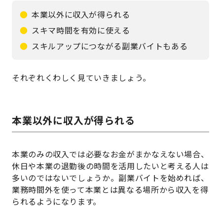
本業以外に収入が得られる
スキマ時間を有効に使える
スキルアップにつながる副業バイトもある
それぞれくわしく見ていきましょう。
本業以外に収入が得られる
本業のみの収入では必要なお金がまかなえない場合、
休日や本業の退勤後の時間を活用したいと考える人は
多いのではないでしょうか。副業バイトを始めれば、
業務時間外を使って本業とは異なる場所から収入を得
られるようになります。