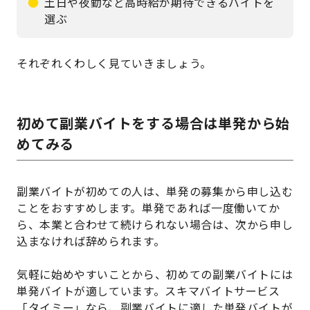
土日や夜勤など高時給が期待できるバイトを
選ぶ
それぞれくわしく見ていきましょう。
初めて副業バイトをする場合は単発から始
めてみる
副業バイトが初めての人は、単発の募集から申し込む
ことをおすすめします。単発であれば一度働いてか
ら、本業と合わせて続けられない場合は、次から申し
込まなければ辞められます。
気軽に始めやすいことから、初めての副業バイトには
単発バイトが適しています。スキマバイトサービス
「タイミー」なら、副業バイトに適した単発バイトが