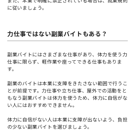
また、本業で明確に禁止されている場合は、就業規則
に従いましょう。
力仕事ではない副業バイトもある？
副業バイトにはさまざまな仕事があり、体力を使う力
仕事に限らず、軽作業や座ってできる仕事もありま
す。
副業のバイトは本業に支障をきたさない範囲で行うこ
とが前提です。力仕事や立ち仕事、屋外での活動をと
もなう副業バイトは体力を使うため、体力に自信がな
い人にはおすすめできません。
体力に自信がない人は本業に支障が出ないよう、負担
の少ない副業バイトを選びましょう。