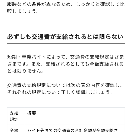
服装などの条件が異なるため、しっかりと確認して比
較しましょう。
必ずしも交通費が支給されるとは限らない
短期・単発バイトによって、交通費の支給規定はさま
ざまです。また、支給されるとしても全額支給される
とは限りません。
交通費の支給規定については次の表の内容を確認し、
それぞれの規定について正しく認識しましょう。
支給
概要
規定
全額
バイト先までの交通費の合計金額が全額支給さ