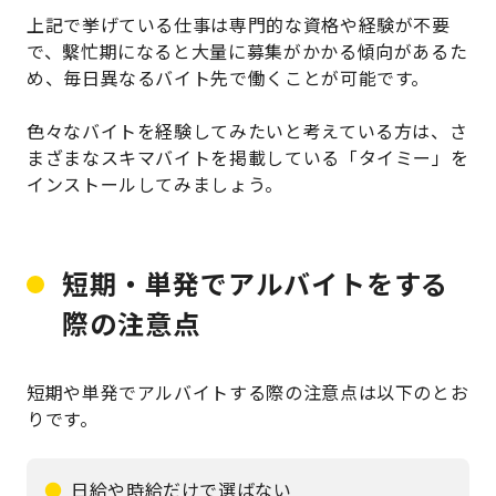
上記で挙げている仕事は専門的な資格や経験が不要
で、繫忙期になると大量に募集がかかる傾向があるた
め、毎日異なるバイト先で働くことが可能です。
色々なバイトを経験してみたいと考えている方は、さ
まざまなスキマバイトを掲載している「タイミー」を
インストールしてみましょう。
短期・単発でアルバイトをする
際の注意点
短期や単発でアルバイトする際の注意点は以下のとお
りです。
日給や時給だけで選ばない