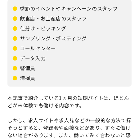
季節のイベントやキャンペーンのスタッフ
飲食店・お土産店のスタッフ
仕分け・ピッキング
サンプリング・ポスティング
コールセンター
データ入力
警備員
清掃員
本記事で紹介している1ヵ月の短期バイトは、ほとん
どが未体験でも働ける内容です。
しかし、求人サイトや求人誌などの一般的な方法で探
そうとすると、登録会や面接などがあり、すぐに働け
ない場合があります。また、働いてみて合わないと感