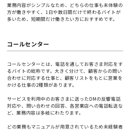
業務内容がシンプルなため、どちらの仕事も未体験の
方が働きやすく、1日や数日間だけで終わるバイトが
多いため、短期間だけ働きたい方におすすめです。
コールセンター
コールセンターとは、電話を通してお客さま対応をす
るバイトの総称です。大きく分けて、顧客からの問い
合わせに対応する仕事と、顧客リストをもとに営業を
かける仕事の2種類があります。
サービスを利用中のお客さまに送ったDMの反響電話
対応や、問い合わせの回答、各営業店への電話転送な
ど、業務内容は多岐にわたります。
どの業務もマニュアルが用意されているため未経験者