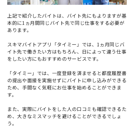
上記で紹介したバイトは、バイト先にもよりますが基
本的に1ヵ月間同じバイト先で同じ仕事をする必要が
あります。
スキマバイトアプリ「タイミー」では、1ヵ月同じバ
イト先で働きたい方はもちろん、日によって違う仕事
をしたい方にもおすすめのサービスです。
「タイミー」では、一度登録を済ませると都度履歴書
の提出や面接を実施せずにバイトに申し込みができる
ため、手間なく気軽にお仕事を始めることができま
す。
また、実際にバイトをした人の口コミも確認できるた
め、大きなミスマッチを避けることができるでしょ
う。