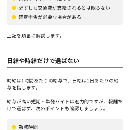
必ずしも交通費が支給されるとは限らない
確定申告が必要な場合がある
上記を順番に解説します。
日給や時給だけで選ばない
時給は1時間あたりの給与で、日給は1日あたりの給
与を指します。
給与が高い短期・単発バイトは魅力的ですが、報酬だ
けで選ばず、次のポイントも確認しましょう。
勤務時間