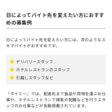
日によってバイト先を変えたい方におすす
めの募集例
日によってバイト先を変えたい方には、次のようなス
キマバイトがおすすめです。
デリバリースタッフ
ホテルレストランのスタッフ
引越しスタッフなど
「タイミー」では、配達先まで食品や荷物を運ぶお仕
事や、ホテルレストランで接客や配膳などを行うスタ
ッフのお仕事などが多数掲載されています。