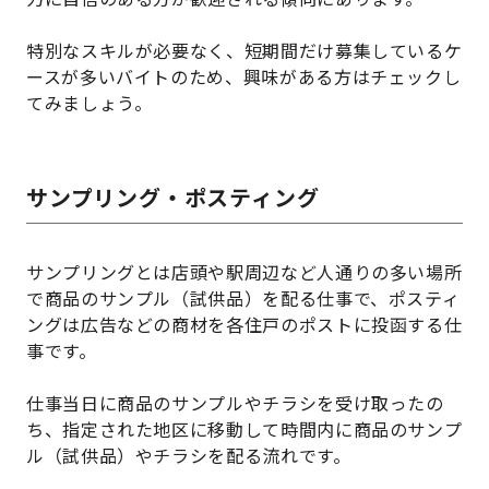
特別なスキルが必要なく、短期間だけ募集しているケ
ースが多いバイトのため、興味がある方はチェックし
てみましょう。
サンプリング・ポスティング
サンプリングとは店頭や駅周辺など人通りの多い場所
で商品のサンプル（試供品）を配る仕事で、ポスティ
ングは広告などの商材を各住戸のポストに投函する仕
事です。
仕事当日に商品のサンプルやチラシを受け取ったの
ち、指定された地区に移動して時間内に商品のサンプ
ル（試供品）やチラシを配る流れです。