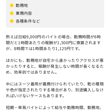
勤務地
業務内容
各種条件など
例えば日給9,000円のバイトの場合、勤務時間が6時
間だと1時間あたりの報酬が1,500円に換算されます
が、8時間では1時間あたり1,125円です。
ほかにも、勤務地が自宅から遠かったりアクセスが悪
かったりすると、報酬が発生しない時間が長くなるた
め、効率的ではありません。
中にはスーツ着用が義務付けられていたり、靴の種類
や色が指定されたりする場合があり、別途購入しなけ
ればいけないケースもあります。
短期・単発バイトによって給与や勤務時間、勤務地、