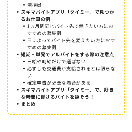
清掃員
スキマバイトアプリ「タイミー」で見つか
るお仕事の例
1ヵ月間同じバイト先で働きたい方にお
すすめの募集例
日によってバイト先を変えたい方におす
すめの募集例
短期・単発でアルバイトをする際の注意点
日給や時給だけで選ばない
必ずしも交通費が支給されるとは限らな
い
確定申告が必要な場合がある
スキマバイトアプリ「タイミー」で、好き
な時間に働けるバイトを探そう！
まとめ