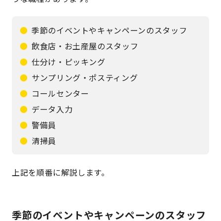
季節のイベントやキャンペーンのスタッフ
飲食店・お土産屋のスタッフ
仕分け・ピッキング
サンプリング・ポスティング
コールセンター
データ入力
警備員
清掃員
上記を順番に解説します。
季節のイベントやキャンペーンのスタッフ