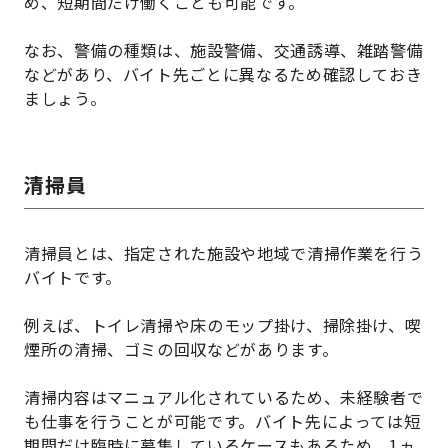
め、短期間だけ働くことも可能です。
なお、警備の種類は、施設警備、交通誘導、雑踏警備
などがあり、バイト先ごとに異なるため確認しておき
ましょう。
清掃員
清掃員とは、指定された施設や地域で清掃作業を行う
バイトです。
例えば、トイレ清掃や床のモップ掛け、掃除掛け、喫
煙所の清掃、ゴミの回収などがあります。
清掃内容はマニュアル化されているため、未経験者で
も仕事を行うことが可能です。バイト先によっては短
期間だけ臨時に募集しているケースもあるため、1ヵ