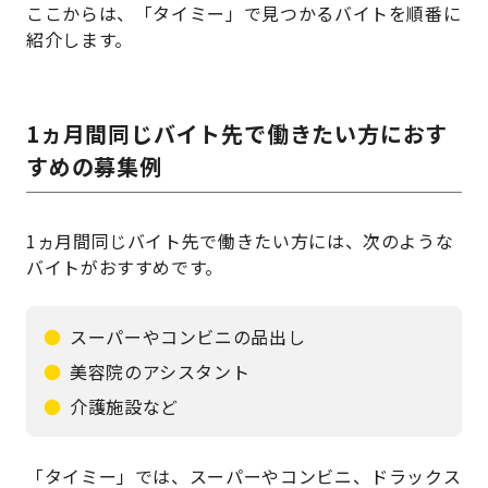
ここからは、「タイミー」で見つかるバイトを順番に
紹介します。
1ヵ月間同じバイト先で働きたい方におす
すめの募集例
1ヵ月間同じバイト先で働きたい方には、次のような
バイトがおすすめです。
スーパーやコンビニの品出し
美容院のアシスタント
介護施設など
「タイミー」では、スーパーやコンビニ、ドラックス