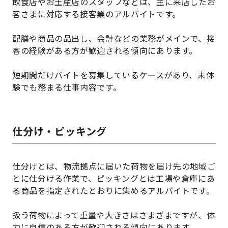
飲食店やお土産店のスタッフなどは、主に来店したお
客さまに対応する接客業のアルバイトです。
配膳や商品の品出し、会計などの業務がメインで、接
客の経験がある方が歓迎される傾向にあります。
短期間だけバイトを募集しているケースがあり、未体
験でも務まる仕事内容です。
仕分け・ピッキング
仕分けとは、物流拠点に届いた荷物を届け先の地域ご
とに仕分ける作業で、ピッキングとは工場や倉庫にあ
る商品を指定されたとおりに集めるアルバイトです。
扱う荷物によって重量や大きさはさまざまですが、体
力に自信のある方が歓迎される傾向にあります。