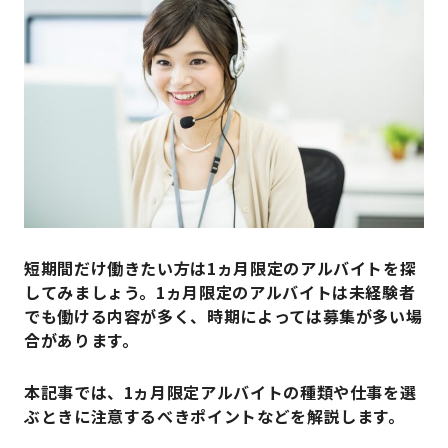
短期間だけ働きたい方は1ヵ月限定のアルバイトを探
してみましょう。1ヵ月限定のアルバイトは未経験者
でも働ける内容が多く、時期によっては募集が多い場
合があります。
本記事では、1ヵ月限定アルバイトの種類や仕事を選
ぶときに注意するべきポイントなどを解説します。