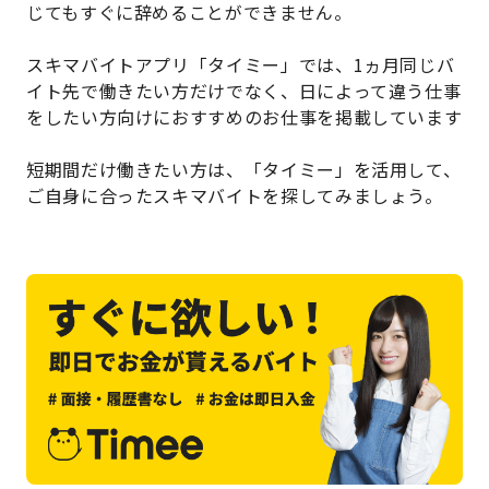
じてもすぐに辞めることができません。
スキマバイトアプリ「タイミー」では、1ヵ月同じバ
イト先で働きたい方だけでなく、日によって違う仕事
をしたい方向けにおすすめのお仕事を掲載しています
短期間だけ働きたい方は、「タイミー」を活用して、
ご自身に合ったスキマバイトを探してみましょう。