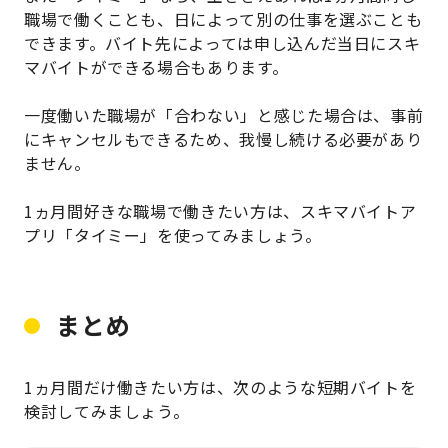
職場で働くことも、日によって別の仕事を選ぶことも
できます。バイト先によっては申し込んだ当日にスキ
マバイトができる場合もあります。
一度働いた職場が「合わない」と感じた場合は、事前
にキャンセルもできるため、我慢し続ける必要があり
ません。
1ヵ月間好きな職場で働きたい方は、スキマバイトア
プリ「タイミー」を使ってみましょう。
まとめ
1ヵ月間だけ働きたい方は、次のような短期バイトを
検討してみましょう。