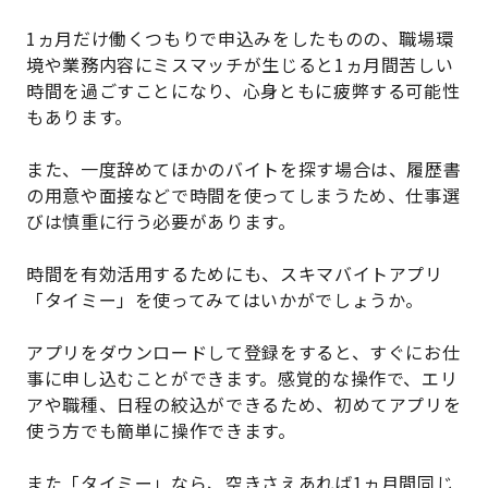
1ヵ月だけ働くつもりで申込みをしたものの、職場環
境や業務内容にミスマッチが生じると1ヵ月間苦しい
時間を過ごすことになり、心身ともに疲弊する可能性
もあります。
また、一度辞めてほかのバイトを探す場合は、履歴書
の用意や面接などで時間を使ってしまうため、仕事選
びは慎重に行う必要があります。
時間を有効活用するためにも、スキマバイトアプリ
「タイミー」を使ってみてはいかがでしょうか。
アプリをダウンロードして登録をすると、すぐにお仕
事に申し込むことができます。感覚的な操作で、エリ
アや職種、日程の絞込ができるため、初めてアプリを
使う方でも簡単に操作できます。
また「タイミー」なら、空きさえあれば1ヵ月間同じ