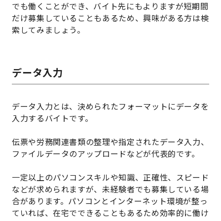
でも働くことができ、バイト先にもよりますが短期間
だけ募集していることもあるため、興味がある方は検
索してみましょう。
データ入力
データ入力とは、決められたフォーマットにデータを
入力するバイトです。
伝票や労務関連書類の整理や指定されたデータ入力、
ファイルデータのアップロードなどが代表的です。
一定以上のパソコンスキルや知識、正確性、スピード
などが求められますが、未経験者でも募集している場
合があります。パソコンとインターネット環境が整っ
ていれば、在宅でできることもあるため効率的に働け