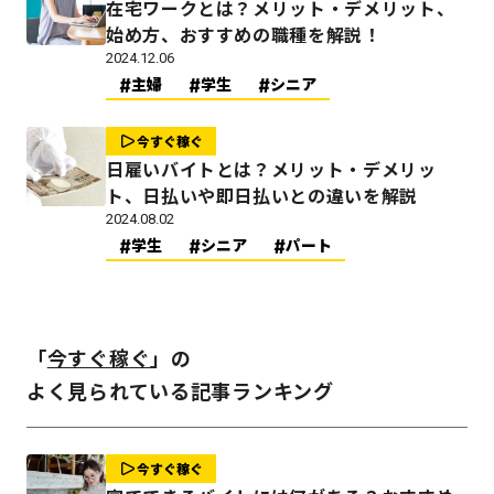
在宅ワークとは？メリット・デメリット、
始め方、おすすめの職種を解説！
2024.12.06
主婦
学生
シニア
今すぐ稼ぐ
日雇いバイトとは？メリット・デメリッ
ト、日払いや即日払いとの違いを解説
2024.08.02
学生
シニア
パート
「
今すぐ稼ぐ
」の
よく見られている記事ランキング
今すぐ稼ぐ