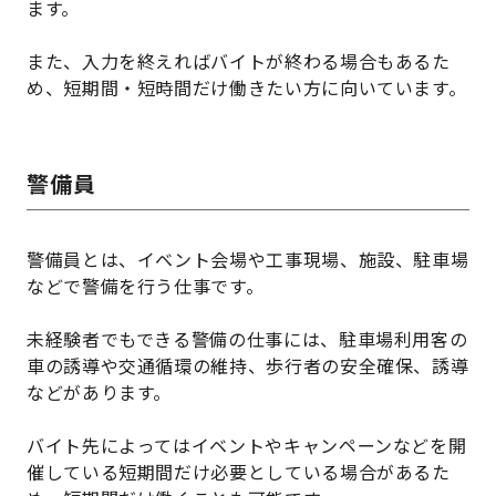
ます。
また、入力を終えればバイトが終わる場合もあるた
め、短期間・短時間だけ働きたい方に向いています。
警備員
警備員とは、イベント会場や工事現場、施設、駐車場
などで警備を行う仕事です。
未経験者でもできる警備の仕事には、駐車場利用客の
車の誘導や交通循環の維持、歩行者の安全確保、誘導
などがあります。
バイト先によってはイベントやキャンペーンなどを開
催している短期間だけ必要としている場合があるた