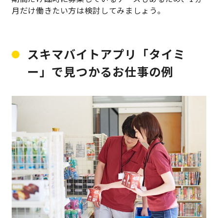
月だけ働きたい方は検討してみましょう。
スキマバイトアプリ「タイミ
ー」で見つかるお仕事の例