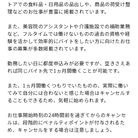
トアでの食料品・日用品の品出しや、商品の荷受け整
理などのお仕事が豊富に掲載されています。
また、美容院のアシスタントや介護施設での補助業務
など、フルタイムでは働けないものの過去の資格や経
験を活かして効率的にバイトをしたい方に向けたお仕
事の募集が多数掲載されています。
勤務したい日に都度申込みが必要ですが、空きさえあ
れば同じバイト先で1ヵ月間働くことが可能です。
また、1ヵ月間働くつもりでいたものの、実際に働い
てみて自分には合わないと感じた場合はキャンセルす
ることもできるため、気軽に始められます。
お仕事開始時刻の24時間前を過ぎてからのキャンセ
ルは、段階的にペナルティポイントが付与されるた
め、キャンセルをする場合は注意しましょう。