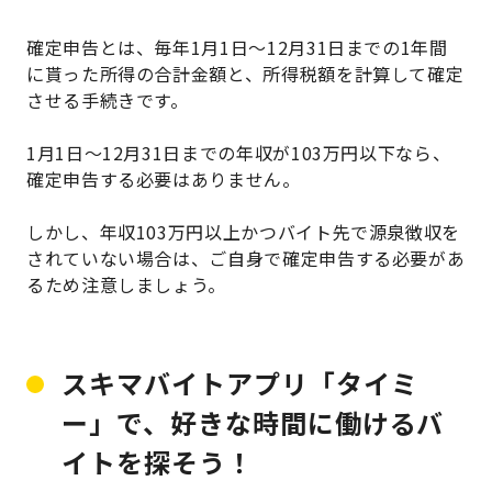
確定申告とは、毎年1月1日～12月31日までの1年間
に貰った所得の合計金額と、所得税額を計算して確定
させる手続きです。
1月1日～12月31日までの年収が103万円以下なら、
確定申告する必要はありません。
しかし、年収103万円以上かつバイト先で源泉徴収を
されていない場合は、ご自身で確定申告する必要があ
るため注意しましょう。
スキマバイトアプリ「タイミ
ー」で、好きな時間に働けるバ
イトを探そう！