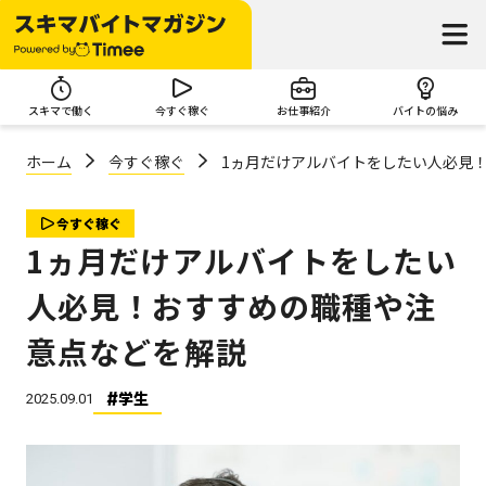
スキマで働く
今すぐ稼ぐ
お仕事紹介
バイトの悩み
ホーム
今すぐ稼ぐ
1ヵ月だけアルバイトをしたい人必見
今すぐ稼ぐ
1ヵ月だけアルバイトをしたい
人必見！おすすめの職種や注
意点などを解説
学生
2025.09.01