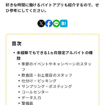
好きな時間に働けるバイトアプリも紹介するので、ぜ
ひ参考にしてください。
未経験でもできる1ヵ月限定アルバイトの種
類
季節のイベントやキャンペーンのスタッ
フ
飲食店・お土産店のスタッフ
仕分け・ピッキング
サンプリング・ポスティング
コールセンター
データ入力
警備員