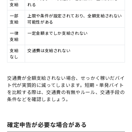
支給
れる
一部
上限や条件が設定されており、全額支給されない
支給
可能性がある
一律
一定金額までしか支給されない
支給
支給
交通費は支給されない
なし
交通費が全額支給されない場合、せっかく稼いだバイ
ト代が実質的に減ってしまいます。短期・単発バイト
を比較する際は、交通費の有無やルール、交通手段の
条件などを確認しましょう。
確定申告が必要な場合がある