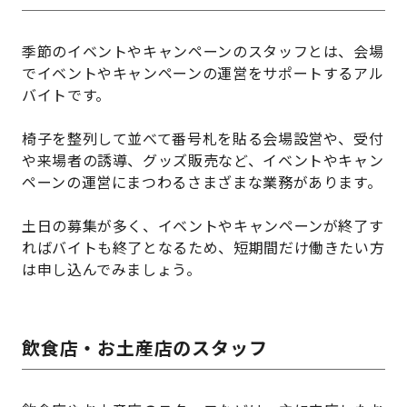
季節のイベントやキャンペーンのスタッフとは、会場
でイベントやキャンペーンの運営をサポートするアル
バイトです。
椅子を整列して並べて番号札を貼る会場設営や、受付
や来場者の誘導、グッズ販売など、イベントやキャン
ペーンの運営にまつわるさまざまな業務があります。
土日の募集が多く、イベントやキャンペーンが終了す
ればバイトも終了となるため、短期間だけ働きたい方
は申し込んでみましょう。
飲食店・お土産店のスタッフ