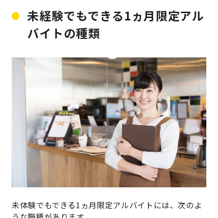
未経験でもできる1ヵ月限定アル
バイトの種類
未体験でもできる1ヵ月限定アルバイトには、次のよ
うな職種があります。