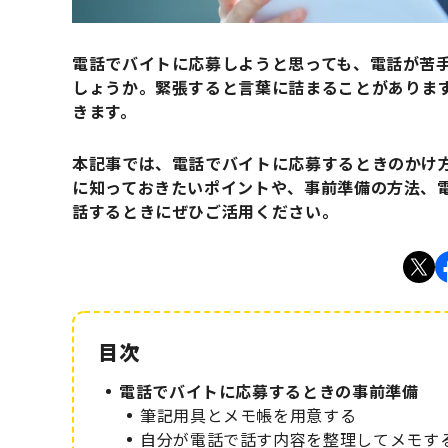
電話でバイトに応募しようと思っても、電話が苦
しょうか。緊張すると言葉に詰まることがありま
きます。
本記事では、電話でバイトに応募するときのかけ
に知っておきたいポイントや、事前準備の方法、
話するときにぜひご活用ください。
電話でバイトに応募するときの事前準備
筆記用具とメモ帳を用意する
自分が電話で話す内容を整理してメモす