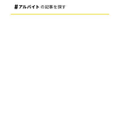
アルバイト
の記事を探す