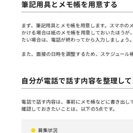
筆記用具とメモ帳を用意する
まず、筆記用具とメモ帳を用意します。スマホの
かける場合は紙のメモ帳を用意しておいたほうが
たい場合は、電話が終わってから入力しましょう
また、面接の日時を調整するため、スケジュール
自分が電話で話す内容を整理して
電話で話す内容は、事前にメモ帳などに書き出し
確認しておきたいことは、以下の5点です。
募集状況