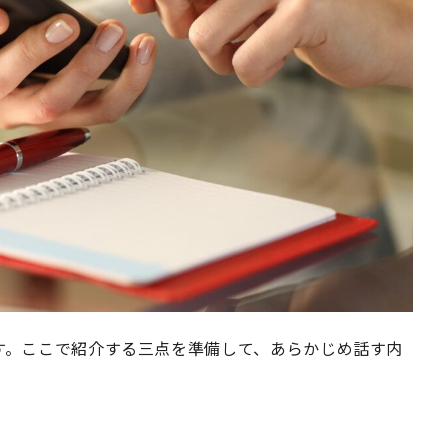
す。ここで紹介する三点を準備して、あらかじめ話す内