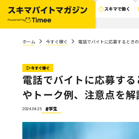
スキマで働く
ホーム
今すぐ稼ぐ
電話でバイトに応募するときの
今すぐ稼ぐ
電話でバイトに応募する
やトーク例、注意点を解
学生
2024.04.25