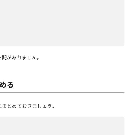
心配がありません。
める
にまとめておきましょう。