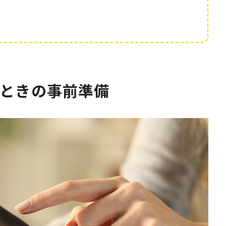
！
ときの事前準備