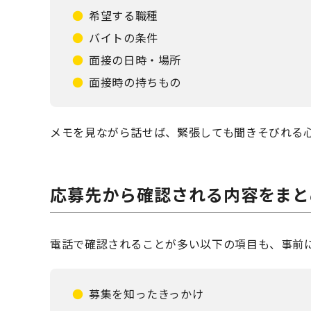
希望する職種
バイトの条件
面接の日時・場所
面接時の持ちもの
メモを見ながら話せば、緊張しても聞きそびれる
応募先から確認される内容をまと
電話で確認されることが多い以下の項目も、事前
募集を知ったきっかけ