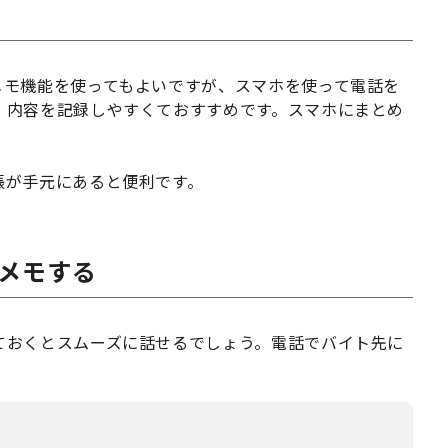
メモ機能を使ってもよいですが、スマホを使って電話を
、内容を記録しやすくておすすめです。スマホにまとめ
。
帳が手元にあると便利です。
メモする
ておくとスムーズに話せるでしょう。電話でバイト先に