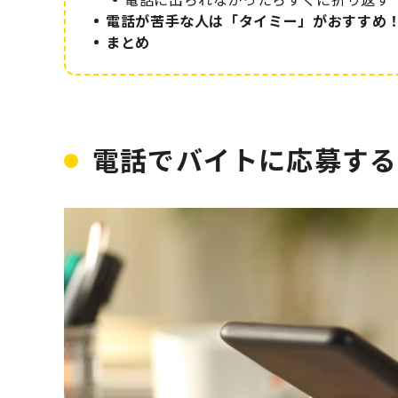
電話が苦手な人は「タイミー」がおすすめ
まとめ
電話でバイトに応募する