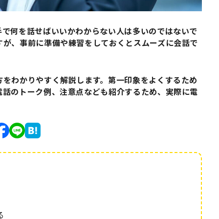
手で何を話せばいいかわからない人は多いのではないで
すが、事前に準備や練習をしておくとスムーズに会話で
方をわかりやすく解説します。第一印象をよくするため
電話のトーク例、注意点なども紹介するため、実際に電
る