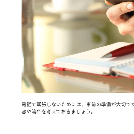
電話で緊張しないためには、事前の準備が大切で
容や流れを考えておきましょう。