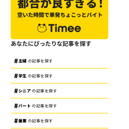
あなたにぴったりな記事を探す
主婦
の記事を探す
学生
の記事を探す
シニア
の記事を探す
パート
の記事を探す
兼業
の記事を探す