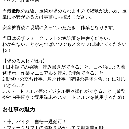
・その他作業補助
※最低限の経験、技術が求められますので経験が浅い方、技
量に不安がある方は事前にお控えください。
安全教育後に現場に入っていただき、作業となります。
当日は必ずフォークリフトの免許証を持参ください。
わからないことがあればいつでもスタッフに聞いてください
ね！
【求める人材 / 能力】
1.日本語での会話、読み書きができること。日本語による業
務指示、作業マニュアルを読んで理解できること
2.勤務中の立ち仕事、歩き仕事（階段の昇降を含む）に対応
できること
3.スマートフォン等のデジタル機器操作ができること（業務
や社内手続きで専用端末やスマートフォンを使用するため）
お仕事の魅力
・車、バイク、自転車通勤可！
・フォークリフトの資格を活かして長期就業可能！