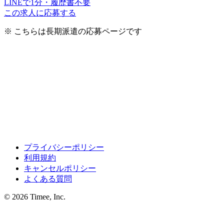
LINEで1分・履歴書不要
この求人に応募する
※ こちらは長期派遣の応募ページです
プライバシーポリシー
利用規約
キャンセルポリシー
よくある質問
© 2026 Timee, Inc.