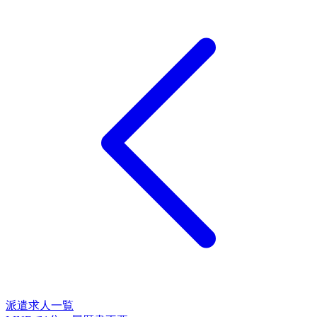
派遣求人一覧