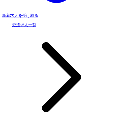
新着求人を受け取る
派遣求人一覧