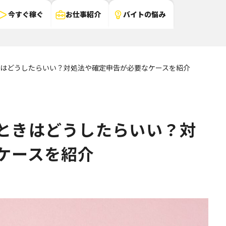
今すぐ稼ぐ
お仕事紹介
バイトの悩み
はどうしたらいい？対処法や確定申告が必要なケースを紹介
ときはどうしたらいい？対
ケースを紹介