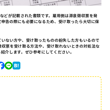
額などが記載された書類です。雇用側は源泉徴収票を発
定申告の際にも必要になるため、受け取ったら大切に保
ていない方や、受け取ったものの紛失した方もいるので
徴収票を受け取る方法や、受け取れないときの対処法な
も紹介します。ぜひ参考にしてください。