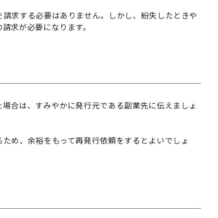
を請求する必要はありません。しかし、紛失したときや
の請求が必要になります。
た場合は、すみやかに発行元である副業先に伝えましょ
るため、余裕をもって再発行依頼をするとよいでしょ