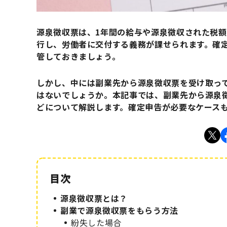
源泉徴収票は、1年間の給与や源泉徴収された税
行し、労働者に交付する義務が課せられます。確
管しておきましょう。
しかし、中には副業先から源泉徴収票を受け取っ
はないでしょうか。本記事では、副業先から源泉
どについて解説します。確定申告が必要なケース
源泉徴収票とは？
副業で源泉徴収票をもらう方法
紛失した場合