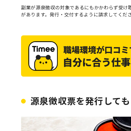
副業が源泉徴収の対象であるにもかかわらず受け
があります。発行・交付するように請求してくだ
源泉徴収票を発行しても