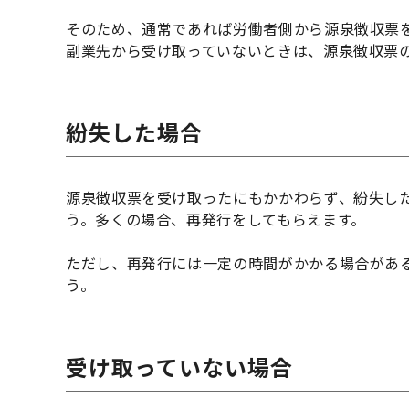
そのため、通常であれば労働者側から源泉徴収票
副業先から受け取っていないときは、源泉徴収票
紛失した場合
源泉徴収票を受け取ったにもかかわらず、紛失し
う。多くの場合、再発行をしてもらえます。
ただし、再発行には一定の時間がかかる場合があ
う。
受け取っていない場合