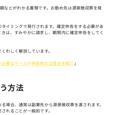
税額などがわかる書類です。お勤め先は源泉徴収票を発
のタイミングで発行されます。確定申告をする必要があ
ときは、すみやかに請求し、期限内に確定申告をしてく
でくわしく解説しています。
が必要なケースや申告時の注意点を紹介
」
う方法
ある場合、通常は副業先から源泉徴収票を渡されます。
付されることが一般的です。