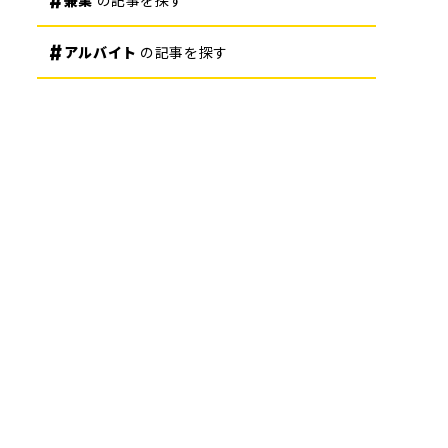
兼業
の記事を探す
アルバイト
の記事を探す