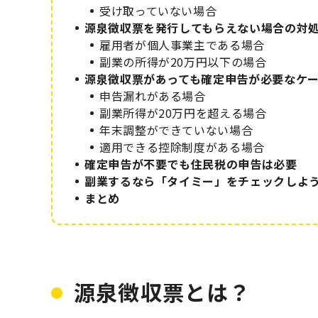
受け取っていない場合
源泉徴収票を発行してもらえない場合の対
雇用者が個人事業主である場合
副業の所得が20万円以下の場合
源泉徴収票があっても確定申告が必要なケ
申告漏れがある場合
副業所得が20万円を超える場合
年末調整ができていない場合
適用できる控除制度がある場合
確定申告が不要でも住民税の申告は必要
副業するなら「タイミー」をチェックしよ
まとめ
源泉徴収票とは？