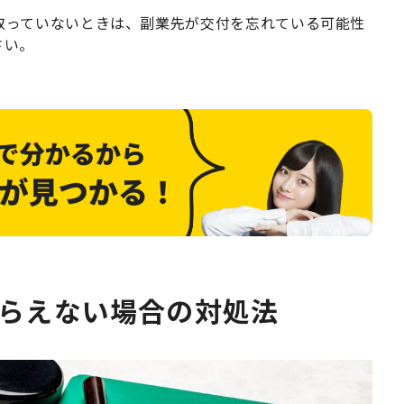
取っていないときは、副業先が交付を忘れている可能性
さい。
らえない場合の対処法