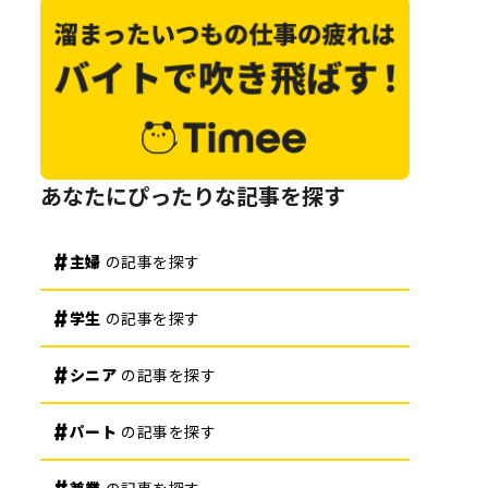
あなたにぴったりな記事を探す
主婦
の記事を探す
学生
の記事を探す
シニア
の記事を探す
パート
の記事を探す