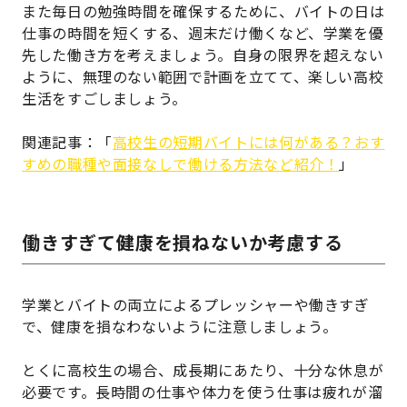
また毎日の勉強時間を確保するために、バイトの日は
仕事の時間を短くする、週末だけ働くなど、学業を優
先した働き方を考えましょう。自身の限界を超えない
ように、無理のない範囲で計画を立てて、楽しい高校
生活をすごしましょう。
関連記事：「
高校生の短期バイトには何がある？おす
すめの職種や面接なしで働ける方法など紹介！
」
働きすぎて健康を損ねないか考慮する
学業とバイトの両立によるプレッシャーや働きすぎ
で、健康を損なわないように注意しましょう。
とくに高校生の場合、成長期にあたり、十分な休息が
必要です。長時間の仕事や体力を使う仕事は疲れが溜