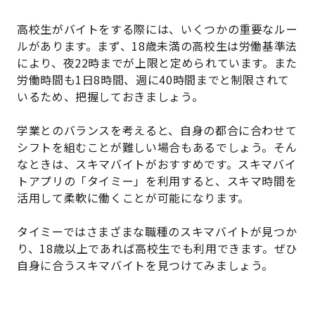
高校生がバイトをする際には、いくつかの重要なルー
ルがあります。まず、18歳未満の高校生は労働基準法
により、夜22時までが上限と定められています。また
労働時間も1日8時間、週に40時間までと制限されて
いるため、把握しておきましょう。
学業とのバランスを考えると、自身の都合に合わせて
シフトを組むことが難しい場合もあるでしょう。そん
なときは、スキマバイトがおすすめです。スキマバイ
トアプリの「タイミー」を利用すると、スキマ時間を
活用して柔軟に働くことが可能になります。
タイミーではさまざまな職種のスキマバイトが見つか
り、18歳以上であれば高校生でも利用できます。ぜひ
自身に合うスキマバイトを見つけてみましょう。