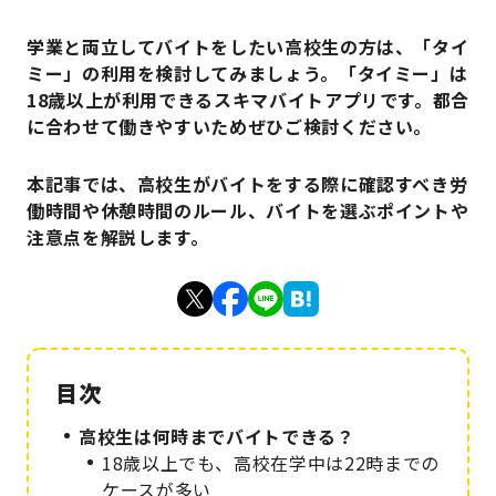
学業と両立してバイトをしたい高校生の方は、「タイ
ミー」の利用を検討してみましょう。「タイミー」は
18歳以上が利用できるスキマバイトアプリです。都合
に合わせて働きやすいためぜひご検討ください。
本記事では、高校生がバイトをする際に確認すべき労
働時間や休憩時間のルール、バイトを選ぶポイントや
注意点を解説します。
高校生は何時までバイトできる？
18歳以上でも、高校在学中は22時までの
ケースが多い