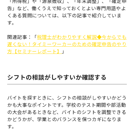
「所得税」や「源泉徴収」、「年末調整」、「確定申
告」など、働くうえで知っておくとよい専門用語やよ
くある質問については、以下の記事で紹介していま
す。
関連記事：「
税理士がわかりやすく解説◆今からでも
遅くない！タイミーワーカーのための確定申告のやり
方【セミナーレポート】
」
シフトの相談がしやすいか確認する
バイトを探すときに、シフトの相談がしやすいかどう
かも大事なポイントです。学校のテスト期間や部活動
の大会があるときなど、バイトのシフトを調整できる
かどうかが、学業とのバランスを保つカギになりま
す。