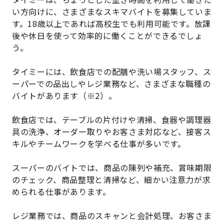
い方向けに、さまざまなスキマバイトを募集していま
す。18歳以上であれば高校生でも利用可能です。放課
後や休日を使って効率的に働くことができるでしょ
う。
タイミーには、飲食店での配膳や洗い場スタッフ、ス
ーパーでの品出しやレジ業務など、さまざまな職種の
バイトがあります（※2）。
飲食店では、テーブルの片付けや清掃、食器や調理器
具の洗浄、オーダー取りやお客さま対応など、接客ス
キルやチームワークを学べる仕事が多いです。
スーパーのバイトでは、商品の陳列や補充、賞味期限
のチェック、商品整理と清掃など、細かい注意力が求
められる仕事があります。
レジ業務では、商品のスキャンと会計処理、お客さま