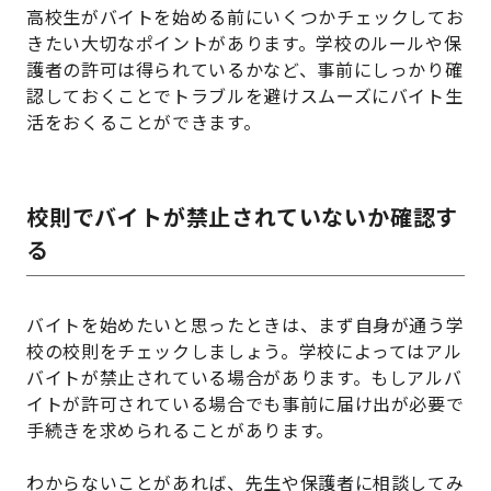
高校生がバイトを始める前にいくつかチェックしてお
きたい大切なポイントがあります。学校のルールや保
護者の許可は得られているかなど、事前にしっかり確
認しておくことでトラブルを避けスムーズにバイト生
活をおくることができます。
校則でバイトが禁止されていないか確認す
る
バイトを始めたいと思ったときは、まず自身が通う学
校の校則をチェックしましょう。学校によってはアル
バイトが禁止されている場合があります。もしアルバ
イトが許可されている場合でも事前に届け出が必要で
手続きを求められることがあります。
わからないことがあれば、先生や保護者に相談してみ