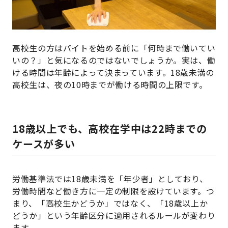
高校生の方はバイトを始める前に「何時まで働いてい
いの？」と気になるのではないでしょうか。実は、働
ける時間は年齢によって決まっています。18歳未満の
高校生は、夜の10時までが働ける時間の上限です。
18歳以上でも、高校在学中は22時までの
ケースが多い
労働基準法では18歳未満を「年少者」としており、
労働時間など働き方に一定の制限を設けています。つ
まり、「高校生かどうか」ではなく、「18歳以上か
どうか」という年齢区分に適用されるルールが変わり
ます。