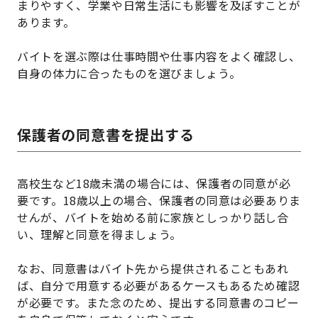
まりやすく、学業や日常生活にも影響を及ぼすことが
あります。
バイトを選ぶ際は仕事時間や仕事内容をよく確認し、
自身の体力に合ったものを選びましょう。
保護者の同意書を提出する
高校生など18歳未満の場合には、保護者の同意が必
要です。18歳以上の場合、保護者の同意は必要ありま
せんが、バイトを始める前に家族としっかり話し合
い、理解と同意を得ましょう。
なお、同意書はバイト先から提供されることもあれ
ば、自分で用意する必要があるケースもあるため確認
が必要です。また念のため、提出する同意書のコピー