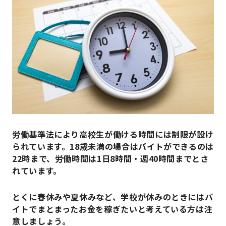
労働基準法により高校生が働ける時間には制限が設け
られています。18歳未満の場合はバイトができるのは
22時まで、労働時間は1日8時間・週40時間までとさ
れています。
とくに春休みや夏休みなど、学校が休みのときにはバ
イトでまとまったお金を稼ぎたいと考えている方は注
意しましょう。