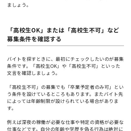
ましょう。
「高校生OK」または「高校生不可」など
募集条件を確認する
バイトを探すときに、最初にチェックしたいのが募集
条件です。「高校生OK」や「高校生不可」といった
文言を確認しましょう。
「高校生不可」の募集でも「卒業予定者のみ可」とい
う条件を設けているところもあります。またバイト先
によっては年齢制限が設けられている場合がありま
す。
例えば深夜の稼働が必要な仕事や特定の資格が必要な
仕事などです。自分の年齢や学歴を偽る行為は絶対に