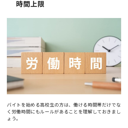
時間上限
バイトを始める高校生の方は、働ける時間帯だけでな
く労働時間にもルールがあることを理解しておきまし
ょう。