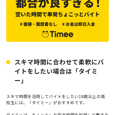
スキマ時間に合わせて柔軟にバ
イトをしたい場合は「タイミ
ー」
スキマ時間を活用してバイトをしたい18歳以上の高
校生には、「タイミー」がおすすめです。
タイミーは、ちょっとした空き時間を利用して働きた