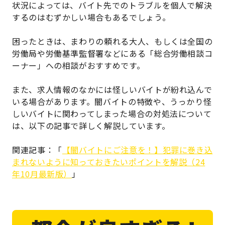
状況によっては、バイト先でのトラブルを個人で解決
するのはむずかしい場合もあるでしょう。
困ったときは、まわりの頼れる大人、もしくは全国の
労働局や労働基準監督署などにある「総合労働相談コ
ーナー」への相談がおすすめです。
また、求人情報のなかには怪しいバイトが紛れ込んで
いる場合があります。闇バイトの特徴や、うっかり怪
しいバイトに関わってしまった場合の対処法について
は、以下の記事で詳しく解説しています。
関連記事：「
【闇バイトにご注意を！】犯罪に巻き込
まれないように知っておきたいポイントを解説（24
年10月最新版）
」