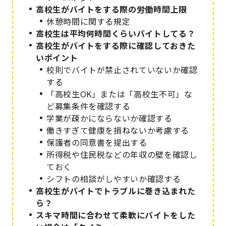
高校生がバイトをする際の労働時間上限
休憩時間に関する規定
高校生は平均何時間くらいバイトしてる？
高校生がバイトをする際に確認しておきた
いポイント
校則でバイトが禁止されていないか確認
する
「高校生OK」または「高校生不可」な
ど募集条件を確認する
学業が疎かにならないか確認する
働きすぎて健康を損ねないか考慮する
保護者の同意書を提出する
所得税や住民税などの年収の壁を確認し
ておく
シフトの相談がしやすいか確認する
高校生がバイトでトラブルに巻き込まれた
ら？
スキマ時間に合わせて柔軟にバイトをした