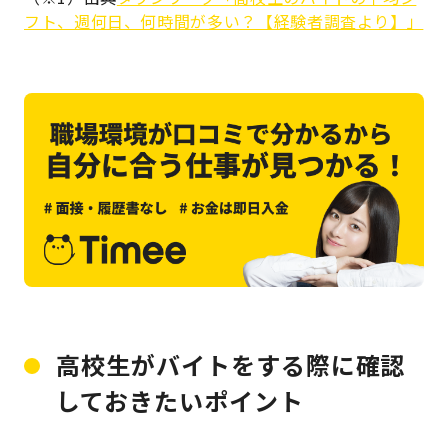
フト、週何日、何時間が多い？【経験者調査より】」
高校生がバイトをする際に確認
しておきたいポイント