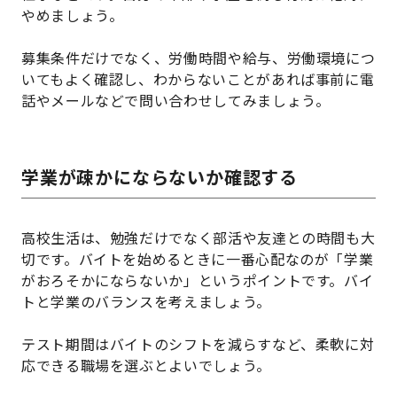
やめましょう。
募集条件だけでなく、労働時間や給与、労働環境につ
いてもよく確認し、わからないことがあれば事前に電
話やメールなどで問い合わせしてみましょう。
学業が疎かにならないか確認する
高校生活は、勉強だけでなく部活や友達との時間も大
切です。バイトを始めるときに一番心配なのが「学業
がおろそかにならないか」というポイントです。バイ
トと学業のバランスを考えましょう。
テスト期間はバイトのシフトを減らすなど、柔軟に対
応できる職場を選ぶとよいでしょう。