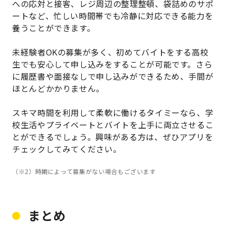
への応対と接客、レジ周辺の整理整頓、袋詰めのサポ
ートなど、忙しい時間帯でも冷静に対応できる能力を
養うことができます。
未経験者OKの募集が多く、初めてバイトをする高校
生でも安心して申し込みをすることが可能です。さら
に履歴書や面接なしで申し込みができるため、手間が
ほとんどかかりません。
スキマ時間を利用して柔軟に働けるタイミーなら、学
校生活やプライベートとバイトを上手に両立させるこ
とができるでしょう。興味がある方は、ぜひアプリを
チェックしてみてください。
（※2）時期によって募集がない場合もございます
まとめ