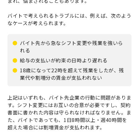
まれ、悩まされることもあります。
バイトで考えられるトラブルには、例えば、次のよう
なケースが考えられます。
バイト先から急なシフト変更や残業を強いら
れる
給与の支払いが約束の日時より遅れる
18歳になって22時を超えて残業をしたが、残
業代や割増分の賃金が支払われない
上記はいずれも、バイト先企業の行動に問題がありま
す。シフト変更にはお互いの合意が必要ですし、契約
書面に書かれた内容は守られなければなりません。ま
た、バイトであっても、1日8時間以上・週40時間を
超えた場合には割増賃金が支払われます。