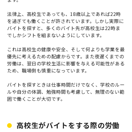
法律上、高校生であっても、18歳以上であれば22時
を過ぎても働くことが許されています。しかし実際に
バイトを探すと、多くのバイト先が高校生は22時ま
でしかシフトを組まないようにしています。
これは高校生の健康や安全、そして何よりも学業を最
優先に考えるための配慮からです。また夜遅くまでの
労働は、翌日の学校生活に影響を与える可能性がある
ため、職場側も慎重になっています。
バイトを探すときは仕事時間だけでなく、学校のルー
ルや自分の体調、勉強時間も考慮して、無理のない範
囲で働くことが大切です。
高校生がバイトをする際の労働