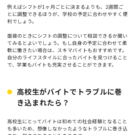
例えばシフトが1ヶ月ごとに決まるよりも、2週間ご
とに調整できるほうが、学校の予定に合わせやすく便
利でしょう。
面接のときにシフトの調整について相談できるか聞い
てみるとよいでしょう。もし自身の予定に合わせて柔
軟に働きたい場合は、スキマバイトもおすすめです。
自分のライフスタイルに合ったバイトを見つけること
で、学業もバイトも充実させることができます。
高校生がバイトでトラブルに巻
き込まれたら？
高校生にとってバイトは初めての社会経験となること
も多いため、想像しなかったようなトラブルに巻き込