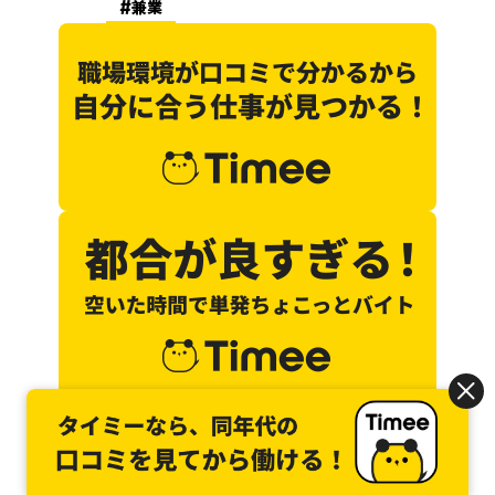
兼業
あなたにぴったりな記事を探す
主婦
の記事を探す