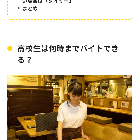
い場合は「タイミー」
まとめ
高校生は何時までバイトでき
る？