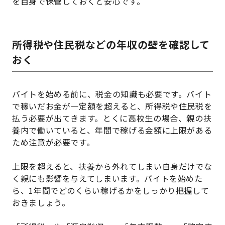
を自身で保管しておくと安心です。
所得税や住民税などの年収の壁を確認して
おく
バイトを始める前に、税金の知識も必要です。バイト
で稼いだお金が一定額を超えると、所得税や住民税を
払う必要が出てきます。とくに高校生の場合、親の扶
養内で働いていると、年間で稼げる金額に上限がある
ため注意が必要です。
上限を超えると、扶養から外れてしまい自身だけでな
く親にも影響を与えてしまいます。バイトを始めた
ら、1年間でどのくらい稼げるかをしっかり把握して
おきましょう。