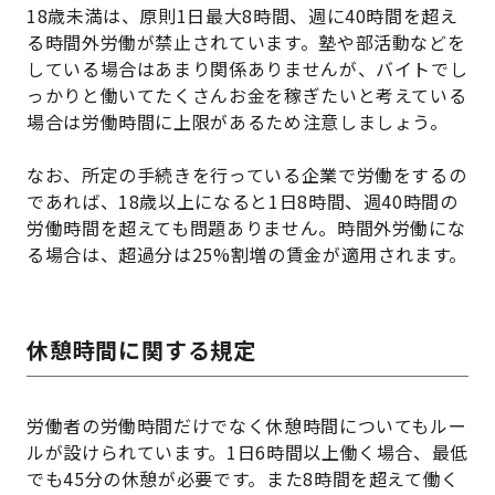
18歳未満は、原則1日最大8時間、週に40時間を超え
る時間外労働が禁止されています。塾や部活動などを
している場合はあまり関係ありませんが、バイトでし
っかりと働いてたくさんお金を稼ぎたいと考えている
場合は労働時間に上限があるため注意しましょう。
なお、所定の手続きを行っている企業で労働をするの
であれば、18歳以上になると1日8時間、週40時間の
労働時間を超えても問題ありません。時間外労働にな
る場合は、超過分は25%割増の賃金が適用されます。
休憩時間に関する規定
労働者の労働時間だけでなく休憩時間についてもルー
ルが設けられています。1日6時間以上働く場合、最低
でも45分の休憩が必要です。また8時間を超えて働く