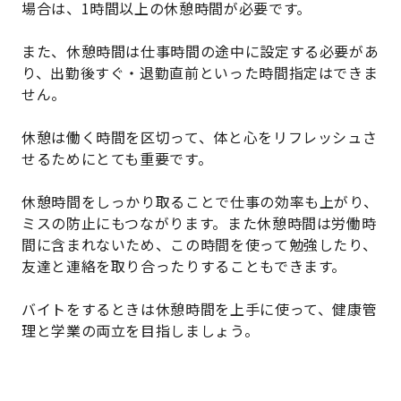
場合は、1時間以上の休憩時間が必要です。
また、休憩時間は仕事時間の途中に設定する必要があ
り、出勤後すぐ・退勤直前といった時間指定はできま
せん。
休憩は働く時間を区切って、体と心をリフレッシュさ
せるためにとても重要です。
休憩時間をしっかり取ることで仕事の効率も上がり、
ミスの防止にもつながります。また休憩時間は労働時
間に含まれないため、この時間を使って勉強したり、
友達と連絡を取り合ったりすることもできます。
バイトをするときは休憩時間を上手に使って、健康管
理と学業の両立を目指しましょう。