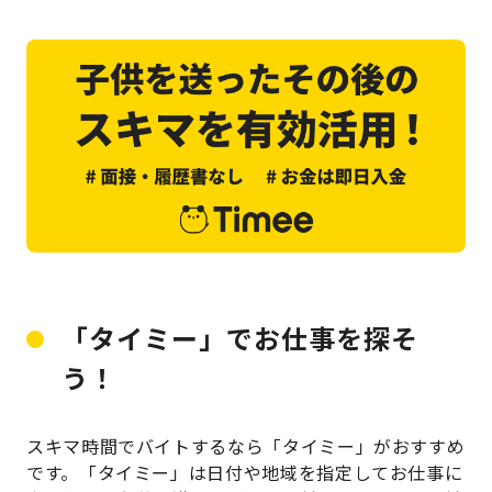
「タイミー」でお仕事を探そ
う！
スキマ時間でバイトするなら「タイミー」がおすすめ
です。「タイミー」は日付や地域を指定してお仕事に