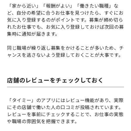
「家から近い」「報酬がよい」「働きたい職種」な
ど、自分の希望に合うお仕事を見つけたら、すぐにお
気に入り登録するのがポイントです。募集が締め切ら
れたお仕事でも、お気に入り登録しておけば次回の募
集時に通知が届きます。
同じ職場が繰り返し募集をかけることが多いため、チ
ャンスを逃さないよう登録しておくことが大事です。
店舗のレビューをチェックしておく
「タイミー」のアプリにはレビュー機能があり、実際
にその店舗で働いた人の口コミが投稿されています。
レビューを事前にチェックすることで、お仕事の実態
や職場の雰囲気を把握できます。