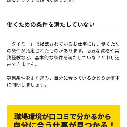
働くための条件を満たしていない
「タイミー」で掲載されているお仕事には、働くため
の条件が指定されたものがあります。必要な資格や実
務経験など、基本的な条件を満たしていないと申し込
みできません。
募集条件をよく読み、自分に合っているかどうか慎重
に判断しましょう。