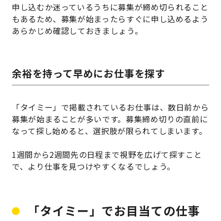
申し込むか迷っているうちに募集が締め切られること
もあるため、募集が始まったらすぐに申し込めるよう
あらかじめ確認しておきましょう。
余裕を持って早めにお仕事を探す
「タイミー」で掲載されているお仕事は、数日前から
募集が始まることが多いです。募集締め切りの直前に
なって探し始めると、選択肢が限られてしまいます。
1週間から2週間先の日程まで視野を広げて探すこと
で、より仕事を見つけやすくなるでしょう。
「タイミー」でお目当ての仕事