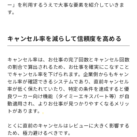
ー」を利用するうえで大事な要素を紹介していきま
す。
キャンセル率を減らして信頼度を高める
キャンセル率は、お仕事の完了回数とキャンセル回数
の割合で算出されるため、お仕事を確実にこなすこと
でキャンセル率を下げられます。企業側からもキャン
セル率が確認できるシステムであり、直前キャンセル
率が低く保たれていたり、特定の条件を達成すると優
良ワーカー向け機能（タイミーエキスパート等）が自
動適用され、よりお仕事が見つかりやすくなるメリッ
トがあります。
とくに直前のキャンセルはレビューに大きく影響する
ため、極力避けるべきです。