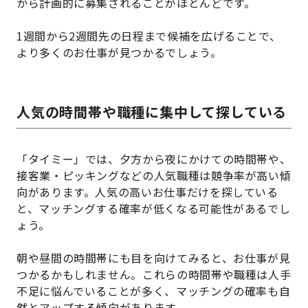
から計画的に募集されることがほとんどです。
1週間から2週間先の日程まで候補を広げることで、
より多くのお仕事が見つかるでしょう。
人気の時間帯や職種に集中して探している
「タイミー」では、夕方から夜にかけての時間帯や、
接客業・ピッキングなどの人気職種は競争率が高い傾
向があります。人気の高いお仕事だけを探している
と、マッチングする確率が低くなる可能性があるでし
ょう。
朝や昼間の時間帯にも目を向けてみると、お仕事が見
つかるかもしれません。これらの時間帯や職種は人手
不足に悩んでいることが多く、マッチングの確率も自
然とアップする傾向があります。