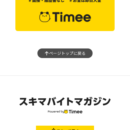
ページトップに戻る