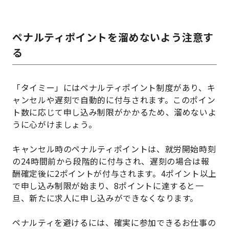
ペナルティポイントを溜めないよう注意す
る
「タイミー」にはペナルティポイント制度があり、キ
ャンセルや遅刻で自動的に付与されます。このポイン
ト数に応じて申し込み制限がかかるため、溜めないよ
うに心がけましょう。
キャンセル時のペナルティポイントは、就労開始時刻
の24時間前から段階的に付与され、遅刻の場合は報
酬確定後に2ポイントが付与されます。4ポイント以上
で申し込み制限が始まり、8ポイントに達すると一
旦、新たに求人に申し込みができなくなります。
ペナルティを避けるには、確実に参加できるお仕事の