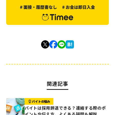
関連記事
バイトの悩み
バイトは採用辞退できる？連絡する際のポ
イントや伝え方、よくある疑問も解説