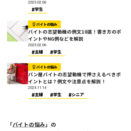
2025.02.06
学生
バイトの悩み
バイトの志望動機の例文10選！書き方のポ
イントやNG例などを解説
2025.02.06
主婦
学生
バイトの悩み
パン屋バイトの志望動機で押さえるべきポ
イントとは？例文や注意点を解説！
2024.11.14
主婦
学生
シニア
「
バイトの悩み
」の