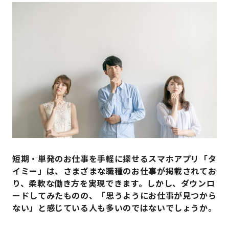
短期・単発のお仕事を手軽に探せるスマホアプリ「タ
イミー」は、さまざまな職種のお仕事が掲載されてお
り、柔軟な働き方を実現できます。しかし、ダウンロ
ードしてみたものの、「思うようにお仕事が見つから
ない」と感じている人も多いのではないでしょうか。