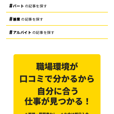
パート
の記事を探す
兼業
の記事を探す
アルバイト
の記事を探す