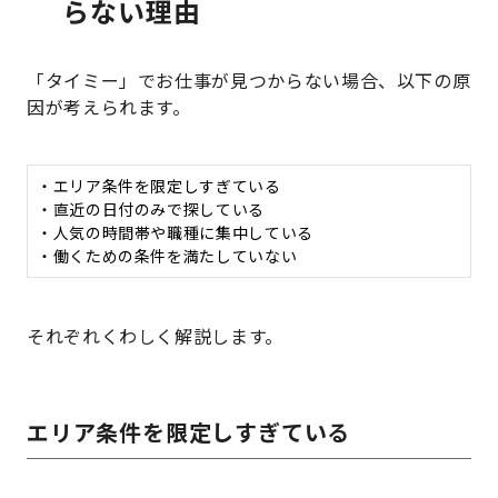
らない理由
「タイミー」でお仕事が見つからない場合、以下の原
因が考えられます。
・エリア条件を限定しすぎている
・直近の日付のみで探している
・人気の時間帯や職種に集中している
・働くための条件を満たしていない
それぞれくわしく解説します。
エリア条件を限定しすぎている