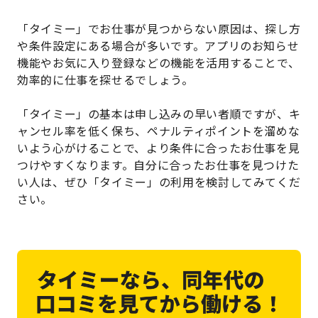
「タイミー」でお仕事が見つからない原因は、探し方
や条件設定にある場合が多いです。アプリのお知らせ
機能やお気に入り登録などの機能を活用することで、
効率的に仕事を探せるでしょう。
「タイミー」の基本は申し込みの早い者順ですが、キ
ャンセル率を低く保ち、ペナルティポイントを溜めな
いよう心がけることで、より条件に合ったお仕事を見
つけやすくなります。自分に合ったお仕事を見つけた
い人は、ぜひ「タイミー」の利用を検討してみてくだ
さい。