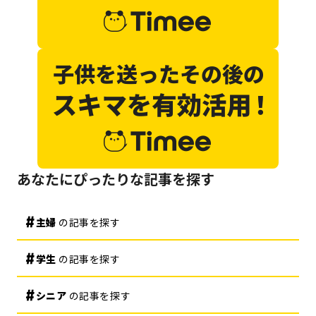
あなたにぴったりな記事を探す
主婦
の記事を探す
学生
の記事を探す
シニア
の記事を探す