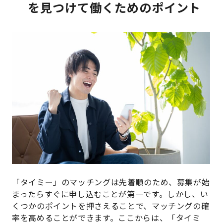
を見つけて働くためのポイント
「タイミー」のマッチングは先着順のため、募集が始
まったらすぐに申し込むことが第一です。しかし、い
くつかのポイントを押さえることで、マッチングの確
率を高めることができます。ここからは、「タイミ