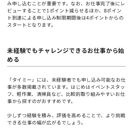
み申し込むことが重要です。なお、お仕事完了後にレ
ビューすることで1ポイント減らせるほか、8ポイン
ト到達による申し込み制限期間後は4ポイントからの
スタートとなります。
未経験でもチャレンジできるお仕事から始
める
「タイミー」には、未経験者でも申し込み可能なお仕
事が多数掲載されています。はじめはイベントスタッ
フ、軽作業、清掃員など、比較的取り組みやすいお仕
事から探すのがおすすめです。
少しずつ経験を積み、評価を高めることで、より挑戦
できる仕事の幅が広がるでしょう。