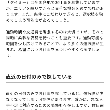
「タイミー」は全国各地でお仕事を募集しています
が、エリアを絞りすぎると貴重な機会を逃す恐れがあ
ります。また、条件にこだわりすぎると、選択肢を狭
めてしまう可能性があるでしょう。
通勤時間や交通費を考慮するのは大切ですが、それと
同時に柔軟な姿勢を持つことも重要です。通勤可能な
範囲を少し広げてみることで、より多くの選択肢が生
まれ、希望に合うお仕事を見つけやすくなるでしょ
う。
直近の日付のみで探している
直近の日付のみでお仕事を探していると、選択肢が少
なくなってしまう可能性があります。確かに、急な人
手不足に対応するための募集も存在しますが、数日前