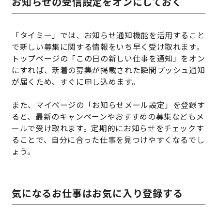
お知らせの受信設定をオンにしておく
「タイミー」では、お知らせ通知機能を活用すること
で新しい募集に関する情報をいち早く受け取れます。
トップページの「この日の新しい仕事を通知」をオン
にすれば、新着の募集が掲載された瞬間プッシュ通知
が届くため、すぐに申し込めます。
また、マイページの「お知らせメール設定」を登録す
ると、最新のキャンペーンやおすすめの募集などもメ
ールで受け取れます。定期的にお知らせをチェックす
ることで、自分に合った仕事を見つけやすくなるでし
ょう。
気になるお仕事はお気に入り登録する