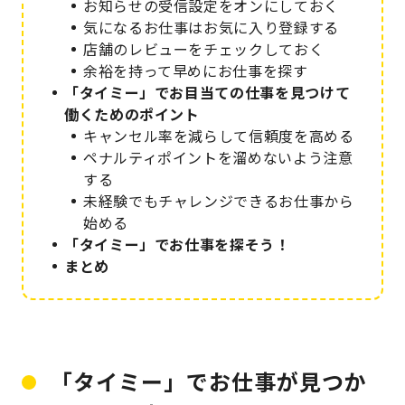
お知らせの受信設定をオンにしておく
気になるお仕事はお気に入り登録する
店舗のレビューをチェックしておく
余裕を持って早めにお仕事を探す
「タイミー」でお目当ての仕事を見つけて
働くためのポイント
キャンセル率を減らして信頼度を高める
ペナルティポイントを溜めないよう注意
する
未経験でもチャレンジできるお仕事から
始める
「タイミー」でお仕事を探そう！
まとめ
「タイミー」でお仕事が見つか