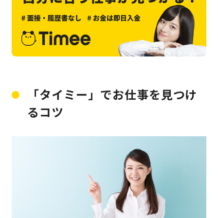
「タイミー」でお仕事を見つけ
るコツ