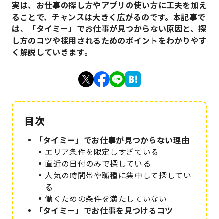
実は、お仕事の探し方やアプリの使い方に工夫を加え
ることで、チャンスは大きく広がるのです。本記事で
は、「タイミー」でお仕事が見つからない原因と、探
し方のコツや採用されるためのポイントをわかりやす
く解説していきます。
「タイミー」でお仕事が見つからない理由
エリア条件を限定しすぎている
直近の日付のみで探している
人気の時間帯や職種に集中して探してい
る
働くための条件を満たしていない
「タイミー」でお仕事を見つけるコツ