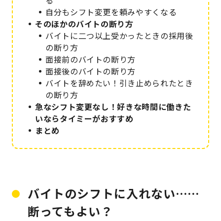
る
自分もシフト変更を頼みやすくなる
そのほかのバイトの断り方
バイトに二つ以上受かったときの採用後
の断り方
面接前のバイトの断り方
面接後のバイトの断り方
バイトを辞めたい！引き止められたとき
の断り方
急なシフト変更なし！好きな時間に働きた
いならタイミーがおすすめ
まとめ
バイトのシフトに入れない……
断ってもよい？