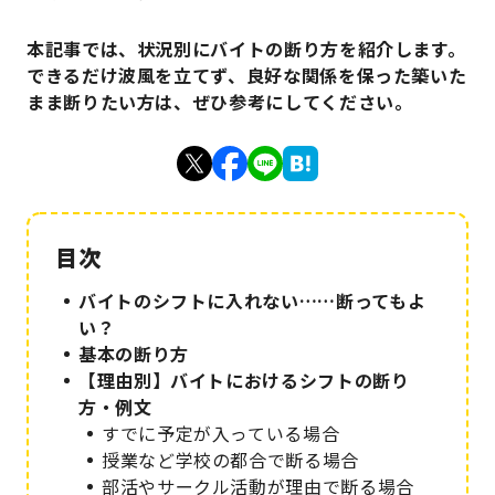
本記事では、状況別にバイトの断り方を紹介します。
できるだけ波風を立てず、良好な関係を保った築いた
まま断りたい方は、ぜひ参考にしてください。
バイトのシフトに入れない……断ってもよ
い？
基本の断り方
【理由別】バイトにおけるシフトの断り
方・例文
すでに予定が入っている場合
授業など学校の都合で断る場合
部活やサークル活動が理由で断る場合