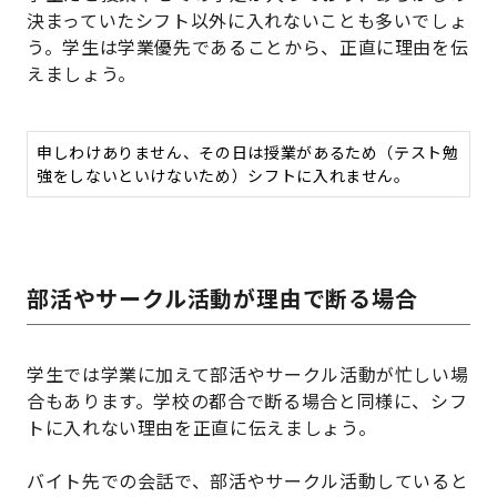
決まっていたシフト以外に入れないことも多いでしょ
う。学生は学業優先であることから、正直に理由を伝
えましょう。
申しわけありません、その日は授業があるため（テスト勉
強をしないといけないため）シフトに入れません。
部活やサークル活動が理由で断る場合
学生では学業に加えて部活やサークル活動が忙しい場
合もあります。学校の都合で断る場合と同様に、シフ
トに入れない理由を正直に伝えましょう。
バイト先での会話で、部活やサークル活動していると