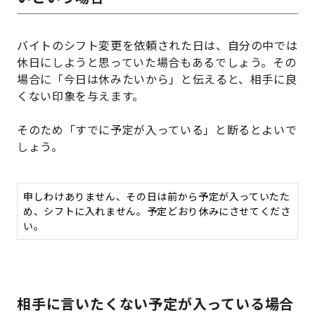
バイトのシフト変更を依頼された日は、自分の中では
休日にしようと思っていた場合もあるでしょう。その
場合に「今日は休みたいから」と伝えると、相手に良
くない印象を与えます。
そのため「すでに予定が入っている」と断るとよいで
しょう。
申しわけありません、その日は前から予定が入っていたた
め、シフトに入れません。予定どおり休みにさせてくださ
い。
相手に言いたくない予定が入っている場合