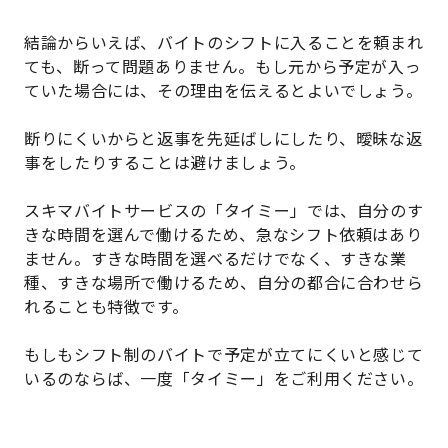
結論からいえば、バイトのシフトに入ることを頼まれ
ても、断って問題ありません。もし元から予定が入っ
ていた場合には、その理由を伝えるとよいでしょう。
断りにくいからと返事を先延ばしにしたり、曖昧な返
事をしたりすることは避けましょう。
スキマバイトサービスの「タイミー」では、自分のす
きな時間を選んで働けるため、急なシフト依頼はあり
ません。すきな時間を選べるだけでなく、すきな業
種、すきな場所で働けるため、自分の都合に合わせら
れることも特徴です。
もしもシフト制のバイトで予定が立てにくいと感じて
いるのならば、一度「タイミー」をご利用ください。