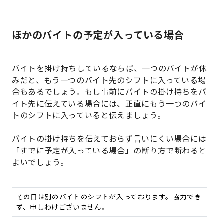
ほかのバイトの予定が入っている場合
バイトを掛け持ちしているならば、一つのバイトが休
みだと、もう一つのバイト先のシフトに入っている場
合もあるでしょう。もし事前にバイトの掛け持ちをバ
イト先に伝えている場合には、正直にもう一つのバイ
トのシフトに入っていると伝えましょう。
バイトの掛け持ちを伝えておらず言いにくい場合には
「すでに予定が入っている場合」の断り方で断わると
よいでしょう。
その日は別のバイトのシフトが入っております。協力でき
ず、申しわけございません。