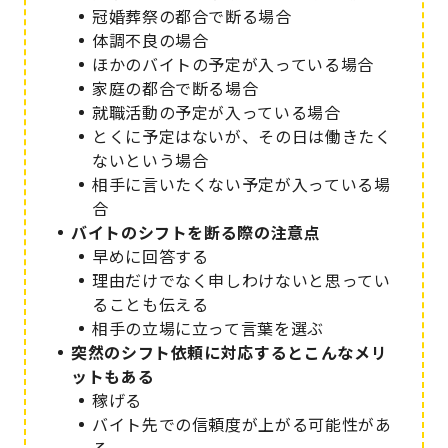
冠婚葬祭の都合で断る場合
体調不良の場合
ほかのバイトの予定が入っている場合
家庭の都合で断る場合
就職活動の予定が入っている場合
とくに予定はないが、その日は働きたく
ないという場合
相手に言いたくない予定が入っている場
合
バイトのシフトを断る際の注意点
早めに回答する
理由だけでなく申しわけないと思ってい
ることも伝える
相手の立場に立って言葉を選ぶ
突然のシフト依頼に対応するとこんなメリ
ットもある
稼げる
バイト先での信頼度が上がる可能性があ