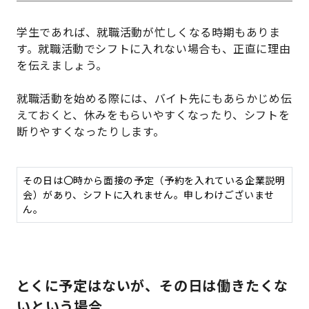
学生であれば、就職活動が忙しくなる時期もありま
す。就職活動でシフトに入れない場合も、正直に理由
を伝えましょう。
就職活動を始める際には、バイト先にもあらかじめ伝
えておくと、休みをもらいやすくなったり、シフトを
断りやすくなったりします。
その日は〇時から面接の予定（予約を入れている企業説明
会）があり、シフトに入れません。申しわけございませ
ん。
とくに予定はないが、その日は働きたくな
いという場合