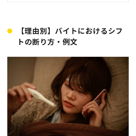
【理由別】バイトにおけるシフ
トの断り方・例文