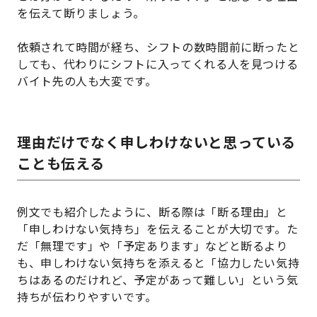
を伝えて断りましょう。
依頼されて時間が経ち、シフトの数時間前に断ったと
しても、代わりにシフトに入ってくれる人を見つける
バイト先の人も大変です。
理由だけでなく申しわけないと思っている
ことも伝える
例文でも紹介したように、断る際は「断る理由」と
「申しわけない気持ち」を伝えることが大切です。た
だ「無理です」や「予定あります」などと断るより
も、申しわけない気持ちを添えると「協力したい気持
ちはあるのだけれど、予定があって難しい」という気
持ちが伝わりやすいです。