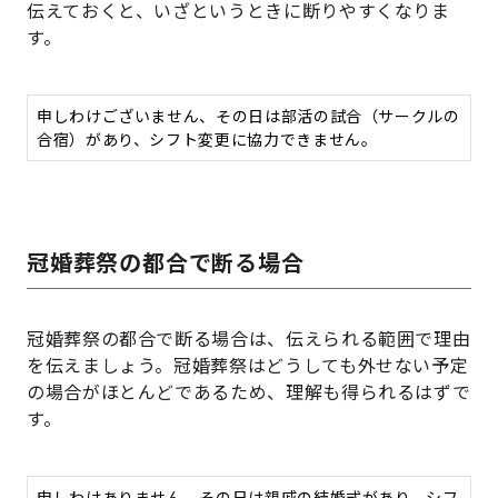
伝えておくと、いざというときに断りやすくなりま
す。
申しわけございません、その日は部活の試合（サークルの
合宿）があり、シフト変更に協力できません。
冠婚葬祭の都合で断る場合
冠婚葬祭の都合で断る場合は、伝えられる範囲で理由
を伝えましょう。冠婚葬祭はどうしても外せない予定
の場合がほとんどであるため、理解も得られるはずで
す。
申しわけありません、その日は親戚の結婚式があり、シフ