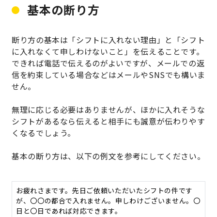
基本の断り方
断り方の基本は「シフトに入れない理由」と「シフト
に入れなくて申しわけないこと」を伝えることです。
できれば電話で伝えるのがよいですが、メールでの返
信を約束している場合などはメールやSNSでも構いま
せん。
無理に応じる必要はありませんが、ほかに入れそうな
シフトがあるなら伝えると相手にも誠意が伝わりやす
くなるでしょう。
基本の断り方は、以下の例文を参考にしてください。
お疲れさまです。先日ご依頼いただいたシフトの件です
が、〇〇の都合で入れません。申しわけございません。〇
日と〇日であれば対応できます。