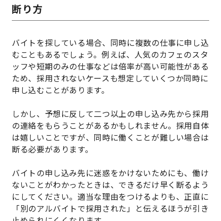
断り方
バイトを探している場合、同時に複数の仕事に申し込
むこともあるでしょう。例えば、人気のカフェのスタ
ッフや短期のみの仕事などは倍率が高い可能性がある
ため、採用されないケースも想定していくつか同時に
申し込むことがあります。
しかし、予想に反して二つ以上の申し込み先から採用
の連絡をもらうことがあるかもしれません。採用自体
は嬉しいことですが、同時に働くことが難しい場合は
断る必要があります。
バイトの申し込み先に迷惑をかけないためにも、働け
ないことがわかったときは、できるだけ早く断るよう
にしてください。適当な理由をつけるよりも、正直に
「別のアルバイトで採用された」と伝えるほうが引き
止められにくくなります。