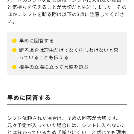
と気持ちを伝えることが大切だと先述しました。その
ほかにシフトを断る際は以下の3点に注意してくださ
い。
早めに回答する
断る場合は理由だけでなく申しわけないと思
っていることも伝える
相手の立場に立って言葉を選ぶ
早めに回答する
シフト依頼された場合は、早めの回答が大切です。
元々予定が入っていた場合には、シフトに入れないこ
とは分かっているため「断りにくい」と感じても理由