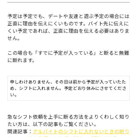
予定は予定でも、デートや友達と遊ぶ予定の場合には
正直に理由を伝えにくいものです。バイト先に伝えに
くい予定であれば、正直に理由を伝える必要はありま
せん。
この場合も「すでに予定が入っている」と断ると無難
に断れます。
申しわけありません、その日は前から予定が入っていたた
め、シフトに入れません。予定どおり休みにさせてくださ
い。
急なシフト依頼を上手に断る方法をよりくわしく知り
たい方は、以下の記事もご覧ください。
関連記事：
アルバイトのシフトに入れないときの断り