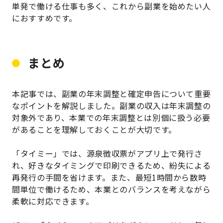
単発で働ける仕事も多く、これから副業を始めたい人
におすすめです。
まとめ
本記事では、副業の年末調整と確定申告について重要
なポイントを解説しました。副業の収入は年末調整の
対象外であり、本業での年末調整とは別個に扱う必要
があることを理解しておくことが大切です。
「タイミー」では、源泉徴収票がアプリ上で発行さ
れ、好きなタイミングで印刷できるため、紛失による
再発行の手間を省けます。また、最短1時間から数時
間単位で働けるため、本業とのバランスを考えながら
柔軟に対応できます。