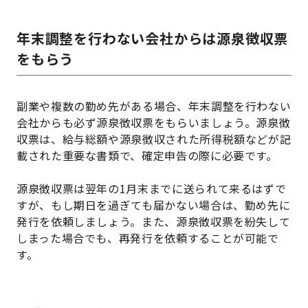
年末調整を行わない会社からは源泉徴収票
をもらう
副業や複数の勤め先がある場合、年末調整を行わない
会社からも必ず源泉徴収票をもらいましょう。源泉徴
収票は、給与総額や源泉徴収された所得税額などが記
載された重要な書類で、確定申告の際に必要です。
源泉徴収票は翌年の1月末までに送られて来るはずで
すが、もし期日を過ぎても届かない場合は、勤め先に
発行を依頼しましょう。また、源泉徴収票を紛失して
しまった場合でも、再発行を依頼することが可能で
す。