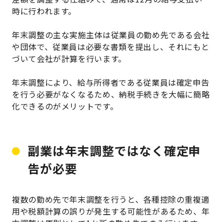
時に行われます。
年末調整の主な実施主体は従業員の勤め先である会社
や団体で、従業員は必要な書類を提出し、それにもと
づいて会社が計算を行います。
年末調整により、給与所得者である従業員は確定申告
を行う必要がなくなるため、納税手続きを大幅に簡略
化できるのがメリットです。
副業は年末調整ではなく確定申
告が必要
複数の勤め先で年末調整を行うと、各種控除の重複適
用や税額計算の誤りが発生する可能性があるため、年