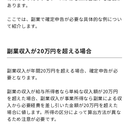
あります。
ここでは、副業で確定申告が必要な具体的な例につい
て紹介します。
副業収入が20万円を超える場合
副業収入が年間20万円を超える場合、確定申告が必
要となります。
副業の収入が給与所得者なら単純な収入額が20万円
を超えた場合、副業収入が事業所得なら副業による収
入から必要経費を差し引いた金額が20万円を超えた
場合に値します。所得の区分によって算出方法が異な
るため注意が必要です。