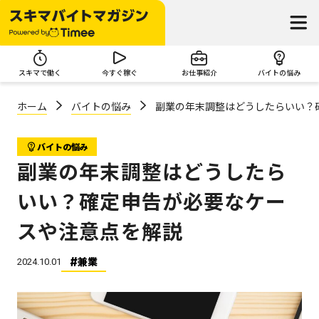
スキマで働く
今すぐ稼ぐ
お仕事紹介
バイトの悩み
ホーム
バイトの悩み
副業の年末調整はどうしたらいい？
バイトの悩み
副業の年末調整はどうしたら
いい？確定申告が必要なケー
スや注意点を解説
兼業
2024.10.01