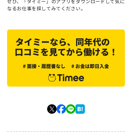
ぜひ、「タイミー」のアプリをダウンロードして気に
なるお仕事を探してみてください。