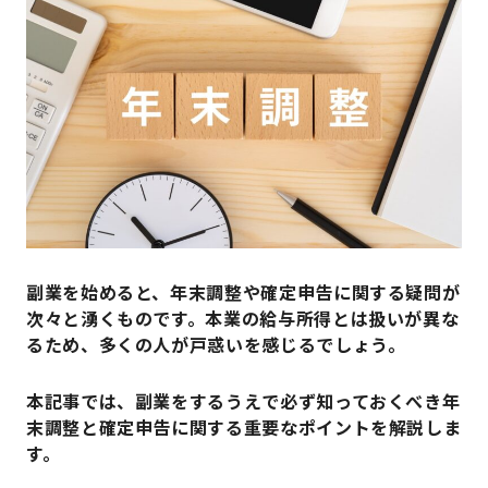
副業を始めると、年末調整や確定申告に関する疑問が
次々と湧くものです。本業の給与所得とは扱いが異な
るため、多くの人が戸惑いを感じるでしょう。
本記事では、副業をするうえで必ず知っておくべき年
末調整と確定申告に関する重要なポイントを解説しま
す。