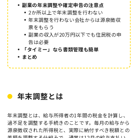
副業の年末調整や確定申告の注意点
2か所以上で年末調整を行わない
年末調整を行わない会社からは源泉徴収
票をもらう
副業の収入が20万円以下でも住民税の申
告は必要
「タイミー」なら書類管理も簡単
まとめ
年末調整とは
年末調整とは、給与所得者の1年間の税金を計算し、
過不足を調整する手続きのことです。毎月の給与から
源泉徴収された所得税と、実際に納付すべき税額との
差額を調整する仕組みで、通常は12月の給与支払い