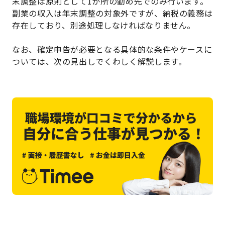
末調整は原則として1か所の勤め先でのみ行います。
副業の収入は年末調整の対象外ですが、納税の義務は
存在しており、別途処理しなければなりません。
なお、確定申告が必要となる具体的な条件やケースに
ついては、次の見出しでくわしく解説します。