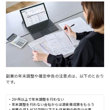
副業の年末調整や確定申告の注意点は、以下のとおり
です。
・2か所以上で年末調整を行わない
・年末調整を行わない会社からは源泉徴収票をもらう
・副業の収入が20万円以下でも住民税の申告は必要