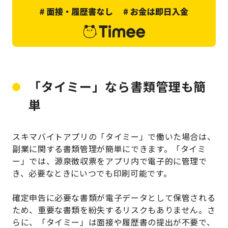
「タイミー」なら書類管理も簡
単
スキマバイトアプリの「タイミー」で働いた場合は、
副業に関する書類管理が簡単にできます。「タイミ
ー」では、源泉徴収票をアプリ内で電子的に管理で
き、必要なときにいつでも印刷可能です。
確定申告に必要な書類が電子データとして保管される
ため、重要な書類を紛失するリスクもありません。さ
らに、「タイミー」は面接や履歴書の提出が不要で、