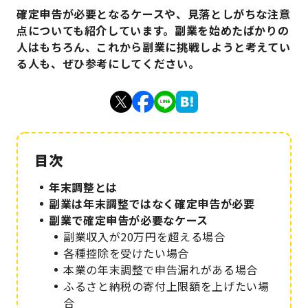
確定申告が必要となるケースや、見落としがちな注意
点についても紹介しています。副業を始めたばかりの
人はもちろん、これから副業に挑戦しようと考えてい
る人も、ぜひ参考にしてください。
年末調整とは
副業は年末調整ではなく確定申告が必要
副業で確定申告が必要なケース
副業収入が20万円を超える場合
各種控除を受けたい場合
本業の年末調整で申告漏れがある場合
ふるさと納税の寄付上限額を上げたい場
合