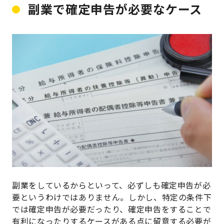
副業で確定申告が必要なケース
副業をしているからといって、必ずしも確定申告が必
要というわけではありません。しかし、特定の条件下
では確定申告が必要だったり、確定申告をすることで
有利になったりするケースがある点に留意する必要が