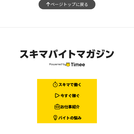
ページトップに戻る
スキマで働く
今すぐ稼ぐ
お仕事紹介
バイトの悩み