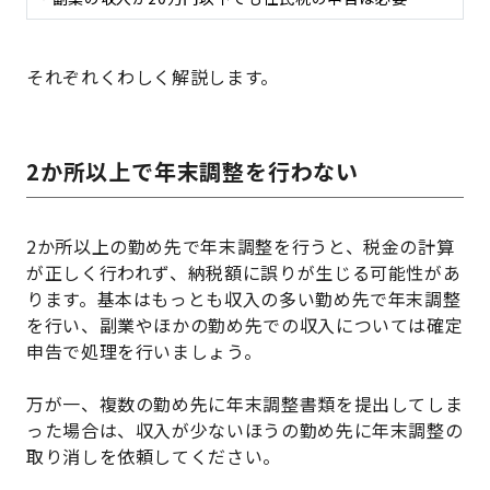
それぞれくわしく解説します。
2か所以上で年末調整を行わない
2か所以上の勤め先で年末調整を行うと、税金の計算
が正しく行われず、納税額に誤りが生じる可能性があ
ります。基本はもっとも収入の多い勤め先で年末調整
を行い、副業やほかの勤め先での収入については確定
申告で処理を行いましょう。
万が一、複数の勤め先に年末調整書類を提出してしま
った場合は、収入が少ないほうの勤め先に年末調整の
取り消しを依頼してください。