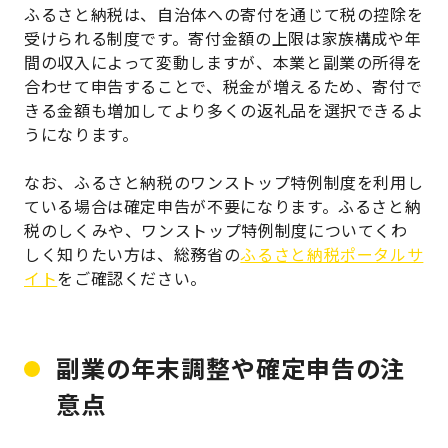
ふるさと納税は、自治体への寄付を通じて税の控除を
受けられる制度です。寄付金額の上限は家族構成や年
間の収入によって変動しますが、本業と副業の所得を
合わせて申告することで、税金が増えるため、寄付で
きる金額も増加してより多くの返礼品を選択できるよ
うになります。
なお、ふるさと納税のワンストップ特例制度を利用し
ている場合は確定申告が不要になります。ふるさと納
税のしくみや、ワンストップ特例制度についてくわ
しく知りたい方は、総務省の
ふるさと納税ポータルサ
イト
をご確認ください。
副業の年末調整や確定申告の注
意点