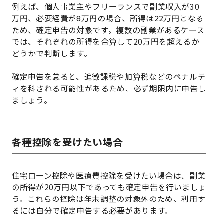
例えば、個人事業主やフリーランスで副業収入が30
万円、必要経費が8万円の場合、所得は22万円となる
ため、確定申告の対象です。複数の副業があるケース
では、それぞれの所得を合算して20万円を超えるか
どうかで判断します。
確定申告を怠ると、追徴課税や加算税などのペナルテ
ィを科される可能性があるため、必ず期限内に申告し
ましょう。
各種控除を受けたい場合
住宅ローン控除や医療費控除を受けたい場合は、副業
の所得が20万円以下であっても確定申告を行いましょ
う。これらの控除は年末調整の対象外のため、利用す
るには自分で確定申告する必要があります。