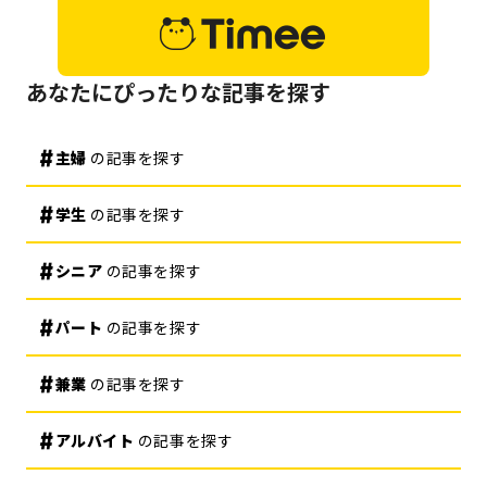
あなたにぴったりな記事を探す
主婦
の記事を探す
学生
の記事を探す
シニア
の記事を探す
パート
の記事を探す
兼業
の記事を探す
アルバイト
の記事を探す