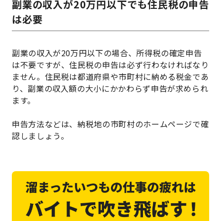
副業の収入が20万円以下でも住民税の申告
は必要
副業の収入が20万円以下の場合、所得税の確定申告
は不要ですが、住民税の申告は必ず行わなければなり
ません。住民税は都道府県や市町村に納める税金であ
り、副業の収入額の大小にかかわらず申告が求められ
ます。
申告方法などは、納税地の市町村のホームページで確
認しましょう。