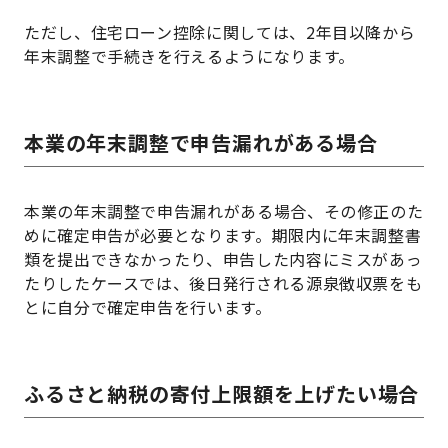
ただし、住宅ローン控除に関しては、2年目以降から
年末調整で手続きを行えるようになります。
本業の年末調整で申告漏れがある場合
本業の年末調整で申告漏れがある場合、その修正のた
めに確定申告が必要となります。期限内に年末調整書
類を提出できなかったり、申告した内容にミスがあっ
たりしたケースでは、後日発行される源泉徴収票をも
とに自分で確定申告を行います。
ふるさと納税の寄付上限額を上げたい場合