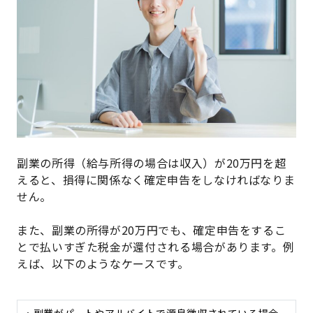
副業の所得（給与所得の場合は収入）が20万円を超
えると、損得に関係なく確定申告をしなければなりま
せん。
また、副業の所得が20万円でも、確定申告をするこ
とで払いすぎた税金が還付される場合があります。例
えば、以下のようなケースです。