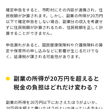
確定申告をすると、市町村にその内容が連携され、住
民税額が計算されます。しかし、副業の所得が20万円
以下で確定申告をしない場合、副業分の収入を考慮せ
ずに住民税額が計算されるため、住民税額を正しく計
算することができません。
申告漏れがあると、国民健康保険料や介護保険料の算
定や保育所の申し込みなどに影響が生じるだけでな
く、延滞税が課される可能性があります。
副業の所得が20万円を超えると
税金の負担はどれだけ変わる？
副業の所得を20万円以下におさえたほうがよいか、
20万円を超えて働いたほうがよいか迷っている方もい