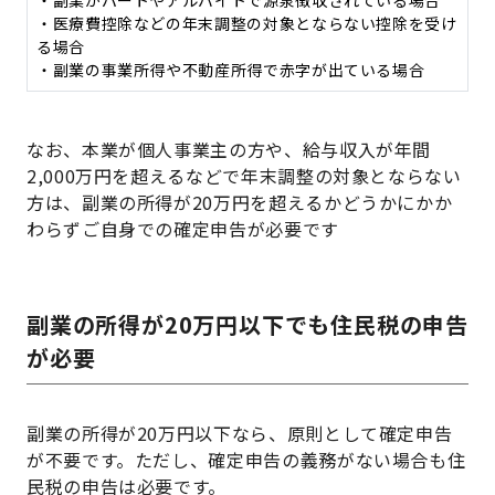
・副業がパートやアルバイトで源泉徴収されている場合
・医療費控除などの年末調整の対象とならない控除を受け
る場合
・副業の事業所得や不動産所得で赤字が出ている場合
なお、本業が個人事業主の方や、給与収入が年間
2,000万円を超えるなどで年末調整の対象とならない
方は、副業の所得が20万円を超えるかどうかにかか
わらずご自身での確定申告が必要です
副業の所得が20万円以下でも住民税の申告
が必要
副業の所得が20万円以下なら、原則として確定申告
が不要です。ただし、確定申告の義務がない場合も住
民税の申告は必要です。