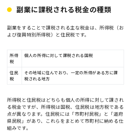
副業に課税される税金の種類
副業をすることで課税される主な税金は、所得税（お
よび復興特別所得税）と住民税です。
所得
個人の所得に対して課税される国税
税
住民
その地域に住んでおり、一定の所得がある方に課
税
税される地方
所得税と住民税はどちらも個人の所得に対して課され
る税金ですが、所得税は国税、住民税は地方税である
点が異なります。住民税には「市町村民税」と「道府
県民税」があり、これらをまとめて市町村に納める仕
組みです。