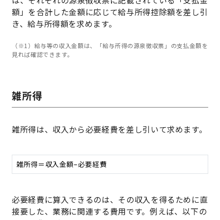
額」を合計した金額に応じて給与所得控除額を差し引
き、給与所得額を求めます。
（※1）給与等の収入金額は、「給与所得の源泉徴収票」の支払金額を
見れば確認できます。
雑所得
雑所得は、収入から必要経費を差し引いて求めます。
雑所得＝収入金額–必要経費
必要経費に算入できるのは、その収入を得るために直
接要した、業務に関連する費用です。例えば、以下の