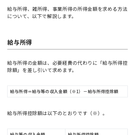
給与所得、雑所得、事業所得の所得金額を求める方法
について、以下で解説します。
給与所得
給与所得の金額は、必要経費の代わりに「給与所得控
除額」を差し引いて求めます。
給与所得＝給与等の収入金額（※1）－給与所得控除額
給与所得控除額は以下のとおりです（※）。
給与等の収入金額
給与所得控除額