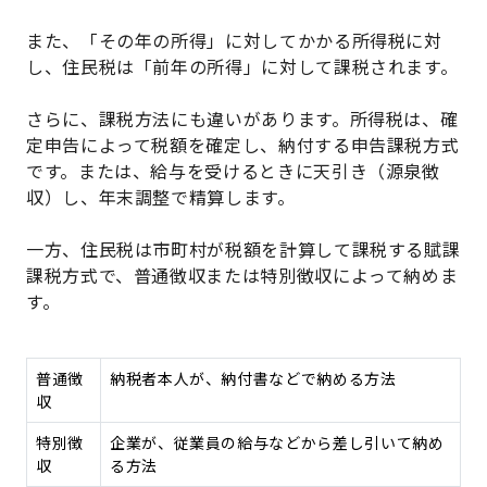
また、「その年の所得」に対してかかる所得税に対
し、住民税は「前年の所得」に対して課税されます。
さらに、課税方法にも違いがあります。所得税は、確
定申告によって税額を確定し、納付する申告課税方式
です。または、給与を受けるときに天引き（源泉徴
収）し、年末調整で精算します。
一方、住民税は市町村が税額を計算して課税する賦課
課税方式で、普通徴収または特別徴収によって納めま
す。
普通徴
納税者本人が、納付書などで納める方法
収
特別徴
企業が、従業員の給与などから差し引いて納め
収
る方法