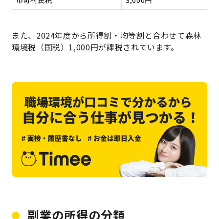
市町村民税
3,000円
また、2024年度から所得割・均等割と合わせて森林
環境税（国税）1,000円が課税されています。
副業の所得の分類