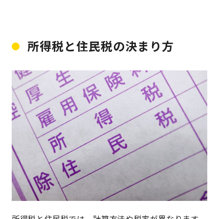
所得税と住民税の決まり方
所得税と住民税では、計算方法や税率が異なります。