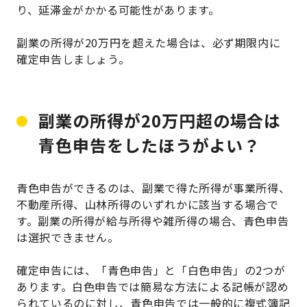
り、延滞金がかかる可能性があります。
副業の所得が20万円を超えた場合は、必ず期限内に
確定申告しましょう。
副業の所得が20万円超の場合は
青色申告をしたほうがよい？
青色申告ができるのは、副業で得た所得が事業所得、
不動産所得、山林所得のいずれかに該当する場合で
す。副業の所得が給与所得や雑所得の場合、青色申告
は選択できません。
確定申告には、「青色申告」と「白色申告」の2つが
あります。白色申告では簡易な方法による記帳が認め
られているのに対し、青色申告では一般的に複式簿記