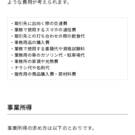
ような費用が考えられます。
・取引先に出向く際の交通費
・業務で使用するスマホの通信費
・取引先との打ち合わせの際の飲⾷代
・事務用品の購入費
・業務で使用する書籍代や資格試験料
・業務用の車のガソリン代・駐車場代
・事務所の家賃や光熱費
・チラシ代や名刺代
・販売用の商品購入費・原材料費
事業所得
事業所得の求め方は以下のとおりです。