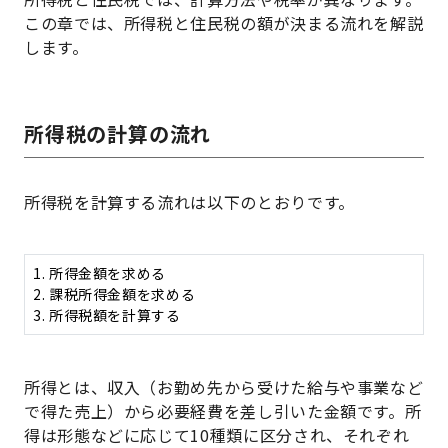
この章では、所得税と住民税の額が決まる流れを解説
します。
所得税の計算の流れ
所得税を計算する流れは以下のとおりです。
1. 所得金額を求める
2. 課税所得金額を求める
3. 所得税額を計算する
所得とは、収入（お勤め先から受けた給与や事業など
で得た売上）から必要経費を差し引いた金額です。所
得は形態などに応じて10種類に区分され、それぞれ