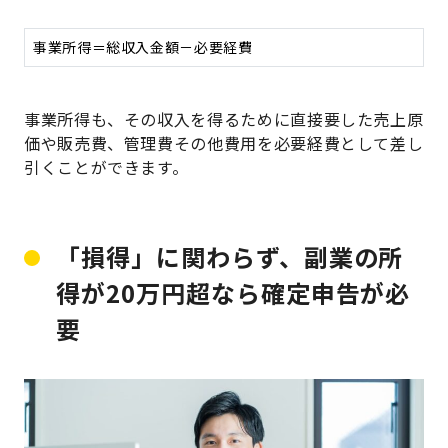
事業所得＝総収入金額－必要経費
事業所得も、その収入を得るために直接要した売上原
価や販売費、管理費その他費用を必要経費として差し
引くことができます。
「損得」に関わらず、副業の所
得が20万円超なら確定申告が必
要