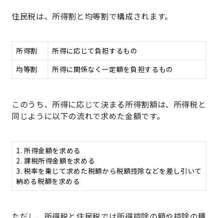
住民税は、所得割と均等割で構成されます。
所得割
所得に応じて負担するもの
均等割
所得に関係なく一定額を負担するもの
このうち、所得に応じて決まる所得割額は、所得税と
同じように以下の流れで求めた金額です。
1. 所得金額を求める
2. 課税所得金額を求める
3. 税率を乗じて求めた税額から税額控除などを差し引いて
納める税額を求める
ただし、所得税と住民税では所得控除の額や控除の種