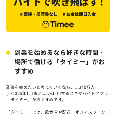
副業を始めるなら好きな時間・
場所で働ける「タイミー」がお
すすめ
副業を始めたいと考えているなら、1,340万人
(※2026年1月末時点)が利用するスキマバイトアプリ
「タイミー」がおすすめです。
「タイミー」では、飲食店や配送、オフィスワーク、