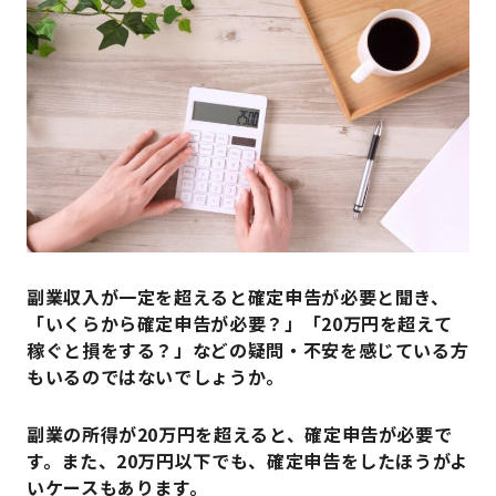
副業収入が一定を超えると確定申告が必要と聞き、
「いくらから確定申告が必要？」「20万円を超えて
稼ぐと損をする？」などの疑問・不安を感じている方
もいるのではないでしょうか。
副業の所得が20万円を超えると、確定申告が必要で
す。また、20万円以下でも、確定申告をしたほうがよ
いケースもあります。