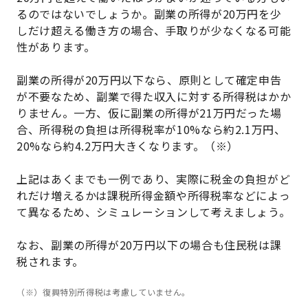
るのではないでしょうか。副業の所得が20万円を少
しだけ超える働き方の場合、手取りが少なくなる可能
性があります。
副業の所得が20万円以下なら、原則として確定申告
が不要なため、副業で得た収入に対する所得税はかか
りません。一方、仮に副業の所得が21万円だった場
合、所得税の負担は所得税率が10%なら約2.1万円、
20%なら約4.2万円大きくなります。（※）
上記はあくまでも一例であり、実際に税金の負担がど
れだけ増えるかは課税所得金額や所得税率などによっ
て異なるため、シミュレーションして考えましょう。
なお、副業の所得が20万円以下の場合も住民税は課
税されます。
（※）復興特別所得税は考慮していません。