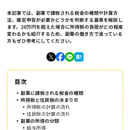
本記事では、副業で課税される税金の種類や計算方
法、確定申告が必要かどうかを判断する基準を解説し
ます。20万円を超えた場合に所得税の負担がどの程度
変わるかも紹介するため、副業の働き方で迷っている
方もぜひ参考にしてください。
副業に課税される税金の種類
所得税と住民税の決まり方
所得税の計算の流れ
住民税の計算の流れ
副業の所得の分類
給与所得