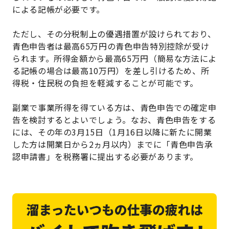
による記帳が必要です。
ただし、その分税制上の優遇措置が設けられており、
青色申告者は最高65万円の青色申告特別控除が受け
られます。所得金額から最高65万円（簡易な方法によ
る記帳の場合は最高10万円）を差し引けるため、所
得税・住民税の負担を軽減することが可能です。
副業で事業所得を得ている方は、青色申告での確定申
告を検討するとよいでしょう。なお、青色申告をする
には、その年の3月15日（1月16日以降に新たに開業
した方は開業日から2ヵ月以内）までに「青色申告承
認申請書」を税務署に提出する必要があります。