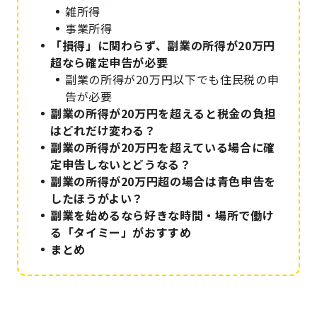
雑所得
事業所得
「損得」に関わらず、副業の所得が20万円
超なら確定申告が必要
副業の所得が20万円以下でも住民税の申
告が必要
副業の所得が20万円を超えると税金の負担
はどれだけ変わる？
副業の所得が20万円を超えている場合に確
定申告しないとどうなる？
副業の所得が20万円超の場合は青色申告を
したほうがよい？
副業を始めるなら好きな時間・場所で働け
る「タイミー」がおすすめ
まとめ