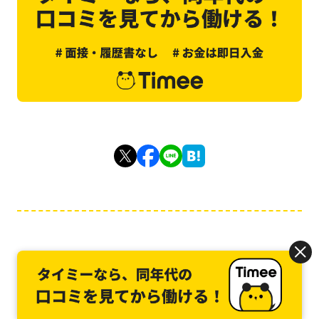
関連記事
バイトの悩み