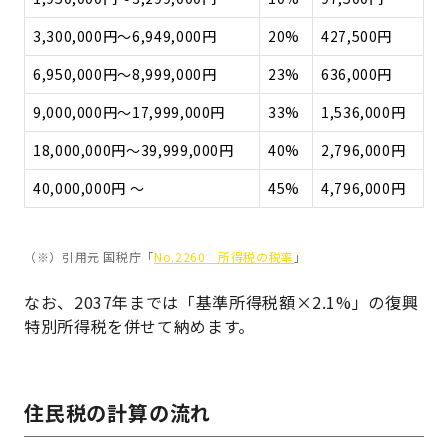
3,300,000円～6,949,000円
20%
427,500円
6,950,000円～8,999,000円
23%
636,000円
9,000,000円～17,999,000円
33%
1,536,000円
18,000,000円～39,999,000円
40%
2,796,000円
40,000,000円 ～
45%
4,796,000円
（※）引用元 国税庁「
No.2260 所得税の税率
」
なお、2037年までは「基準所得税額×2.1%」の復興
特別所得税を併せて納めます。
住民税の計算の流れ