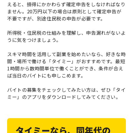
えると、損得にかかわらず確定申告をしなければなり
ません。20万円以下の場合は原則として確定申告が
不要ですが、別途住民税の申告が必要です。
所得税・住民税の仕組みを理解し、申告漏れがないよ
うに気をつけましょう。
スキマ時間を活用して副業を始めたいなら、好きな時
間・場所で働ける「タイミー」がおすすめです。最短
1時間から数時間単位で働くことができ、条件が合え
ば当日のバイトにも申しこめます。
バイトの募集をチェックしてみたい方は、ぜひ「タイ
ミー」のアプリをダウンロードしてみてください。