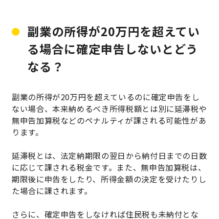
副業の所得が20万円を超えてい
る場合に確定申告しないとどう
なる？
副業の所得が20万円を超えているのに確定申告をし
ない場合、本来納めるべき所得税額とは別に延滞税や
無申告加算税などのペナルティが課される可能性があ
ります。
延滞税とは、法定納期限の翌日から納付日までの日数
に応じて課される税金です。また、無申告加算税は、
期限後に申告をしたり、所得金額の決定を受けたりし
た場合に課されます。
さらに、確定申告をしなければ住民税も未納付とな