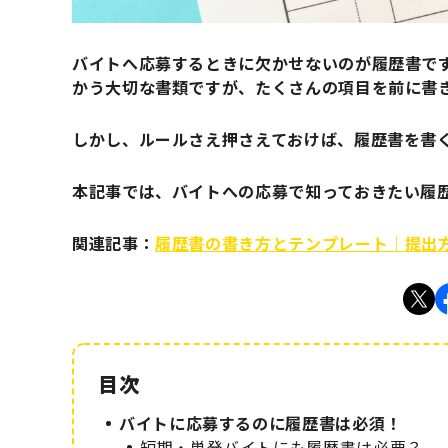
バイトへ応募するときに欠かせないのが履歴書で
かう大切な書類ですが、たくさんの項目を前に書
しかし、ルールさえ押さえておけば、履歴書を書
本記事では、バイトへの応募で知っておきたい履
関連記事：
履歴書の書き方とテンプレート｜提出
バイトに応募するのに履歴書は必須！
短期・単発バイトにも履歴書は必要？