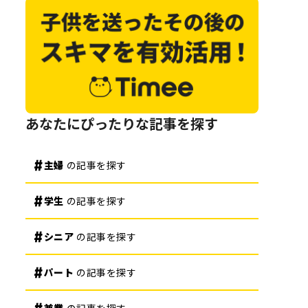
あなたにぴったりな記事を探す
主婦
の記事を探す
学生
の記事を探す
シニア
の記事を探す
パート
の記事を探す