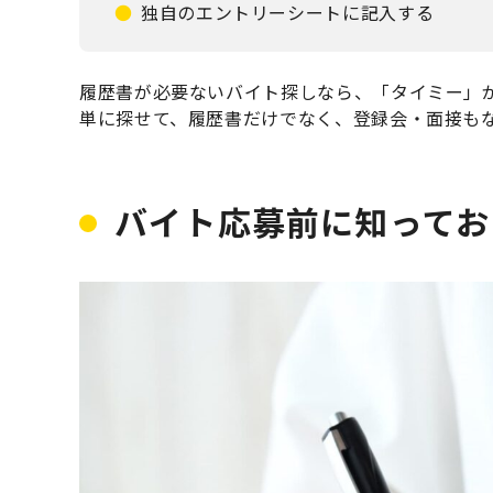
独自のエントリーシートに記入する
履歴書が必要ないバイト探しなら、「タイミー」
単に探せて、履歴書だけでなく、登録会・面接も
バイト応募前に知ってお