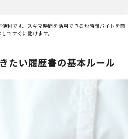
が便利です。スキマ時間を活用できる短時間バイトを簡
なしですぐに働けます。
きたい履歴書の基本ルール