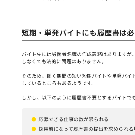
短期・単発バイトにも履歴書は必
バイト先には労働者名簿の作成義務はありますが
しなくても法的に問題はありません。
そのため、働く期間の短い短期バイトや単発バイ
しているところもあるようです。
しかし、以下のように履歴書不要とするバイトで
応募できる仕事の数が限られる
採用前になって履歴書の提出を求められる