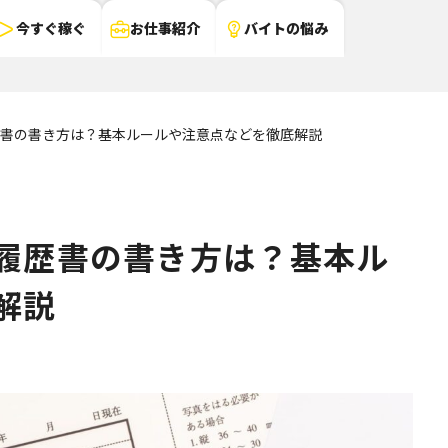
今すぐ稼ぐ
お仕事紹介
バイトの悩み
書の書き方は？基本ルールや注意点などを徹底解説
履歴書の書き方は？基本ル
解説