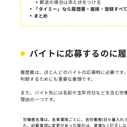
郵送の場合は添え状をつける
「タイミー」なら履歴書・面接・登録すべ
まとめ
バイトに応募するのに履
履歴書は、ほとんどのバイトの応募時に必要です
判断するためにも重要な書類です。
また、バイト先には名前や生年月日などを含む労
理由の一つです。
労働者名簿は、各事業場ごとに、各労働者(日々雇入れ
た、記載事項に変更があった場合は、遅滞なく訂正しな