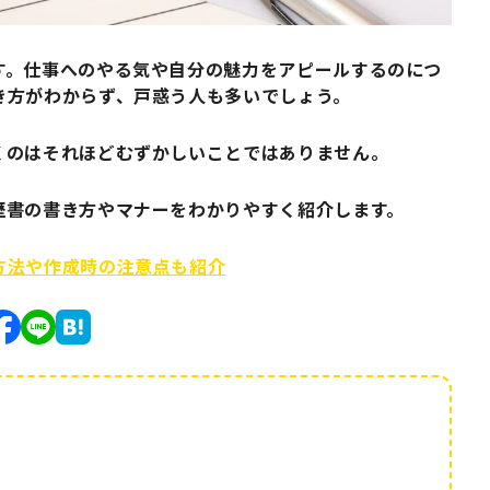
す。仕事へのやる気や自分の魅力をアピールするのにつ
き方がわからず、戸惑う人も多いでしょう。
くのはそれほどむずかしいことではありません。
歴書の書き方やマナーをわかりやすく紹介します。
方法や作成時の注意点も紹介