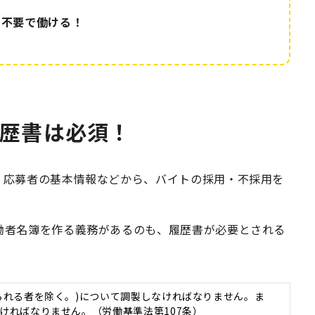
て不要で働ける！
歴書は必須！
。応募者の基本情報などから、バイトの採用・不採用を
働者名簿を作る義務があるのも、履歴書が必要とされる
られる者を除く。)について調製しなければなりません。ま
ければなりません。（労働基準法第107条）