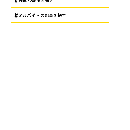
兼業
の記事を探す
アルバイト
の記事を探す