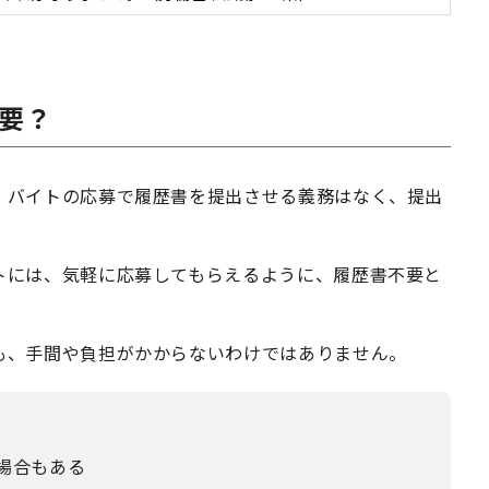
要？
、バイトの応募で履歴書を提出させる義務はなく、提出
トには、気軽に応募してもらえるように、履歴書不要と
も、手間や負担がかからないわけではありません。
場合もある