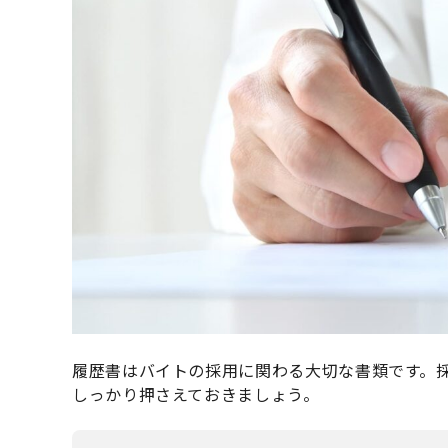
履歴書はバイトの採用に関わる大切な書類です。
しっかり押さえておきましょう。