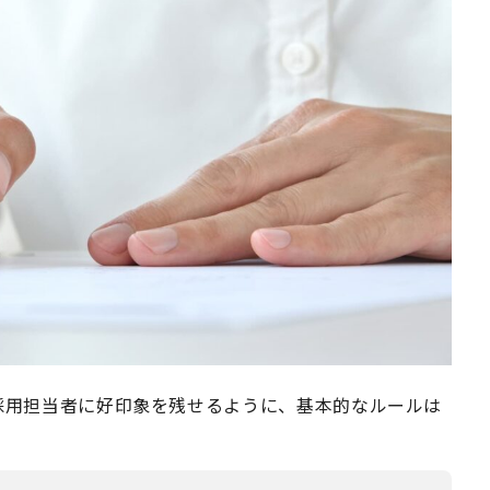
採用担当者に好印象を残せるように、基本的なルールは