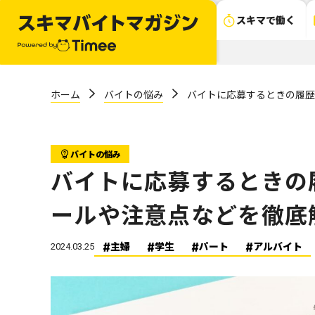
スキマで働く
ホーム
バイトの悩み
バイトに応募するときの履歴
バイトの悩み
バイトに応募するときの
ールや注意点などを徹底
主婦
学生
パート
アルバイト
2024.03.25