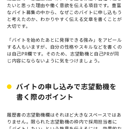
たいと思った理由や働く意欲を伝える項目です。豊富
なバイト募集の中から、なぜこのバイトに申し込もう
と考えたのか、わかりやすく伝える文章を書くことが
大切です。
「バイトを始めたあとに発揮できる強み」をアピール
する人もいますが、自分の性格やスキルなどを書くの
は自己PR欄です。そのため、志望動機と自己PRが同
じ内容にならないように気をつけましょう。
バイトの申し込みで志望動機を
書く際のポイント
履歴書の志望動機欄はそれほど大きなスペースではあ
りません。限られた志望動機の枠内で採用担当者に
「バイトしたい」という熱意を伝えるには、効果的な