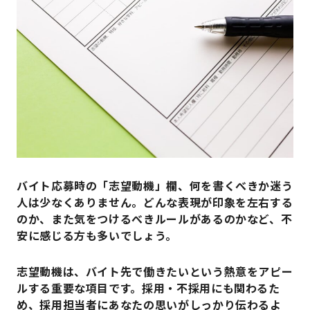
バイト応募時の「志望動機」欄、何を書くべきか迷う
人は少なくありません。どんな表現が印象を左右する
のか、また気をつけるべきルールがあるのかなど、不
安に感じる方も多いでしょう。
志望動機は、バイト先で働きたいという熱意をアピー
ルする重要な項目です。採用・不採用にも関わるた
め、採用担当者にあなたの思いがしっかり伝わるよ