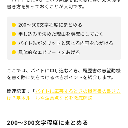
書き方を知っておくことが大切です。
200～300文字程度にまとめる
申し込みを決めた理由を明確にしておく
バイト先がメリットと感じる内容を心がける
具体的なエピソードをあげる
ここでは、バイトに申し込むとき、履歴書の志望動機
を書く際に気をつけるべきポイントを紹介します。
関連記事：「
バイトに応募するときの履歴書の書き方
は？基本ルールや注意点などを徹底解説
」
200～300文字程度にまとめる