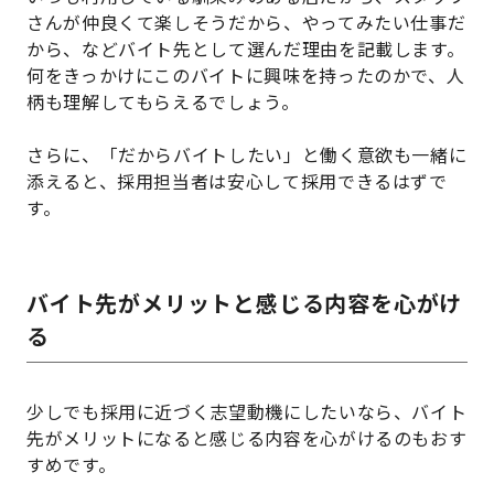
さんが仲良くて楽しそうだから、やってみたい仕事だ
から、などバイト先として選んだ理由を記載します。
何をきっかけにこのバイトに興味を持ったのかで、人
柄も理解してもらえるでしょう。
さらに、「だからバイトしたい」と働く意欲も一緒に
添えると、採用担当者は安心して採用できるはずで
す。
バイト先がメリットと感じる内容を心がけ
る
少しでも採用に近づく志望動機にしたいなら、バイト
先がメリットになると感じる内容を心がけるのもおす
すめです。