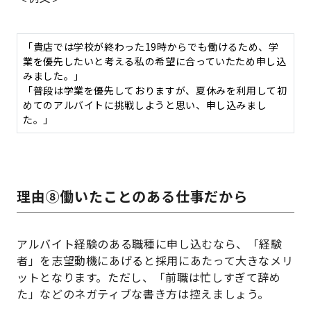
「貴店では学校が終わった19時からでも働けるため、学
業を優先したいと考える私の希望に合っていたため申し込
みました。」
「普段は学業を優先しておりますが、夏休みを利用して初
めてのアルバイトに挑戦しようと思い、申し込みまし
た。」
理由⑧働いたことのある仕事だから
アルバイト経験のある職種に申し込むなら、「経験
者」を志望動機にあげると採用にあたって大きなメリ
ットとなります。ただし、「前職は忙しすぎて辞め
た」などのネガティブな書き方は控えましょう。