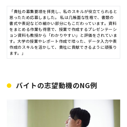
「貴社の募集要項を拝見し、私のスキルが役立てられると
思ったため応募しました。 私は几帳面な性格で、書類の
書式や表記などの細かい部分にもこだわっています。資料
をまとめる作業も得意で、授業で作成するプレゼンテーシ
ョン資料も教授から「わかりやすい」と評価をされていま
す。大学の授業やレポート作成で培った、データ入力や表
作成のスキルを活かして、貴社に貢献できるように頑張り
ます。」
バイトの志望動機のNG例