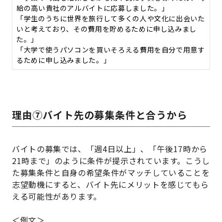
給の高い貴社のアルバイトに応募しました。」
「学生のうちに世界を旅行して多くの人や文化に出会いた
いと考えており、その費用を貯めるために申し込みまし
た。」
「大学で使うパソコンを買いそろえる費用を自分で用意す
るために申し込みました。」
理由⑦バイト先の募集条件と合うから
バイトの募集では、「週4日以上」、「午後17時から
21時まで」のように条件が提示されています。こうし
た募集条件と自身の希望条件がマッチしていることを
志望動機にすると、バイト先にメリットを感じてもら
える可能性があります。
＜例文＞