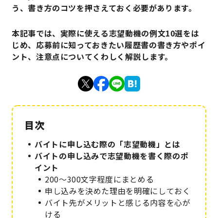
う、書き方のコツを押さえておく必要があります。
本記事では、実際に使える志望動機の例文10選をは
じめ、応募前に知っておきたい履歴書の書き方やポイ
ント、注意点についてくわしく解説します。
バイトに申し込む際の「志望動機」とは
バイトの申し込みで志望動機を書く際のポ
イント
200～300文字程度にまとめる
申し込みを決めた理由を明確にしておく
バイト先がメリットと感じる内容を心が
ける