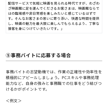
配信サービスで気軽に映画を見られる時代ですが、わざわ
ざ映画館に足を運んでくださるお客さまは、映画館ならで
はの臨場感や非日常感を楽しみたいと感じているはずで
す。そんなお客さまの思いに寄り添い、快適な時間を提供
し、映画の魅力を最大限に楽しんでもらえるよう、丁寧な
接客を身につけていきたいです。」
⑤事務バイトに応募する場合
事務バイトの志望動機では、作業の正確性や効率性を
積極的にアピールしましょう。PCスキルや事務処理
能力など、自身の強みと事務職での仕事をどう結びつ
けるかがポイントです。
＜例文＞