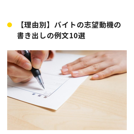
【理由別】バイトの志望動機の
書き出しの例文10選