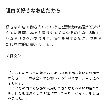
理由②好きなお店だから
好きなお店で働きたいという志望動機は熱意が伝わり
やすい反面、誰でも書きやすく見栄えのしない理由に
もなるリスクがあります。個性を出すために、できる
だけ具体的に書きましょう。
＜例文＞
「こちらのカフェの気持ちのよい接客や落ち着いた雰囲気
が好きで、この機会にぜひ働いてみたいと思い、申し込み
ました。」
「子どもの頃から家族で利用してきたなじみ深いお店のた
め、自分も店員としてお店に立ってみたいと考え、申し込
みました。」