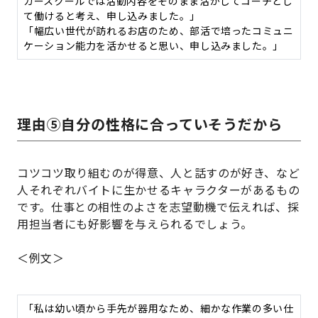
カースクールでは活動内容をそのまま活かしてコーチとし
て働けると考え、申し込みました。」
「幅広い世代が訪れるお店のため、部活で培ったコミュニ
ケーション能力を活かせると思い、申し込みました。」
理由⑤自分の性格に合っていそうだから
コツコツ取り組むのが得意、人と話すのが好き、など
人それぞれバイトに生かせるキャラクターがあるもの
です。仕事との相性のよさを志望動機で伝えれば、採
用担当者にも好影響を与えられるでしょう。
＜例文＞
「私は幼い頃から手先が器用なため、細かな作業の多い仕