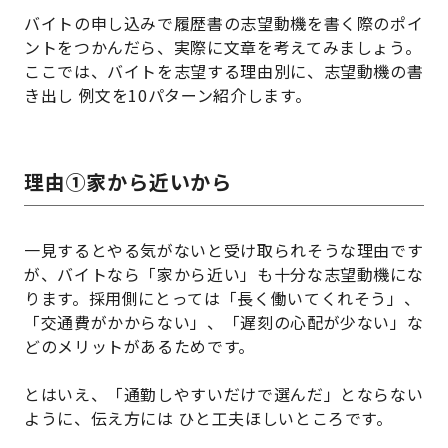
バイトの申し込みで履歴書の志望動機を書く際のポイ
ントをつかんだら、実際に文章を考えてみましょう。
ここでは、バイトを志望する理由別に、志望動機の書
き出し 例文を10パターン紹介します。
理由①家から近いから
一見するとやる気がないと受け取られそうな理由です
が、バイトなら「家から近い」も十分な志望動機にな
ります。採用側にとっては「長く働いてくれそう」、
「交通費がかからない」、「遅刻の心配が少ない」な
どのメリットがあるためです。
とはいえ、「通勤しやすいだけで選んだ」とならない
ように、伝え方には ひと工夫ほしいところです。