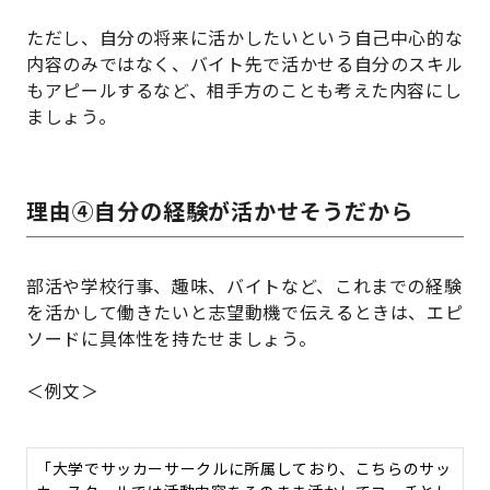
ただし、自分の将来に活かしたいという自己中心的な
内容のみではなく、バイト先で活かせる自分のスキル
もアピールするなど、相手方のことも考えた内容にし
ましょう。
理由④自分の経験が活かせそうだから
部活や学校行事、趣味、バイトなど、これまでの経験
を活かして働きたいと志望動機で伝えるときは、エピ
ソードに具体性を持たせましょう。
＜例文＞
「大学でサッカーサークルに所属しており、こちらのサッ