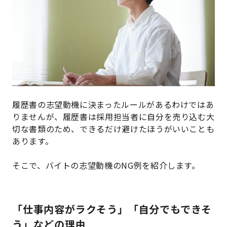
履歴書の志望動機に決まったルールがあるわけではあ
りませんが、履歴書は採用担当者に自分を売り込む大
切な書類のため、できるだけ避けたほうがいいことも
あります。
そこで、バイトの志望動機のNG例を紹介します。
「仕事内容がラクそう」「自分でもできそ
う」などの理由