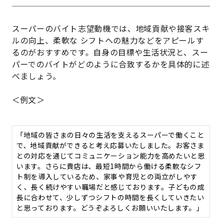
スーパーのバイト志望動機では、地域貢献や接客スキ
ルの向上、柔軟な シフトへの魅力などをアピールす
るのがおすすめです。自身の目標や生活状況と、スー
パーでのバイトがどのように合致するかを具体的に述
べましょう。
＜例文＞
「地域の皆さまの日々の生活を支えるスーパーで働くこと
で、地域貢献ができると考え応募いたしました。お客さま
との対応を通じてコミュニケーション能力を高めたいと思
います。さらに貴店は、最短1時間から働ける柔軟なシフ
ト制を導入しているため、家事や育児との両立がしやす
く、長く続けやすい職場だと感じております。子どもの成
長に合わせて、少しずつシフトの時間を長くしていきたい
と思っております。どうぞよろしくお願いいたします。」