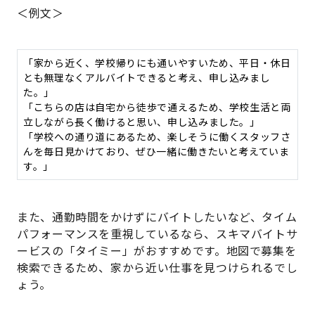
＜例文＞
「家から近く、学校帰りにも通いやすいため、平日・休日
とも無理なくアルバイトできると考え、申し込みまし
た。」
「こちらの店は自宅から徒歩で通えるため、学校生活と両
立しながら長く働けると思い、申し込みました。」
「学校への通り道にあるため、楽しそうに働くスタッフさ
んを毎日見かけており、ぜひ一緒に働きたいと考えていま
す。」
また、通勤時間をかけずにバイトしたいなど、タイム
パフォーマンスを重視しているなら、スキマバイトサ
ービスの「タイミー」がおすすめです。地図で募集を
検索できるため、家から近い仕事を見つけられるでし
ょう。