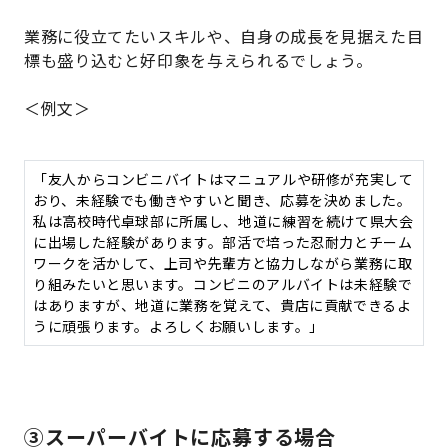
業務に役立てたいスキルや、自身の成長を見据えた目
標も盛り込むと好印象を与えられるでしょう。
＜例文＞
「友人からコンビニバイトはマニュアルや研修が充実して
おり、未経験でも働きやすいと聞き、応募を決めました。
私は高校時代卓球部に所属し、地道に練習を続けて県大会
に出場した経験があります。部活で培った忍耐力とチーム
ワークを活かして、上司や先輩方と協力しながら業務に取
り組みたいと思います。コンビニのアルバイトは未経験で
はありますが、地道に業務を覚えて、貴店に貢献できるよ
うに頑張ります。よろしくお願いします。」
③スーパーバイトに応募する場合