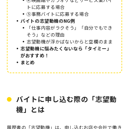
④映画館やカラオケなどサービス業バイ
トに応募する場合
⑤事務バイトに応募する場合
バイトの志望動機のNG例
「仕事内容がラクそう」「自分でもでき
そう」などの理由
志望動機が浮かばないからと空欄のまま
志望動機に悩みたくないなら「タイミー」
がおすすめ！
まとめ
バイトに申し込む際の「志望動
機」とは
履歴書の「志望動機」は、申し込むお店や会社で働き