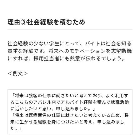
理由③社会経験を積むため
社会経験の少ない学生にとって、バイトは社会を知る
貴重な経験です。将来へのモチベーションを志望動機
にすれば、採用担当者にも熱意が伝わるでしょう。
＜例文＞
「将来は接客の仕事に就きたいと考えており、よく利用す
るこちらのアパレル店でアルバイト経験を積んで就職活動
に活かしたいと思い、申し込みました。」
「将来は医療関係の仕事に就きたいと考えているため、将
来に生かせる経験を身につけたいと考え、申し込みまし
た。」