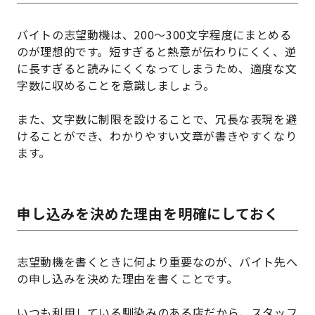
バイトの志望動機は、200～300文字程度にまとめる
のが理想的です。短すぎると熱意が伝わりにくく、逆
に長すぎると読みにくくなってしまうため、適度な文
字数に収めることを意識しましょう。
また、文字数に制限を設けることで、冗長な表現を避
けることができ、わかりやすい文章が書きやすくなり
ます。
申し込みを決めた理由を明確にしておく
志望動機を書くときに何より重要なのが、バイト先へ
の申し込みを決めた理由を書くことです。
いつも利用している馴染みのある店だから、スタッフ