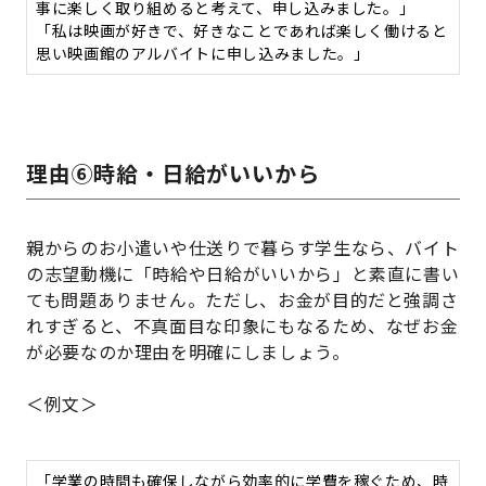
事に楽しく取り組めると考えて、申し込みました。」
「私は映画が好きで、好きなことであれば楽しく働けると
思い映画館のアルバイトに申し込みました。」
理由⑥時給・日給がいいから
親からのお小遣いや仕送りで暮らす学生なら、バイト
の志望動機に「時給や日給がいいから」と素直に書い
ても問題ありません。ただし、お金が目的だと強調さ
れすぎると、不真面目な印象にもなるため、なぜお金
が必要なのか理由を明確にしましょう。
＜例文＞
「学業の時間も確保しながら効率的に学費を稼ぐため、時