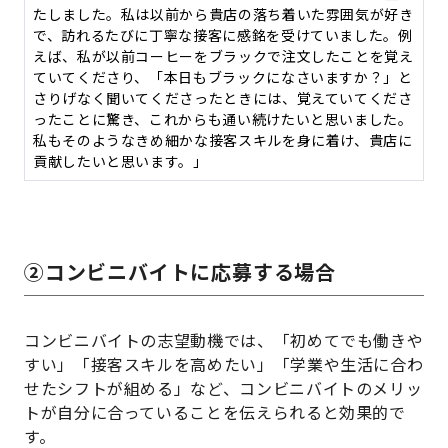
たしました。私は以前から貴店の落ち着いた雰囲気が好き
で、訪れるたびに丁寧な接客に感銘を受けていました。例
えば、私が以前コーヒーをブラックで注文したことを覚え
ていてくださり、「本日もブラックになさいますか？」と
さりげなく聞いてくださったときには、覚えていてくださ
ったことに驚き、これからも通い続けたいと思いました。
私もそのようなきめ細かな接客スキルを身に着け、貴店に
貢献したいと思います。」
②コンビニバイトに応募する場合
コンビニバイトの志望動機では、「初めてでも働きや
すい」「接客スキルを高めたい」「学業や生活に合わ
せたシフトが組める」など、コンビニバイトのメリッ
トが自分に合っていることを伝えられると効果的で
す。