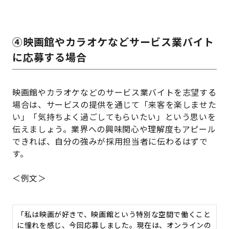
④映画館やカラオケなどサービス業バイト
に応募する場合
映画館やカラオケなどのサービス業バイトを志望する
場合は、サービスの提供を通じて「来客を楽しませた
い」「気持ちよく過ごしてもらいたい」という思いを
伝えましょう。業界への興味関心や理解度もアピール
できれば、自分の強みが採用担当者に伝わるはずで
す。
＜例文＞
「私は映画が好きで、映画館という特別な空間で働くこと
に憧れを感じ、今回応募しました。現在は、オンラインの