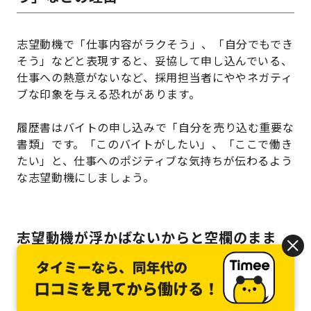
志望動機で「仕事内容がラクそう」、「自分でもでき
そう」などと表現すると、妥協して申し込んでいる、
仕事への熱意がないなど、採用担当者にややネガティ
ブな印象を与える恐れがあります。
履歴書はバイトの申し込みで「自分を売り込む重要な
書類」です。「このバイトがしたい」、「ここで働き
たい」と、仕事へのポジティブな気持ちが伝わるよう
な志望動機にしましょう。
志望動機が浮かばないからと空欄のまま
何を書けばいいかわからないからと、履歴書の志望動
機を空欄のままにしておくのはおすすめできません。