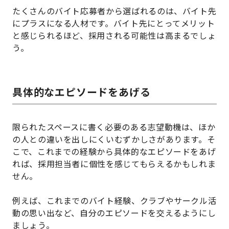
たくさんのバイト応募者から選ばれるのは、バイト先
にプラスになる人材です。バイト先にとってメリット
と感じられるほど、採用される可能性は高まるでしょ
う。
具体的なエピソードをあげる
限られたスペースに書く必要のある志望動機は、ほか
の人との違いを出しにくいむずかしさがあります。そ
こで、これまでの経験から具体的なエピソードをあげ
れば、採用担当者に個性を感じてもらえるかもしれま
せん。
例えば、これまでのバイト経験、クラブやサークル活
動の思い出など、自分のエピソードを交えるようにし
ましょう。