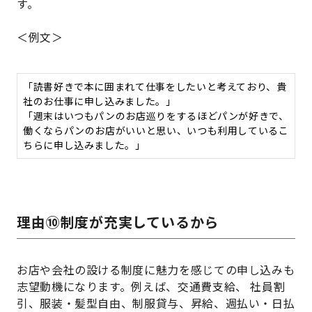
す。
＜例文＞
「読書好きで本に囲まれて仕事をしたいと考えており、貴
社のお仕事に申し込みました。」
「週末はいつもパンのお店巡りをするほどパンが好きで、
働くならパンのお店がいいと思い、いつも利用しているこ
ちらに申し込みました。」
理由⑩制度が充実しているから
お店や会社の設ける制度に魅力を感じての申し込みも
志望動機になります。例えば、交通費支給、 社員割
引、服装・髪型自由、制服貸与、昇給、週払い・日払