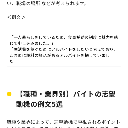
い、職場の場所 などが考えられます。
＜例文＞
「一人暮らしをしているため、食事補助の制度に魅力を感
じて申し込みました。」
「生活費を稼ぐためにアルバイトをしたいと考えており、
こまめに給料の振込があるアルバイトを探していまし
た。」
【職種・業界別】バイトの志望
動機の例文5選
職種や業界によって、志望動機で重視されるポイント