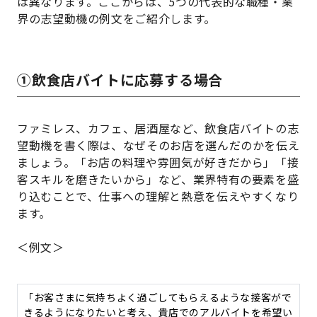
は異なります。ここからは、5つの代表的な職種・業
界の志望動機の例文をご紹介します。
①飲食店バイトに応募する場合
ファミレス、カフェ、居酒屋など、飲食店バイトの志
望動機を書く際は、なぜそのお店を選んだのかを伝え
ましょう。「お店の料理や雰囲気が好きだから」「接
客スキルを磨きたいから」など、業界特有の要素を盛
り込むことで、仕事への理解と熱意を伝えやすくなり
ます。
＜例文＞
「お客さまに気持ちよく過ごしてもらえるような接客がで
きるようになりたいと考え、貴店でのアルバイトを希望い