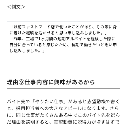
＜例文＞
「以前ファストフード店で働いたことがあり、その際に身
に着けた経験を活かせると思い申し込みしました。」
「昨年、工場で1ヶ月間の短期アルバイトを経験した際に
自分に合っていると感じたため、長期で働きたいと思い申
し込みしました。」
理由⑨仕事内容に興味があるから
バイト先で「やりたい仕事」があると志望動機で書く
と、採用担当者への大きなアピールになります。さら
に、同じ仕事がたくさんある中でこのバイト先を選ん
だ理由を説明すると、志望動機に説得力が増すはずで