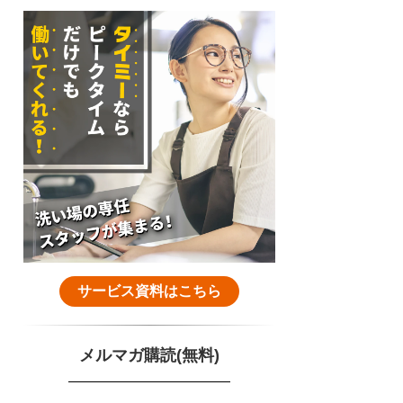
サービス資料はこちら
メルマガ購読(無料)