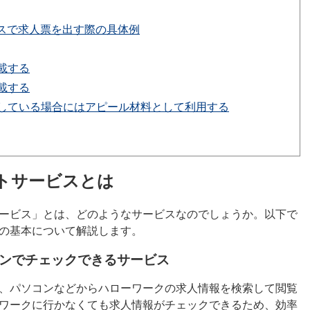
スで求人票を出す際の具体例
載する
載する
している場合にはアピール材料として利用する
トサービスとは
ービス」とは、どのようなサービスなのでしょうか。以下で
の基本について解説します。
ンでチェックできるサービス
、パソコンなどからハローワークの求人情報を検索して閲覧
ワークに行かなくても求人情報がチェックできるため、効率