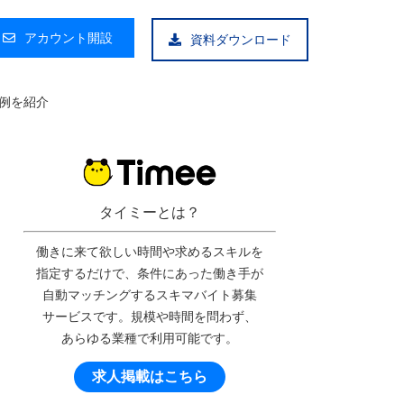
アカウント開設
資料ダウンロード
例を紹介
タイミーとは？
働きに来て欲しい時間や求めるスキルを
指定するだけで、条件にあった働き手が
自動マッチングするスキマバイト募集
サービスです。規模や時間を問わず、
あらゆる業種で利用可能です。
求人掲載はこちら