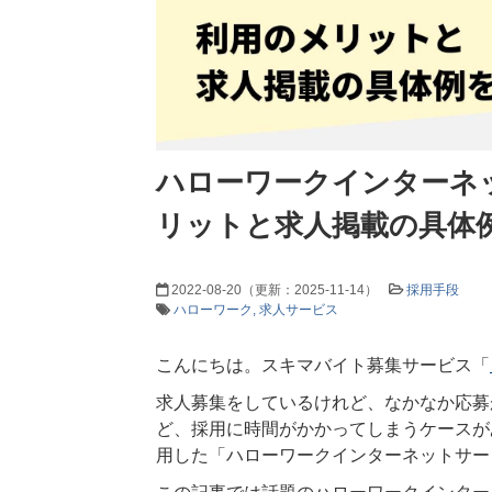
ハローワークインターネ
リットと求人掲載の具体
2022-08-20
（更新：
2025-11-14
）
採用手段
ハローワーク
求人サービス
こんにちは。スキマバイト募集サービス「
求人募集をしているけれど、なかなか応募
ど、採用に時間がかかってしまうケースが
用した「ハローワークインターネットサー