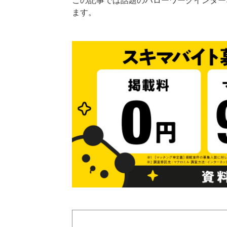
この記事では話題のハローワークインター
ます。