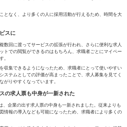
ことなく、より多くの人に採用活動が行えるため、時間を大
ビスに
複数回に渡ってサービスの拡張が行われ、さらに便利な求人
ットでの閲覧ができるのはもちろん、求職者ごとにマイペー
す。
を収集できるようになったため、求職者にとって使いやすい
システムとしての評価が高まったことで、求人募集を見てく
ながりやすくなっています。
スの求人票も中身が一新された
には、企業の出す求人票の中身も一新されました。従来よりも
図情報の導入なども可能になったため、求職者により多くの