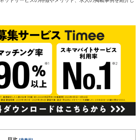
ネットサービスの特徴やメリット、求人の掲載事例を紹介し
目次