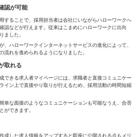
確認が可能
用することで、採用担当者は会社にいながらハローワークへ
確認などが行えます。従来はこまめにハローワークに出向
りました。
が、ハローワークインターネットサービスの進化によって、
の流れを進められるようになりました。
が取れる
成できる求人者マイページには、求職者と直接コミュニケー
ライン上で直接やり取りが行えるため、採用活動の時間短縮
簡単な面接のようなコミュニケーションも可能なうえ、合否
とができます。
作成した求人情報をアップすると即座に公開される点もメリ