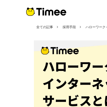
全ての記事
採用手段
ハローワーク