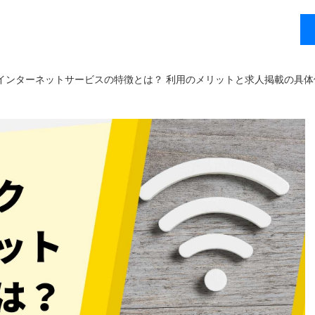
インターネットサービスの特徴とは？ 利用のメリットと求人掲載の具体