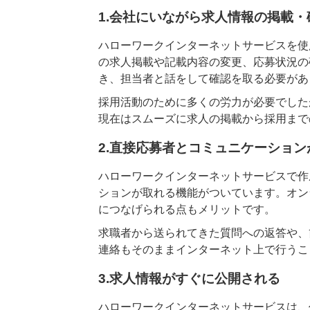
1.会社にいながら求人情報の掲載・
ハローワークインターネットサービスを使
の求人掲載や記載内容の変更、応募状況の
き、担当者と話をして確認を取る必要があ
採用活動のために多くの労力が必要でした
現在はスムーズに求人の掲載から採用まで
2.直接応募者とコミュニケーション
ハローワークインターネットサービスで作
ションが取れる機能がついています。オン
につなげられる点もメリットです。
求職者から送られてきた質問への返答や、
連絡もそのままインターネット上で行うこ
3.求人情報がすぐに公開される
ハローワークインターネットサービスは、