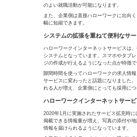
のよい就職活動が可能になります。
また、企業側は直接ハローワークに出向く
幅に短縮できます。
システムの拡張を重ねて便利なサー
ハローワークインターネットサービスは、
システムとなっています。スマホやタブレ
ジの作成が行えるようになった点が特徴で
隙間時間を使ってハローワークの求人情報
サービスに変わったと話題になりました。
れる人が増え、企業側にとっても採用につ
ハローワークインターネットサービ
2020年1月に実施されたサービス拡充時
掲載できる情報量が増え、写真の添付や地
情報を届けられるようになっています。