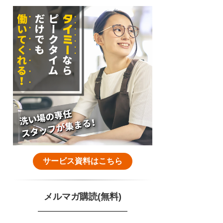
サービス資料はこちら
メルマガ購読(無料)