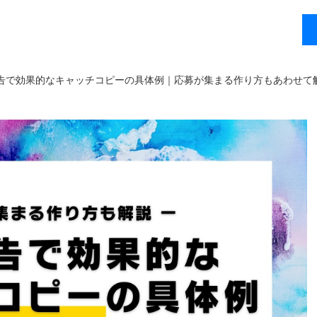
告で効果的なキャッチコピーの具体例｜応募が集まる作り方もあわせて