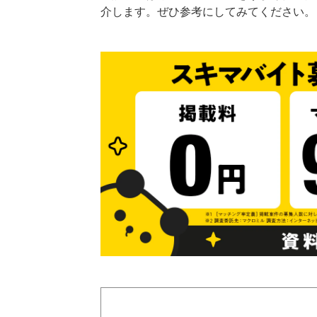
介します。ぜひ参考にしてみてください。