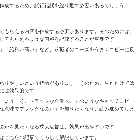
作成するため、試行錯誤を繰り返す必要があるでしょう。
てもらえる内容を作成する必要があります。そのためには、
じてもらえるような内容を記載することが重要です。
」「給料が高い」など、求職者のニーズをうまくコピーに反
わりやすいという特徴があります。そのため、見ただけでは
には効果的です。
「ようこそ。ブラックな企業へ。」のようなキャッチコピー
な意味でブラックなのか」を知りたくなり、読み進めてしま
のかを見たくなる求人広告は、効果が出やすいです。
はこちらの記事でくわしく解説しています。