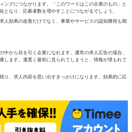
ィングにつながります。「このワードはこの企業のもの」と
化となり、応募者数を増やすことにつながるでしょう。
求人効果の改善だけでなく、事業やサービスの認知獲得も期
の中から目を引く企業になれます。通常の求人広告の場合、
通します。運悪く最初に見られてしまうと、情報が埋もれて
残り、求人内容を思い出すきっかけになります。効果的に応