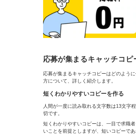
応募が集まるキャッチコピ
応募が集まるキャッチコピーはどのように
方について、詳しく紹介します。
短くわかりやすいコピーを作る
人間が一度に読み取れる文字数は13文字
切です。
短くわかりやすいコピーは、一目で求職者
いことを前提としますが、短いコピーであ