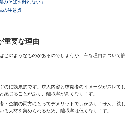
間のそばを離れない」
成の注意点
が重要な理由
はどのようなものがあるのでしょうか。主な理由について詳
ぐのに効果的です。求人内容と求職者のイメージがズレてし
と感じることがあり、離職率が高くなります。
者・企業の両方にとってデメリットでしかありません。欲し
いる人材を集められるため、離職率は低くなります。