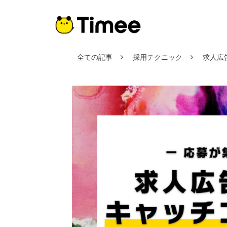
全ての記事
採用テクニック
求人広