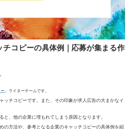
ッチコピーの具体例｜応募が集まる作
ク
ミー
」ライターチームです。
ャッチコピーです。また、その印象が求人広告の大まかなイ
ると、他の企業に埋もれてしまう原因となります。
めの方法や、参考となる企業のキャッチコピーの具体例を紹