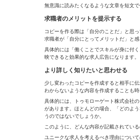
無意識に読みたくなるような文章を短文で
求職者のメリットを提示する
コピーを作る際は「自分のことだ」と思っ
求職者が「自分にとってメリットだ」と感
具体的には「働くことでスキルが身に付く
映できると効果的な求人広告になります。
より詳しく知りたいと思わせる
少し変わったコピーを作成すると相手に伝
わからないような内容を作成することも時
具体的には、トゥモローゲート株式会社の
があります。ほとんどの場合、「どのよう
うのではないでしょうか。
このように、どんな内容が記載されている
ユニークな求人を考えるべき理由について