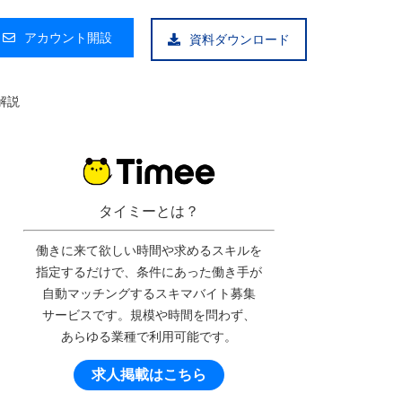
アカウント開設
資料ダウンロード
解説
タイミーとは？
働きに来て欲しい時間や求めるスキルを
指定するだけで、条件にあった働き手が
自動マッチングするスキマバイト募集
サービスです。規模や時間を問わず、
あらゆる業種で利用可能です。
求人掲載はこちら