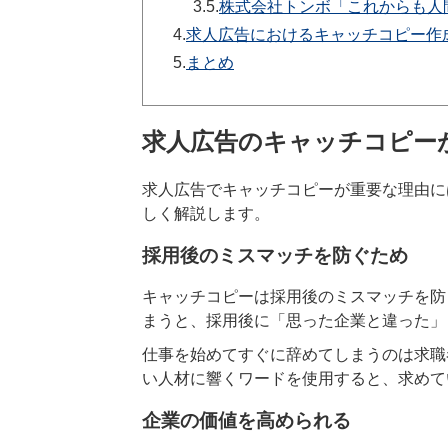
3.5.
株式会社トンボ「これからも人
4.
求人広告におけるキャッチコピー作
5.
まとめ
求人広告のキャッチコピー
求人広告でキャッチコピーが重要な理由に
しく解説します。
採用後のミスマッチを防ぐため
キャッチコピーは採用後のミスマッチを防
まうと、採用後に「思った企業と違った」
仕事を始めてすぐに辞めてしまうのは求職
い人材に響くワードを使用すると、求めて
企業の価値を高められる