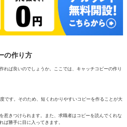
ーの作り方
作れば良いのでしょうか。ここでは、キャッチコピーの作り
程度です。そのため、短くわかりやすいコピーを作ることが大
を惹きつけられます。また、求職者はコピーを読んでくれな
れば勝手に目に入ってきます。